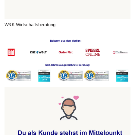
W&K Wirtschaftsberatung.