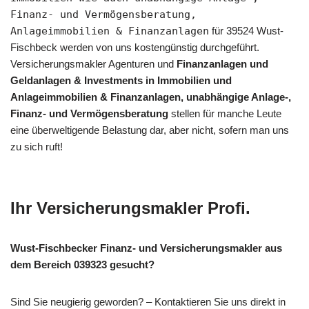
Finanz- und Vermögensberatung,
Anlageimmobilien & Finanzanlagen
für 39524 Wust-
Fischbeck werden von uns kostengünstig durchgeführt.
Versicherungsmakler Agenturen und
Finanzanlagen und
Geldanlagen & Investments in Immobilien und
Anlageimmobilien & Finanzanlagen, unabhängige Anlage-,
Finanz- und Vermögensberatung
stellen für manche Leute
eine überweltigende Belastung dar, aber nicht, sofern man uns
zu sich ruft!
Ihr Versicherungsmakler Profi.
Wust-Fischbecker Finanz- und Versicherungsmakler aus
dem Bereich 039323 gesucht?
Sind Sie neugierig geworden? – Kontaktieren Sie uns direkt in