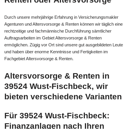
Durch unsere mehrjährige Erfahrung in Versicherungsmakler
Agenturen und Altersvorsorge & Renten können wir täglich eine
rechtzeitige und fachmännische Durchführung sämtlicher
Auftragsarbeiten im Gebiet Altersvorsorge & Renten
ermöglichen. Zügig vor Ort sind unsere gut ausgebildeten Leute
und haben über enorme Kenntnisse und Fertigkeiten im
Fachgebiet Altersvorsorge & Renten.
Altersvorsorge & Renten in
39524 Wust-Fischbeck, wir
bieten verschiedene Varianten
Für 39524 Wust-Fischbeck:
Finanzanlagen nach Ihren