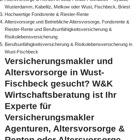
Wusterdamm, Kabelitz, Melkow oder Wust, Fischbeck, Briest
Hochwertige Fondsrente & Riester-Rente
Altersvorsorge und Betriebliche Altersvorsorge, Fondsrente &
Riester-Rente und Berufsunfähigkeitsversicherung &
Risikolebensversicherung
Berufsunfähigkeitsversicherung & Risikolebensversicherung in
Wust-Fischbeck
Versicherungsmakler und
Altersvorsorge in Wust-
Fischbeck gesucht? W&K
Wirtschaftsberatung ist Ihr
Experte für
Versicherungsmakler
Agenturen, Altersvorsorge &
Renten oder Altersvorsorge