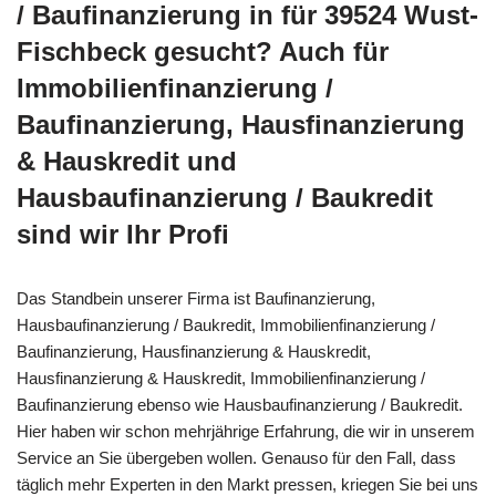
/ Baufinanzierung in für 39524 Wust-
Fischbeck gesucht? Auch für
Immobilienfinanzierung /
Baufinanzierung, Hausfinanzierung
& Hauskredit und
Hausbaufinanzierung / Baukredit
sind wir Ihr Profi
Das Standbein unserer Firma ist Baufinanzierung,
Hausbaufinanzierung / Baukredit, Immobilienfinanzierung /
Baufinanzierung, Hausfinanzierung & Hauskredit,
Hausfinanzierung & Hauskredit, Immobilienfinanzierung /
Baufinanzierung ebenso wie Hausbaufinanzierung / Baukredit.
Hier haben wir schon mehrjährige Erfahrung, die wir in unserem
Service an Sie übergeben wollen. Genauso für den Fall, dass
täglich mehr Experten in den Markt pressen, kriegen Sie bei uns