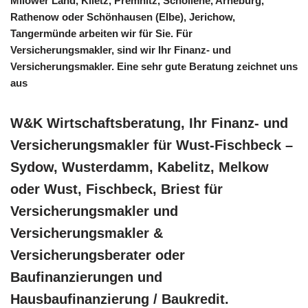
Milower Land, Klietz, Premnitz, Schollene, Arneburg,
Rathenow oder Schönhausen (Elbe), Jerichow,
Tangermünde arbeiten wir für Sie. Für
Versicherungsmakler, sind wir Ihr Finanz- und
Versicherungsmakler. Eine sehr gute Beratung zeichnet uns
aus
W&K Wirtschaftsberatung, Ihr Finanz- und
Versicherungsmakler für Wust-Fischbeck –
Sydow, Wusterdamm, Kabelitz, Melkow
oder Wust, Fischbeck, Briest für
Versicherungsmakler und
Versicherungsmakler &
Versicherungsberater oder
Baufinanzierungen und
Hausbaufinanzierung / Baukredit.