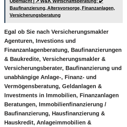
Oberflacht | ↗️ W&K Wirtschaftsberatung: ✔️
Baufinanzierung, Altersvorsorge, Finanzanlagen,
Versicherungsberatung
Egal ob Sie nach Versicherungsmakler
Agenturen, Investions und
Finanzanlagenberatung, Baufinanzierungen
& Baukredite, Versicherungsmakler &
Versicherungsberater, Baufinanzierung und
unabhängige Anlage-, Finanz- und
Vermögensberatung, Geldanlagen &
Investments in Immobilien, Finanzanlagen
Beratungen, Immobilienfinanzierung /
Baufinanzierung, Hausfinanzierung &
Hauskredit, Anlageimmobilien &