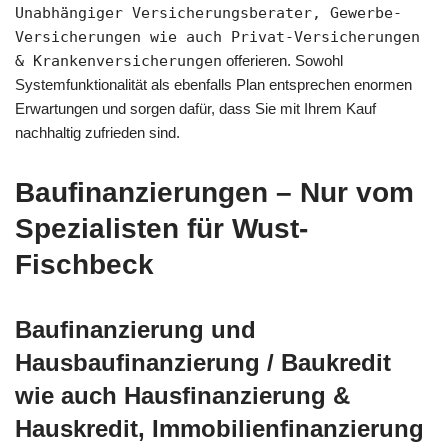
Unabhängiger Versicherungsberater, Gewerbe-
Versicherungen wie auch Privat-Versicherungen
& Krankenversicherungen
offerieren. Sowohl
Systemfunktionalität als ebenfalls Plan entsprechen enormen
Erwartungen und sorgen dafür, dass Sie mit Ihrem Kauf
nachhaltig zufrieden sind.
Baufinanzierungen – Nur vom
Spezialisten für Wust-
Fischbeck
Baufinanzierung und
Hausbaufinanzierung / Baukredit
wie auch Hausfinanzierung &
Hauskredit, Immobilienfinanzierung