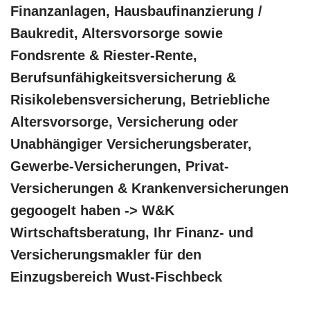
Finanzanlagen, Hausbaufinanzierung /
Baukredit, Altersvorsorge sowie
Fondsrente & Riester-Rente,
Berufsunfähigkeitsversicherung &
Risikolebensversicherung, Betriebliche
Altersvorsorge, Versicherung oder
Unabhängiger Versicherungsberater,
Gewerbe-Versicherungen, Privat-
Versicherungen & Krankenversicherungen
gegoogelt haben -> W&K
Wirtschaftsberatung, Ihr Finanz- und
Versicherungsmakler für den
Einzugsbereich Wust-Fischbeck