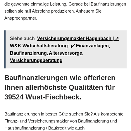
die gewohnte einmalige Leistung. Gerade bei Baufinanzierungen
sollten sie null Abstriche produzieren. Anheuern Sie
Ansprechpartner.
Siehe auch
Versicherungsmakler Hagenbach | ↗️
W&K Wirtschaftsberatung: ✔️ Finanzanlagen,
Baufinanzierung, Altersvorsorge,
Versicherungsberatung
Baufinanzierungen wie offerieren
Ihnen allerhöchste Qualitäten für
39524 Wust-Fischbeck.
Baufinanzierungen in bester Güte suchen Sie? Als kompetente
Finanz- und Versicherungsmakler von Baufinanzierung und
Hausbaufinanzierung / Baukredit wie auch