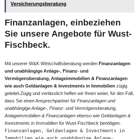
Versicherungsberatung
Finanzanlagen, einbeziehen
Sie unsere Angebote für Wust-
Fischbeck.
Mit unserer W&K Wirtschaftsberatung werden
Finanzanlagen
und unabhängige Anlage-, Finanz- und
Vermögensberatung, Anlageimmobilien & Finanzanlagen
wie auch Geldanlagen & Investments in Immobilien
zügig
geleitet.Zügig und verlässlich helfen wir Ihnen weier, für den Fall,
dass Sie einen Ansprechpartner für
Finanzanlagen und
unabhängige Anlage-, Finanz- und Vermögensberatung,
Anlageimmobilien & Finanzanlagen ebenso wie Geldanlagen &
Investments in Immobilien
für Wust-Fischbeck benötigen.
Finanzanlagen, Geldanlagen & Investments in
Immobilien wie auch unabhängige Anlage-,