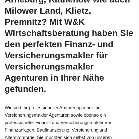
Milower Land, Klietz,
Premnitz? Mit W&K
Wirtschaftsberatung haben Sie
den perfekten Finanz- und
Versicherungsmakler für
Versicherungsmakler
Agenturen in Ihrer Nähe
gefunden.
Wir sind Ihr professioneller Ansprechpartner für
Versicherungsmakler Agenturen sowie ebenso ein
professioneller Finanz- und Versicherungsmakler von
Finanzanlagen, Baufinanzierung, Versicherung und
Altersvorsorge. Sie möchten sich selbst von unseren