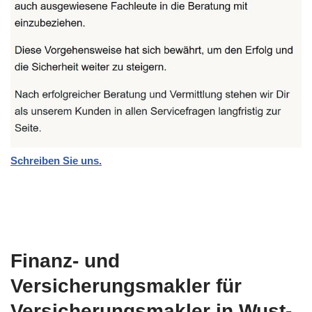
Schreiben Sie uns.
Finanz- und
Versicherungsmakler für
Versicherungsmakler in Wust-