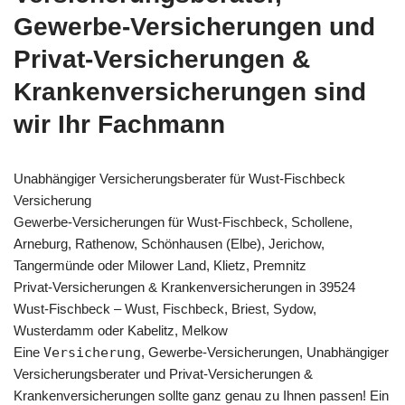
Gewerbe-Versicherungen und
Privat-Versicherungen &
Krankenversicherungen sind
wir Ihr Fachmann
Unabhängiger Versicherungsberater für Wust-Fischbeck
Versicherung
Gewerbe-Versicherungen für Wust-Fischbeck, Schollene,
Arneburg, Rathenow, Schönhausen (Elbe), Jerichow,
Tangermünde oder Milower Land, Klietz, Premnitz
Privat-Versicherungen & Krankenversicherungen in 39524
Wust-Fischbeck – Wust, Fischbeck, Briest, Sydow,
Wusterdamm oder Kabelitz, Melkow
Eine
Versicherung
, Gewerbe-Versicherungen, Unabhängiger
Versicherungsberater und Privat-Versicherungen &
Krankenversicherungen sollte ganz genau zu Ihnen passen! Ein