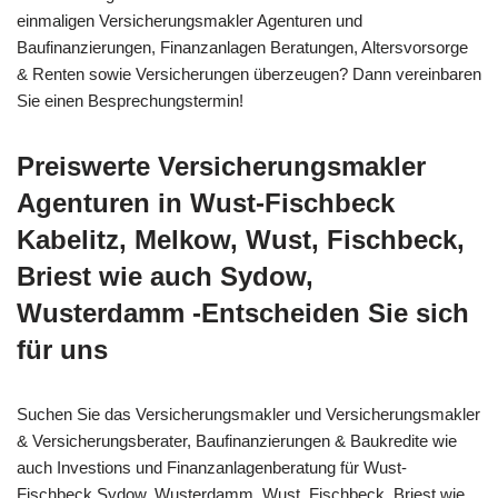
einmaligen Versicherungsmakler Agenturen und
Baufinanzierungen, Finanzanlagen Beratungen, Altersvorsorge
& Renten sowie Versicherungen überzeugen? Dann vereinbaren
Sie einen Besprechungstermin!
Preiswerte Versicherungsmakler
Agenturen in Wust-Fischbeck
Kabelitz, Melkow, Wust, Fischbeck,
Briest wie auch Sydow,
Wusterdamm -Entscheiden Sie sich
für uns
Suchen Sie das Versicherungsmakler und Versicherungsmakler
& Versicherungsberater, Baufinanzierungen & Baukredite wie
auch Investions und Finanzanlagenberatung für Wust-
Fischbeck Sydow, Wusterdamm, Wust, Fischbeck, Briest wie