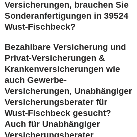
Versicherungen, brauchen Sie
Sonderanfertigungen in 39524
Wust-Fischbeck?
Bezahlbare Versicherung und
Privat-Versicherungen &
Krankenversicherungen wie
auch Gewerbe-
Versicherungen, Unabhängiger
Versicherungsberater für
Wust-Fischbeck gesucht?
Auch für Unabhängiger
Versicherungsberater,