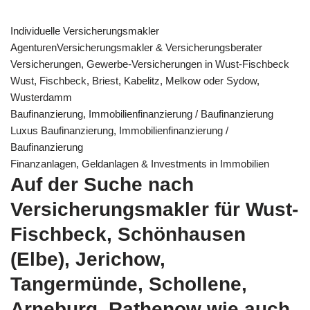
Individuelle Versicherungsmakler
AgenturenVersicherungsmakler & Versicherungsberater
Versicherungen, Gewerbe-Versicherungen in Wust-Fischbeck
Wust, Fischbeck, Briest, Kabelitz, Melkow oder Sydow,
Wusterdamm
Baufinanzierung, Immobilienfinanzierung / Baufinanzierung
Luxus Baufinanzierung, Immobilienfinanzierung /
Baufinanzierung
Finanzanlagen, Geldanlagen & Investments in Immobilien
Auf der Suche nach
Versicherungsmakler für Wust-
Fischbeck, Schönhausen
(Elbe), Jerichow,
Tangermünde, Schollene,
Arneburg, Rathenow wie auch