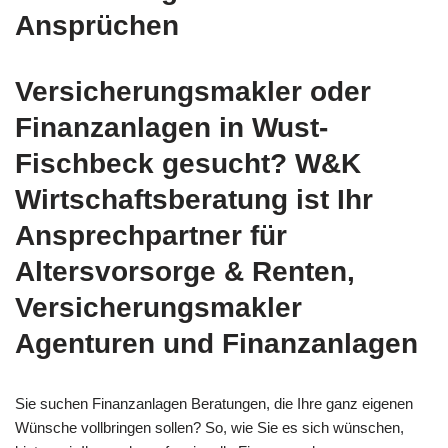
Ansprüchen
Versicherungsmakler oder
Finanzanlagen in Wust-
Fischbeck gesucht? W&K
Wirtschaftsberatung ist Ihr
Ansprechpartner für
Altersvorsorge & Renten,
Versicherungsmakler
Agenturen und Finanzanlagen
Sie suchen Finanzanlagen Beratungen, die Ihre ganz eigenen
Wünsche vollbringen sollen? So, wie Sie es sich wünschen,