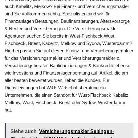
auch Kabelitz, Melkow? Bei Finanz- und Versicherungsmakler
sind Sie vollkommen richtig. Spezialisten sind wir für
Finanzanlagen Beratungen, Baufinanzierungen, Altersvorsorge
& Renten und Versicherungen. Die Versicherungsmakler
Agenturen suchen Sie bereits in Wust-Fischbeck Wust,
Fischbeck, Briest, Kabelitz, Melkow und Sydow, Wusterdamm?
Hierbei passen Sie auf diesen Finanz- und Versicherungsmakler
für das Versicherungsmakler und Versicherungsmakler &
Versicherungsberater, Baufinanzierungen & Baukredite ebenso
wie Investions und Finanzanlagenberatung auf. Artikel, die am
aller besten bewertet wurden, lieben die Kunden. Für
Dienstleistungen hat W&K Wirtschaftsberatung ein
Unternehmen, die einen Standort für Wust-Fischbeck Kabelitz,
Melkow, Wust, Fischbeck, Briest oder Sydow, Wusterdamm
hat.
Siehe auch
Versicherungsmakler Seitingen-