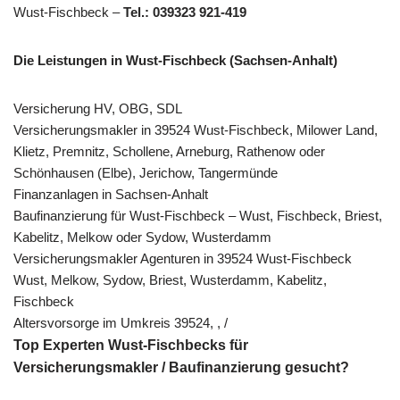
Wust-Fischbeck –
Tel.: 039323 921-419
Die Leistungen in Wust-Fischbeck (Sachsen-Anhalt)
Versicherung HV, OBG, SDL
Versicherungsmakler in 39524 Wust-Fischbeck, Milower Land,
Klietz, Premnitz, Schollene, Arneburg, Rathenow oder
Schönhausen (Elbe), Jerichow, Tangermünde
Finanzanlagen in Sachsen-Anhalt
Baufinanzierung für Wust-Fischbeck – Wust, Fischbeck, Briest,
Kabelitz, Melkow oder Sydow, Wusterdamm
Versicherungsmakler Agenturen in 39524 Wust-Fischbeck
Wust, Melkow, Sydow, Briest, Wusterdamm, Kabelitz,
Fischbeck
Altersvorsorge im Umkreis 39524, , /
Top Experten Wust-Fischbecks für
Versicherungsmakler / Baufinanzierung gesucht?