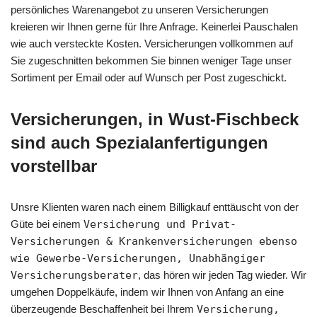
persönliches Warenangebot zu unseren Versicherungen
kreieren wir Ihnen gerne für Ihre Anfrage. Keinerlei Pauschalen
wie auch versteckte Kosten. Versicherungen vollkommen auf
Sie zugeschnitten bekommen Sie binnen weniger Tage unser
Sortiment per Email oder auf Wunsch per Post zugeschickt.
Versicherungen, in Wust-Fischbeck
sind auch Spezialanfertigungen
vorstellbar
Unsre Klienten waren nach einem Billigkauf enttäuscht von der
Güte bei einem
Versicherung und Privat-
Versicherungen & Krankenversicherungen ebenso
wie Gewerbe-Versicherungen, Unabhängiger
Versicherungsberater
, das hören wir jeden Tag wieder. Wir
umgehen Doppelkäufe, indem wir Ihnen von Anfang an eine
überzeugende Beschaffenheit bei Ihrem
Versicherung,