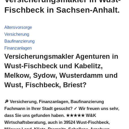
Fischbeck in Sachsen-Anhalt.
Altersvorsorge
Versicherung
Baufinanzierung
Finanzanlagen
Versicherungsmakler Agenturen in
Wust-Fischbeck und Kabelitz,
Melkow, Sydow, Wusterdamm und
Wust, Fischbeck, Briest?
🔎 Versicherung, Finanzanlagen, Baufinanzierung
Fachmann in Ihrer Stadt gesucht? ✓ Wir freuen uns sehr,
dass Sie uns gefunden haben. ★★★★★ W&K
Wirtschaftsberatung, auch in 39524 Wust-Fischbeck,