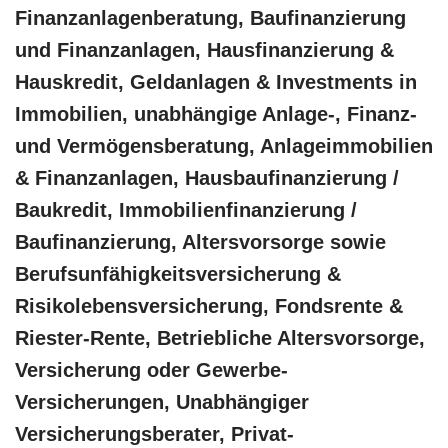
Finanzanlagenberatung, Baufinanzierung
und Finanzanlagen, Hausfinanzierung &
Hauskredit, Geldanlagen & Investments in
Immobilien, unabhängige Anlage-, Finanz-
und Vermögensberatung, Anlageimmobilien
& Finanzanlagen, Hausbaufinanzierung /
Baukredit, Immobilienfinanzierung /
Baufinanzierung, Altersvorsorge sowie
Berufsunfähigkeitsversicherung &
Risikolebensversicherung, Fondsrente &
Riester-Rente, Betriebliche Altersvorsorge,
Versicherung oder Gewerbe-
Versicherungen, Unabhängiger
Versicherungsberater, Privat-