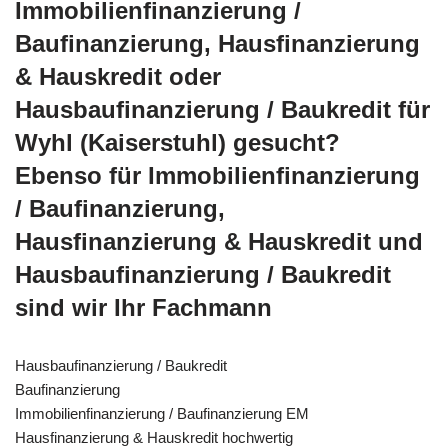
Immobilienfinanzierung /
Baufinanzierung, Hausfinanzierung
& Hauskredit oder
Hausbaufinanzierung / Baukredit für
Wyhl (Kaiserstuhl) gesucht?
Ebenso für Immobilienfinanzierung
/ Baufinanzierung,
Hausfinanzierung & Hauskredit und
Hausbaufinanzierung / Baukredit
sind wir Ihr Fachmann
Hausbaufinanzierung / Baukredit
Baufinanzierung
Immobilienfinanzierung / Baufinanzierung EM
Hausfinanzierung & Hauskredit hochwertig