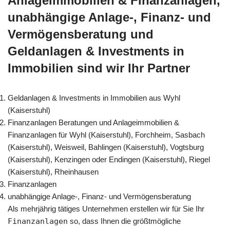
Anlageimmobilien & Finanzanlagen,
unabhängige Anlage-, Finanz- und
Vermögensberatung und
Geldanlagen & Investments in
Immobilien sind wir Ihr Partner
Geldanlagen & Investments in Immobilien aus Wyhl
(Kaiserstuhl)
Finanzanlagen Beratungen und Anlageimmobilien &
Finanzanlagen für Wyhl (Kaiserstuhl), Forchheim, Sasbach
(Kaiserstuhl), Weisweil, Bahlingen (Kaiserstuhl), Vogtsburg
(Kaiserstuhl), Kenzingen oder Endingen (Kaiserstuhl), Riegel
(Kaiserstuhl), Rheinhausen
Finanzanlagen
unabhängige Anlage-, Finanz- und Vermögensberatung
Als mehrjährig tätiges Unternehmen erstellen wir für Sie Ihr
Finanzanlagen
so, dass Ihnen die größtmögliche