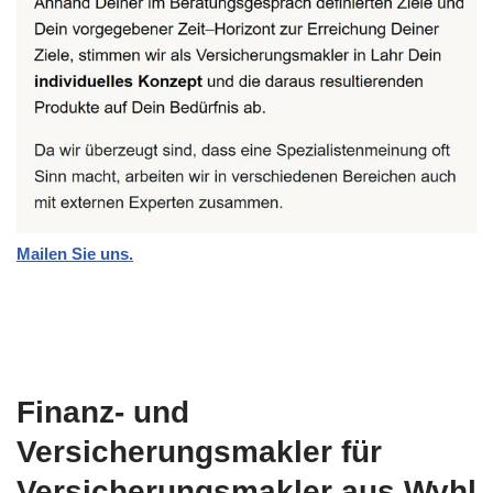
Mailen Sie uns.
Finanz- und
Versicherungsmakler für
Versicherungsmakler aus Wyhl