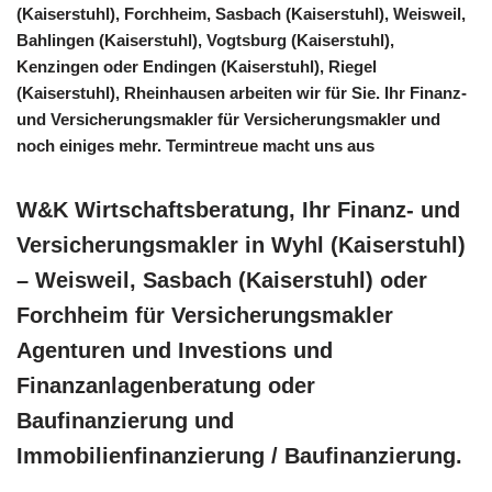
(Kaiserstuhl), Forchheim, Sasbach (Kaiserstuhl), Weisweil,
Bahlingen (Kaiserstuhl), Vogtsburg (Kaiserstuhl),
Kenzingen oder Endingen (Kaiserstuhl), Riegel
(Kaiserstuhl), Rheinhausen arbeiten wir für Sie. Ihr Finanz-
und Versicherungsmakler für Versicherungsmakler und
noch einiges mehr. Termintreue macht uns aus
W&K Wirtschaftsberatung, Ihr Finanz- und
Versicherungsmakler in Wyhl (Kaiserstuhl)
– Weisweil, Sasbach (Kaiserstuhl) oder
Forchheim für Versicherungsmakler
Agenturen und Investions und
Finanzanlagenberatung oder
Baufinanzierung und
Immobilienfinanzierung / Baufinanzierung.