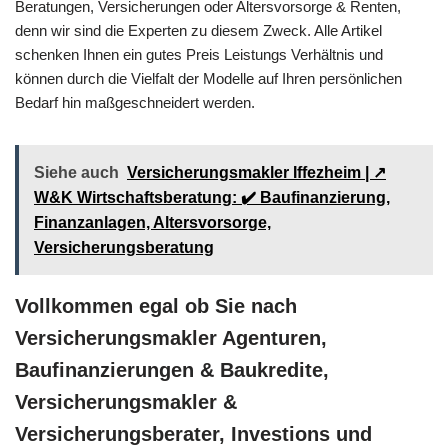
Beratungen, Versicherungen oder Altersvorsorge & Renten,
denn wir sind die Experten zu diesem Zweck. Alle Artikel
schenken Ihnen ein gutes Preis Leistungs Verhältnis und
können durch die Vielfalt der Modelle auf Ihren persönlichen
Bedarf hin maßgeschneidert werden.
Siehe auch
Versicherungsmakler Iffezheim | ↗️
W&K Wirtschaftsberatung: ✔️ Baufinanzierung,
Finanzanlagen, Altersvorsorge,
Versicherungsberatung
Vollkommen egal ob Sie nach
Versicherungsmakler Agenturen,
Baufinanzierungen & Baukredite,
Versicherungsmakler &
Versicherungsberater, Investions und