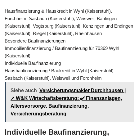
Hausfinanzierung & Hauskredit in Wyhl (Kaiserstuhl),
Forchheim, Sasbach (Kaiserstuhl), Weisweil, Bahlingen
(Kaiserstuhl), Vogtsburg (Kaiserstuhl), Kenzingen und Endingen
(Kaiserstuhl), Riegel (Kaiserstuhl), Rheinhausen
Besondere Baufinanzierungen
Immobilienfinanzierung / Baufinanzierung für 79369 Wyhl
(Kaiserstuhl)
Individuelle Baufinanzierung
Hausbaufinanzierung / Baukredit in Wyhl (Kaiserstuhl) –
Sasbach (Kaiserstuhl), Weisweil und Forchheim
Siehe auch
Versicherungsmakler Durchhausen |
↗️ W&K Wirtschaftsberatung: ✔️ Finanzanlagen,
Altersvorsorge, Baufinanzierung,
Versicherungsberatung
Individuelle Baufinanzierung,