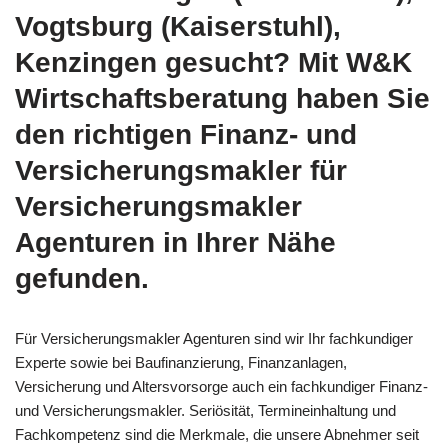
Vogtsburg (Kaiserstuhl),
Kenzingen gesucht? Mit W&K
Wirtschaftsberatung haben Sie
den richtigen Finanz- und
Versicherungsmakler für
Versicherungsmakler
Agenturen in Ihrer Nähe
gefunden.
Für Versicherungsmakler Agenturen sind wir Ihr fachkundiger
Experte sowie bei Baufinanzierung, Finanzanlagen,
Versicherung und Altersvorsorge auch ein fachkundiger Finanz-
und Versicherungsmakler. Seriösität, Termineinhaltung und
Fachkompetenz sind die Merkmale, die unsere Abnehmer seit