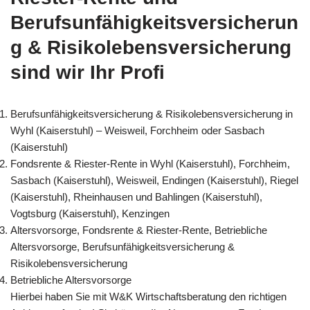
Berufsunfähigkeitsversicherun
g & Risikolebensversicherung
sind wir Ihr Profi
Berufsunfähigkeitsversicherung & Risikolebensversicherung in
Wyhl (Kaiserstuhl) – Weisweil, Forchheim oder Sasbach
(Kaiserstuhl)
Fondsrente & Riester-Rente in Wyhl (Kaiserstuhl), Forchheim,
Sasbach (Kaiserstuhl), Weisweil, Endingen (Kaiserstuhl), Riegel
(Kaiserstuhl), Rheinhausen und Bahlingen (Kaiserstuhl),
Vogtsburg (Kaiserstuhl), Kenzingen
Altersvorsorge, Fondsrente & Riester-Rente, Betriebliche
Altersvorsorge, Berufsunfähigkeitsversicherung &
Risikolebensversicherung
Betriebliche Altersvorsorge
Hierbei haben Sie mit W&K Wirtschaftsberatung den richtigen