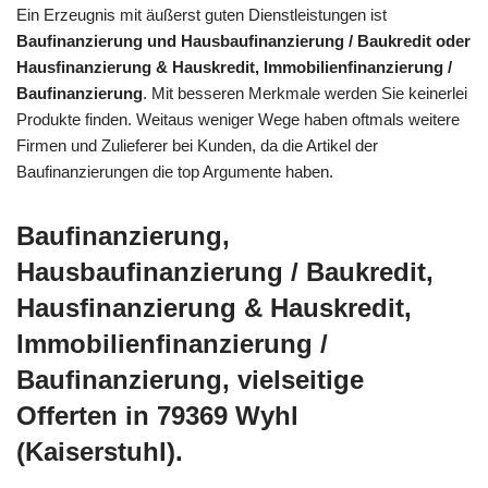
Ein Erzeugnis mit äußerst guten Dienstleistungen ist
Baufinanzierung und Hausbaufinanzierung / Baukredit oder
Hausfinanzierung & Hauskredit, Immobilienfinanzierung /
Baufinanzierung
. Mit besseren Merkmale werden Sie keinerlei
Produkte finden. Weitaus weniger Wege haben oftmals weitere
Firmen und Zulieferer bei Kunden, da die Artikel der
Baufinanzierungen die top Argumente haben.
Baufinanzierung,
Hausbaufinanzierung / Baukredit,
Hausfinanzierung & Hauskredit,
Immobilienfinanzierung /
Baufinanzierung, vielseitige
Offerten in 79369 Wyhl
(Kaiserstuhl).