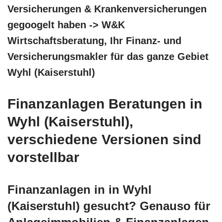
Versicherungen & Krankenversicherungen
gegoogelt haben -> W&K
Wirtschaftsberatung, Ihr Finanz- und
Versicherungsmakler für das ganze Gebiet
Wyhl (Kaiserstuhl)
Finanzanlagen Beratungen in
Wyhl (Kaiserstuhl),
verschiedene Versionen sind
vorstellbar
Finanzanlagen in in Wyhl
(Kaiserstuhl) gesucht? Genauso für