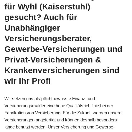
für Wyhl (Kaiserstuhl)
gesucht? Auch für
Unabhängiger
Versicherungsberater,
Gewerbe-Versicherungen und
Privat-Versicherungen &
Krankenversicherungen sind
wir Ihr Profi
Wir setzen uns als pflichtbewusste Finanz- und
Versicherungsmakler eine hohe Qualitätsrichtlinie bei der
Fabrikation von Versicherung. Für die Zukunft werden unsere
Versicherungen angefertigt und können deshalb besonders
lange benutzt werden. Unser Versicherung und Gewerbe-