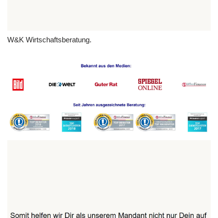
W&K Wirtschaftsberatung.