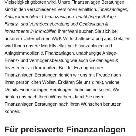
Vielseitigkeit geboten wird. Unsre Finanzanlagen Beratungen
sind in den verschiedenen Versionen erhältlich.
Finanzanlagen,
Anlageimmobilien & Finanzanlagen, unabhängige Anlage-,
Finanz- und Vermögensberatung und Geldanlagen &
Investments in Immobilien
Ihrer Wahl suchen Sie sich bei
unserem Unternehmen W&K Wirtschaftsberatung aus. Gefallen
wird Ihnen unsere Modellvielfalt bei Finanzanlagen und
Anlageimmobilien & Finanzanlagen, unabhängige Anlage-,
Finanz- und Vermögensberatung wie auch Geldanlagen &
Investments in Immobilien. Bei der Erzeugung der
Finanzanlagen Beratungen richten wir uns mit Freude nach
Ihren persönlichen Wollen. Erklären Sie uns direkt, welche
Details Finanzanlagen Beratungen Ihnen bieten sollen. Wir
richten uns nach Ihren Wünschen, damit Sie unsre
Finanzanlagen Beratungen nach Ihren Wünschen benutzen
können.
Für preiswerte Finanzanlagen