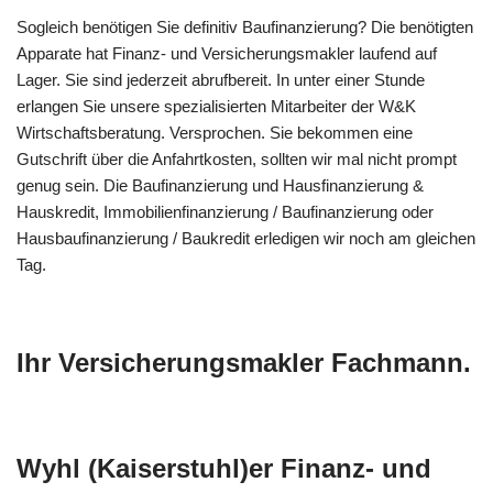
Sogleich benötigen Sie definitiv Baufinanzierung? Die benötigten
Apparate hat Finanz- und Versicherungsmakler laufend auf
Lager. Sie sind jederzeit abrufbereit. In unter einer Stunde
erlangen Sie unsere spezialisierten Mitarbeiter der W&K
Wirtschaftsberatung. Versprochen. Sie bekommen eine
Gutschrift über die Anfahrtkosten, sollten wir mal nicht prompt
genug sein. Die Baufinanzierung und Hausfinanzierung &
Hauskredit, Immobilienfinanzierung / Baufinanzierung oder
Hausbaufinanzierung / Baukredit erledigen wir noch am gleichen
Tag.
Ihr Versicherungsmakler Fachmann.
Wyhl (Kaiserstuhl)er Finanz- und