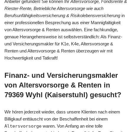
Anbieter gefunden! Sie können Ihr
Altersvorsorge, Fondsrente &
Riester-Rente, Betriebliche Altersvorsorge wie auch
Berufsunfähigkeitsversicherung & Risikolebensversicherung
in
einer professionellen Besprechung aus einer Mannigfaltigkeit
von Altersvorsorge & Renten auswählen. Eine fachkundige,
genaue Herangehensweise ist selbstverständlich: Als Finanz-
und Versicherungsmakler für K1e, K4e, Altersvorsorge &
Renten und Altersvorsorge & Renten überzeugen wir mit
Hochwertigkeit und Tatkraft!
Finanz- und Versicherungsmakler
von Altersvorsorge & Renten in
79369 Wyhl (Kaiserstuhl) gesucht?
Wir hören jederzeit wieder, dass unsere Klienten nach einem
Billigkauf enttäuscht von der Beschaffenheit bei einem
Altersvorsorge
waren. Von Anfang an eine tolle