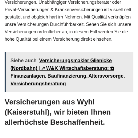
Versicherungen, Unabhängiger Versicherungsberater oder
Privat-Versicherungen & Krankenversicherungen ist visuell nett
gestaltet und obgleich hart im Nehmen. Mit Qualität verknüpfen
unsre Versicherungen Durchführbarkeit. Sehen Sie sich unsere
Versicherungen ordentlicher an, in diesem Fall werden Sie die
hohe Qualität bei einem Versicherung direkt einsehen.
Siehe auch
Versicherungsmakler Glienicke
(Nordbahn) | ↗️ W&K Wirtschaftsberatung: ☎️
Finanzanlagen, Baufinanzierung, Altersvorsorge,
Versicherungsberatung
Versicherungen aus Wyhl
(Kaiserstuhl), wir bieten Ihnen
allerhöchste Beschaffenheit.