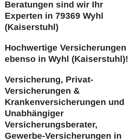
Beratungen sind wir Ihr
Experten in 79369 Wyhl
(Kaiserstuhl)
Hochwertige Versicherungen
ebenso in Wyhl (Kaiserstuhl)!
Versicherung, Privat-
Versicherungen &
Krankenversicherungen und
Unabhängiger
Versicherungsberater,
Gewerbe-Versicherungen in