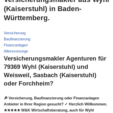
(Kaiserstuhl) in Baden-
Württemberg.
Versicherung
Baufinanzierung
Finanzanlagen
Altersvorsorge
Versicherungsmakler Agenturen für
79369 Wyhl (Kaiserstuhl) und
Weisweil, Sasbach (Kaiserstuhl)
oder Forchheim?
🔎 Versicherung, Baufinanzierung oder Finanzanlagen
Anbieter in Ihrer Region gesucht? ✓ Herzlich Willkommen.
★★★★★ W&K Wirtschaftsberatung, auch für Wyhl