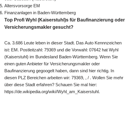
Altersvorsorge EM
Finanzanlagen in Baden-Württemberg
Top Profi Wyhl (Kaiserstuhl)s für Baufinanzierung oder
Versicherungsmakler gesucht?
Ca. 3.686 Leute leben in dieser Stadt. Das Auto Kennnzeichen
ist: EM. Postleitzahl: 79369 und die Vorwahl: 07642 hat Wyhl
(Kaiserstuhl) im Bundesland Baden-Württemberg. Wenn Sie
einen guten Anbieter für Versicherungsmakler oder
Baufinanzierung gegoogelt haben, dann sind hier richtig. In
diesen PLZ Bereichen arbeiten wir: 79369, , / . Wollen Sie mehr
über diese Stadt erfahren? Schauen Sie mal hier:
https://de.wikipedia.org/wiki/Wyhl_am_Kaiserstuhl.