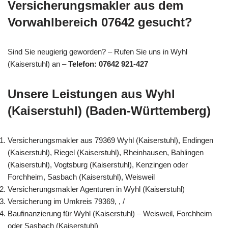
Versicherungsmakler aus dem
Vorwahlbereich 07642 gesucht?
Sind Sie neugierig geworden? – Rufen Sie uns in Wyhl
(Kaiserstuhl) an –
Telefon: 07642 921-427
Unsere Leistungen aus Wyhl
(Kaiserstuhl) (Baden-Württemberg)
Versicherungsmakler aus 79369 Wyhl (Kaiserstuhl), Endingen
(Kaiserstuhl), Riegel (Kaiserstuhl), Rheinhausen, Bahlingen
(Kaiserstuhl), Vogtsburg (Kaiserstuhl), Kenzingen oder
Forchheim, Sasbach (Kaiserstuhl), Weisweil
Versicherungsmakler Agenturen in Wyhl (Kaiserstuhl)
Versicherung im Umkreis 79369, , /
Baufinanzierung für Wyhl (Kaiserstuhl) – Weisweil, Forchheim
oder Sasbach (Kaiserstuhl)