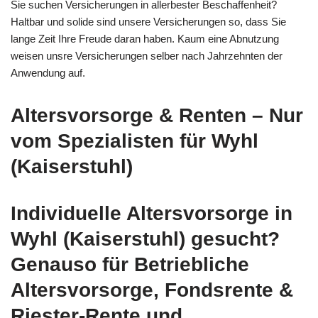
Sie suchen Versicherungen in allerbester Beschaffenheit?
Haltbar und solide sind unsere Versicherungen so, dass Sie
lange Zeit Ihre Freude daran haben. Kaum eine Abnutzung
weisen unsre Versicherungen selber nach Jahrzehnten der
Anwendung auf.
Altersvorsorge & Renten – Nur
vom Spezialisten für Wyhl
(Kaiserstuhl)
Individuelle Altersvorsorge in
Wyhl (Kaiserstuhl) gesucht?
Genauso für Betriebliche
Altersvorsorge, Fondsrente &
Riester-Rente und