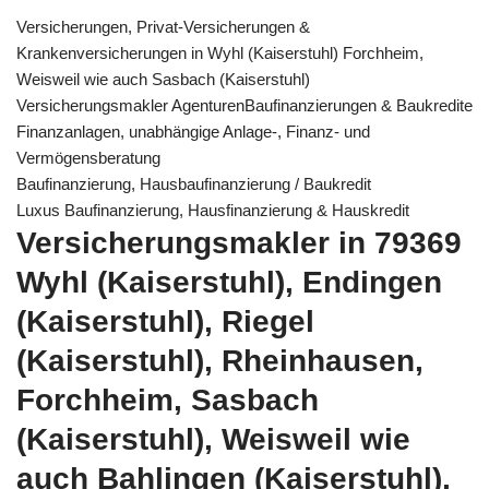
Versicherungen, Privat-Versicherungen &
Krankenversicherungen in Wyhl (Kaiserstuhl) Forchheim,
Weisweil wie auch Sasbach (Kaiserstuhl)
Versicherungsmakler AgenturenBaufinanzierungen & Baukredite
Finanzanlagen, unabhängige Anlage-, Finanz- und
Vermögensberatung
Baufinanzierung, Hausbaufinanzierung / Baukredit
Luxus Baufinanzierung, Hausfinanzierung & Hauskredit
Versicherungsmakler in 79369
Wyhl (Kaiserstuhl), Endingen
(Kaiserstuhl), Riegel
(Kaiserstuhl), Rheinhausen,
Forchheim, Sasbach
(Kaiserstuhl), Weisweil wie
auch Bahlingen (Kaiserstuhl),