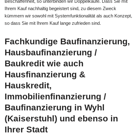
Beschaffenheit, so unterbinden wir Doppelkäufe. Dass Sie mit
Ihrem Kauf nachhaltig begeistert sind, zu diesem Zweck
kümmern wir sowohl mit Systemfunktionalität als auch Konzept,
so dass Sie mit Ihrem Kauf lange zufrieden sind.
Fachkundige Baufinanzierung,
Hausbaufinanzierung /
Baukredit wie auch
Hausfinanzierung &
Hauskredit,
Immobilienfinanzierung /
Baufinanzierung in Wyhl
(Kaiserstuhl) und ebenso in
Ihrer Stadt