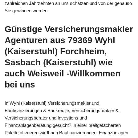
zahlreichen Jahrzehnten an uns schätzen und von der genauso
Sie gewinnen werden.
Günstige Versicherungsmakler
Agenturen aus 79369 Wyhl
(Kaiserstuhl) Forchheim,
Sasbach (Kaiserstuhl) wie
auch Weisweil -Willkommen
bei uns
In Wyhl (Kaiserstuhl) Versicherungsmakler und
Baufinanzierungen & Baukredite, Versicherungsmakler &
Versicherungsberater und Investions und
Finanzanlagenberatung gesucht? In einer breitgefächerten
Palette offerieren wir Ihnen Baufinanzierungen, Finanzanlagen