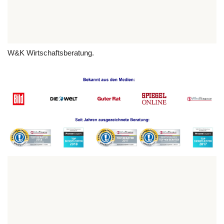
W&K Wirtschaftsberatung.