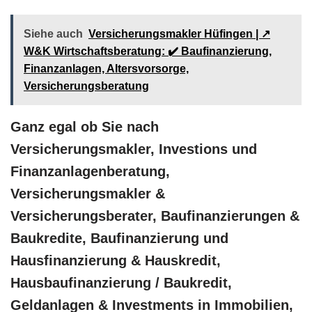
Siehe auch
Versicherungsmakler Hüfingen | ↗️
W&K Wirtschaftsberatung: ✔️ Baufinanzierung,
Finanzanlagen, Altersvorsorge,
Versicherungsberatung
Ganz egal ob Sie nach
Versicherungsmakler, Investions und
Finanzanlagenberatung,
Versicherungsmakler &
Versicherungsberater, Baufinanzierungen &
Baukredite, Baufinanzierung und
Hausfinanzierung & Hauskredit,
Hausbaufinanzierung / Baukredit,
Geldanlagen & Investments in Immobilien,