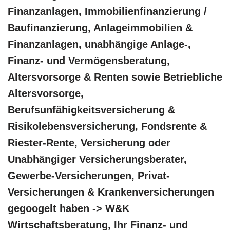
Finanzanlagen, Immobilienfinanzierung /
Baufinanzierung, Anlageimmobilien &
Finanzanlagen, unabhängige Anlage-,
Finanz- und Vermögensberatung,
Altersvorsorge & Renten sowie Betriebliche
Altersvorsorge,
Berufsunfähigkeitsversicherung &
Risikolebensversicherung, Fondsrente &
Riester-Rente, Versicherung oder
Unabhängiger Versicherungsberater,
Gewerbe-Versicherungen, Privat-
Versicherungen & Krankenversicherungen
gegoogelt haben -> W&K
Wirtschaftsberatung, Ihr Finanz- und