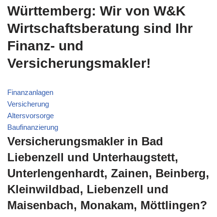
Württemberg: Wir von W&K
Wirtschaftsberatung sind Ihr
Finanz- und
Versicherungsmakler!
Finanzanlagen
Versicherung
Altersvorsorge
Baufinanzierung
Versicherungsmakler in Bad
Liebenzell und Unterhaugstett,
Unterlengenhardt, Zainen, Beinberg,
Kleinwildbad, Liebenzell und
Maisenbach, Monakam, Möttlingen?