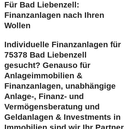
Für Bad Liebenzell:
Finanzanlagen nach Ihren
Wollen
Individuelle Finanzanlagen für
75378 Bad Liebenzell
gesucht? Genauso für
Anlageimmobilien &
Finanzanlagen, unabhängige
Anlage-, Finanz- und
Vermögensberatung und
Geldanlagen & Investments in
Immobilien sind wir Ihr Partner