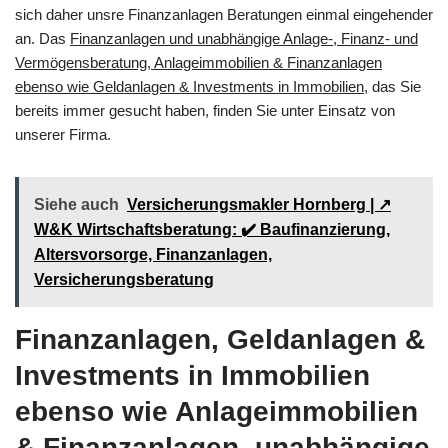
sich daher unsre Finanzanlagen Beratungen einmal eingehender
an. Das
Finanzanlagen und unabhängige Anlage-, Finanz- und
Vermögensberatung, Anlageimmobilien & Finanzanlagen
ebenso wie Geldanlagen & Investments in Immobilien
, das Sie
bereits immer gesucht haben, finden Sie unter Einsatz von
unserer Firma.
Siehe auch
Versicherungsmakler Hornberg | ↗️
W&K Wirtschaftsberatung: ✔️ Baufinanzierung,
Altersvorsorge, Finanzanlagen,
Versicherungsberatung
Finanzanlagen, Geldanlagen &
Investments in Immobilien
ebenso wie Anlageimmobilien
& Finanzanlagen, unabhängige