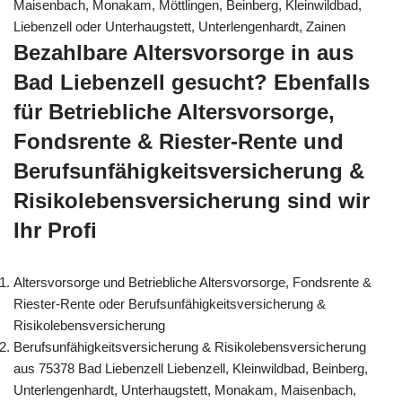
Maisenbach, Monakam, Möttlingen, Beinberg, Kleinwildbad,
Liebenzell oder Unterhaugstett, Unterlengenhardt, Zainen
Bezahlbare Altersvorsorge in aus
Bad Liebenzell gesucht? Ebenfalls
für Betriebliche Altersvorsorge,
Fondsrente & Riester-Rente und
Berufsunfähigkeitsversicherung &
Risikolebensversicherung sind wir
Ihr Profi
Altersvorsorge und Betriebliche Altersvorsorge, Fondsrente &
Riester-Rente oder Berufsunfähigkeitsversicherung &
Risikolebensversicherung
Berufsunfähigkeitsversicherung & Risikolebensversicherung
aus 75378 Bad Liebenzell Liebenzell, Kleinwildbad, Beinberg,
Unterlengenhardt, Unterhaugstett, Monakam, Maisenbach,