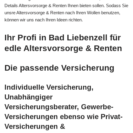
Details Altersvorsorge & Renten Ihnen bieten sollen. Sodass Sie
unsre Altersvorsorge & Renten nach Ihren Wollen benutzen,
können wir uns nach Ihren Ideen richten.
Ihr Profi in Bad Liebenzell für
edle Altersvorsorge & Renten
Die passende Versicherung
Individuelle Versicherung,
Unabhängiger
Versicherungsberater, Gewerbe-
Versicherungen ebenso wie Privat-
Versicherungen &