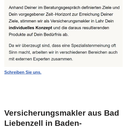
Schreiben Sie uns.
Versicherungsmakler aus Bad
Liebenzell in Baden-