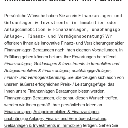
Persönliche Wünsche haben Sie an ein
Finanzanlagen und
Geldanlagen & Investments in Immobilien oder
Anlageimmobilien & Finanzanlagen, unabhängige
Anlage-, Finanz- und Vermögensberatung
? Wir
offerieren Ihnen als innovative Finanz- und Versicherungsmakler
Finanzanlagen Beratungen nach Ihren eigenen Vorstellungen. In
Erfüllung gehen können bei uns Ihre Erwartungen betreffend
Finanzanlagen, Geldanlagen & Investments in Immobilien und
Anlageimmobilien & Finanzanlagen, unabhängige Anlage-,
Finanz- und Vermögensberatung
. Sie überzeugen sich auch von
unsrem äußerst erfolgreichen Preis- / Leistungsgefüge, das
Ihnen unsre Finanzanlagen Beratungen bieten werden.
Finanzanlagen Beratungen, die genau diesen Wunsch treffen,
werden wir Ihnen gemäß Ihrer persönlichen Ideen an
Finanzanlagen, Anlageimmobilien & Finanzanlagen,
unabhängige Anlage-, Finanz- und Vermögensberatung,
Geldanlagen & Investments in Immobilien
fertigen. Sehen Sie