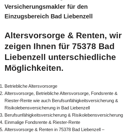
Versicherungsmakler für den
Einzugsbereich Bad Liebenzell
Altersvorsorge & Renten, wir
zeigen Ihnen für 75378 Bad
Liebenzell unterschiedliche
Möglichkeiten.
Betriebliche Altersvorsorge
Altersvorsorge, Betriebliche Altersvorsorge, Fondsrente &
Riester-Rente wie auch Berufsunfähigkeitsversicherung &
Risikolebensversicherung in Bad Liebenzell
Berufsunfähigkeitsversicherung & Risikolebensversicherung
Einmalige Fondsrente & Riester-Rente
Altersvorsorge & Renten in 75378 Bad Liebenzell –