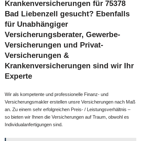
Krankenversicherungen für 75378
Bad Liebenzell gesucht? Ebenfalls
für Unabhängiger
Versicherungsberater, Gewerbe-
Versicherungen und Privat-
Versicherungen &
Krankenversicherungen sind wir Ihr
Experte
Wir als kompetente und professionelle Finanz- und
Versicherungsmakler erstellen unsre Versicherungen nach Maß
an. Zu einem sehr erfolgreichen Preis- / Leistungsverhältnis –
so bieten wir Ihnen die Versicherungen auf Traum, obwohl es
Individualanfertigungen sind.