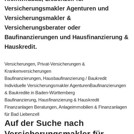
Versicherungsmakler Agenturen und
Versicherungsmakler &
Versicherungsberater oder
Baufinanzierungen und Hausfinanzierung &
Hauskredit.
Versicherungen, Privat-Versicherungen &
Krankenversicherungen
Baufinanzierungen, Hausbaufinanzierung / Baukredit
Individuelle Versicherungsmakler AgenturenBaufinanzierungen
& Baukredite in Baden-Württemberg
Baufinanzierung, Hausfinanzierung & Hauskredit
Finanzanlagen Beratungen, Anlageimmobilien & Finanzanlagen
für Bad Liebenzell
Auf der Suche nach
Versicherungsmakler für