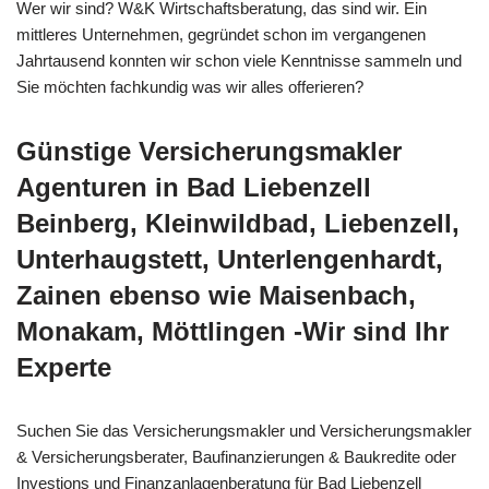
Wer wir sind? W&K Wirtschaftsberatung, das sind wir. Ein
mittleres Unternehmen, gegründet schon im vergangenen
Jahrtausend konnten wir schon viele Kenntnisse sammeln und
Sie möchten fachkundig was wir alles offerieren?
Günstige Versicherungsmakler
Agenturen in Bad Liebenzell
Beinberg, Kleinwildbad, Liebenzell,
Unterhaugstett, Unterlengenhardt,
Zainen ebenso wie Maisenbach,
Monakam, Möttlingen -Wir sind Ihr
Experte
Suchen Sie das Versicherungsmakler und Versicherungsmakler
& Versicherungsberater, Baufinanzierungen & Baukredite oder
Investions und Finanzanlagenberatung für Bad Liebenzell