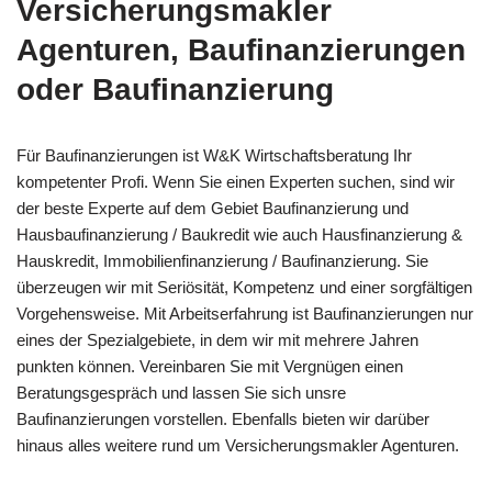
Versicherungsmakler
Agenturen, Baufinanzierungen
oder Baufinanzierung
Für Baufinanzierungen ist W&K Wirtschaftsberatung Ihr
kompetenter Profi. Wenn Sie einen Experten suchen, sind wir
der beste Experte auf dem Gebiet Baufinanzierung und
Hausbaufinanzierung / Baukredit wie auch Hausfinanzierung &
Hauskredit, Immobilienfinanzierung / Baufinanzierung. Sie
überzeugen wir mit Seriösität, Kompetenz und einer sorgfältigen
Vorgehensweise. Mit Arbeitserfahrung ist Baufinanzierungen nur
eines der Spezialgebiete, in dem wir mit mehrere Jahren
punkten können. Vereinbaren Sie mit Vergnügen einen
Beratungsgespräch und lassen Sie sich unsre
Baufinanzierungen vorstellen. Ebenfalls bieten wir darüber
hinaus alles weitere rund um Versicherungsmakler Agenturen.