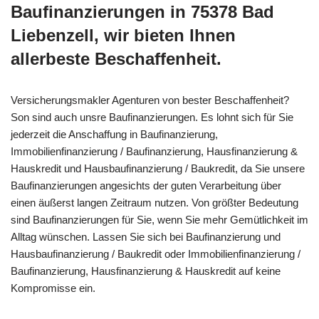
Baufinanzierungen in 75378 Bad
Liebenzell, wir bieten Ihnen
allerbeste Beschaffenheit.
Versicherungsmakler Agenturen von bester Beschaffenheit?
Son sind auch unsre Baufinanzierungen. Es lohnt sich für Sie
jederzeit die Anschaffung in Baufinanzierung,
Immobilienfinanzierung / Baufinanzierung, Hausfinanzierung &
Hauskredit und Hausbaufinanzierung / Baukredit, da Sie unsere
Baufinanzierungen angesichts der guten Verarbeitung über
einen äußerst langen Zeitraum nutzen. Von größter Bedeutung
sind Baufinanzierungen für Sie, wenn Sie mehr Gemütlichkeit im
Alltag wünschen. Lassen Sie sich bei Baufinanzierung und
Hausbaufinanzierung / Baukredit oder Immobilienfinanzierung /
Baufinanzierung, Hausfinanzierung & Hauskredit auf keine
Kompromisse ein.