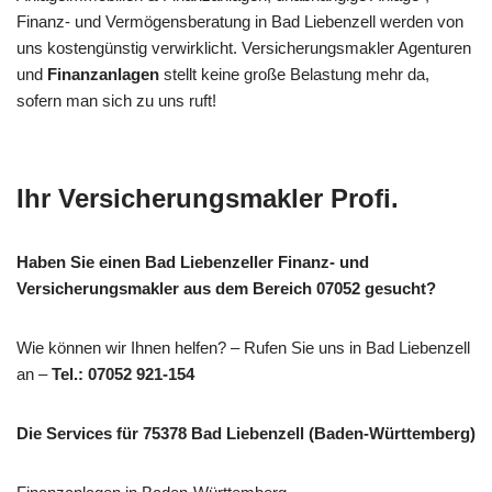
Finanz- und Vermögensberatung in Bad Liebenzell werden von
uns kostengünstig verwirklicht. Versicherungsmakler Agenturen
und
Finanzanlagen
stellt keine große Belastung mehr da,
sofern man sich zu uns ruft!
Ihr Versicherungsmakler Profi.
Haben Sie einen Bad Liebenzeller Finanz- und
Versicherungsmakler aus dem Bereich 07052 gesucht?
Wie können wir Ihnen helfen? – Rufen Sie uns in Bad Liebenzell
an –
Tel.: 07052 921-154
Die Services für 75378 Bad Liebenzell (Baden-Württemberg)