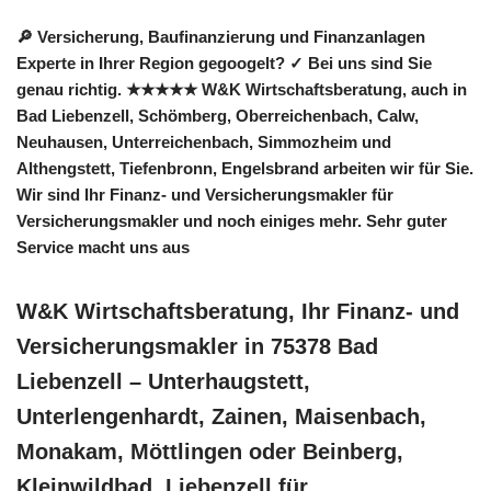
🔎 Versicherung, Baufinanzierung und Finanzanlagen
Experte in Ihrer Region gegoogelt? ✓ Bei uns sind Sie
genau richtig. ★★★★★ W&K Wirtschaftsberatung, auch in
Bad Liebenzell, Schömberg, Oberreichenbach, Calw,
Neuhausen, Unterreichenbach, Simmozheim und
Althengstett, Tiefenbronn, Engelsbrand arbeiten wir für Sie.
Wir sind Ihr Finanz- und Versicherungsmakler für
Versicherungsmakler und noch einiges mehr. Sehr guter
Service macht uns aus
W&K Wirtschaftsberatung, Ihr Finanz- und
Versicherungsmakler in 75378 Bad
Liebenzell – Unterhaugstett,
Unterlengenhardt, Zainen, Maisenbach,
Monakam, Möttlingen oder Beinberg,
Kleinwildbad, Liebenzell für