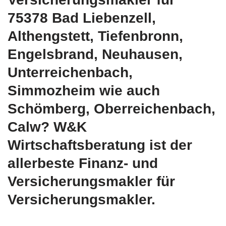
75378 Bad Liebenzell,
Althengstett, Tiefenbronn,
Engelsbrand, Neuhausen,
Unterreichenbach,
Simmozheim wie auch
Schömberg, Oberreichenbach,
Calw? W&K
Wirtschaftsberatung ist der
allerbeste Finanz- und
Versicherungsmakler für
Versicherungsmakler.