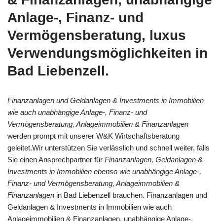
Anlage-, Finanz- und
Vermögensberatung, luxus
Verwendungsmöglichkeiten in
Bad Liebenzell.
Finanzanlagen und Geldanlagen & Investments in Immobilien
wie auch unabhängige Anlage-, Finanz- und
Vermögensberatung, Anlageimmobilien & Finanzanlagen
werden prompt mit unserer W&K Wirtschaftsberatung
geleitet.Wir unterstützen Sie verlässlich und schnell weiter, falls
Sie einen Ansprechpartner für
Finanzanlagen, Geldanlagen &
Investments in Immobilien ebenso wie unabhängige Anlage-,
Finanz- und Vermögensberatung, Anlageimmobilien &
Finanzanlagen
in Bad Liebenzell brauchen. Finanzanlagen und
Geldanlagen & Investments in Immobilien wie auch
Anlageimmobilien & Finanzanlagen, unabhängige Anlage-,