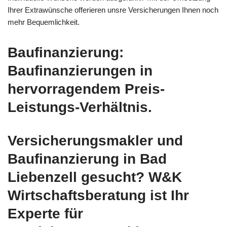
Ihrer Extrawünsche offerieren unsre Versicherungen Ihnen noch
mehr Bequemlichkeit.
Baufinanzierung:
Baufinanzierungen in
hervorragendem Preis-
Leistungs-Verhältnis.
Versicherungsmakler und
Baufinanzierung in Bad
Liebenzell gesucht? W&K
Wirtschaftsberatung ist Ihr
Experte für