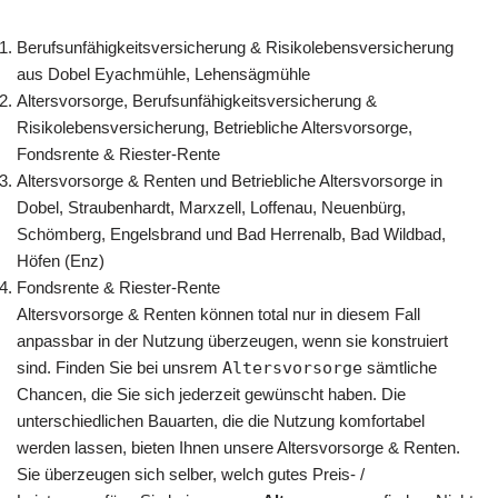
Berufsunfähigkeitsversicherung & Risikolebensversicherung
aus Dobel Eyachmühle, Lehensägmühle
Altersvorsorge, Berufsunfähigkeitsversicherung &
Risikolebensversicherung, Betriebliche Altersvorsorge,
Fondsrente & Riester-Rente
Altersvorsorge & Renten und Betriebliche Altersvorsorge in
Dobel, Straubenhardt, Marxzell, Loffenau, Neuenbürg,
Schömberg, Engelsbrand und Bad Herrenalb, Bad Wildbad,
Höfen (Enz)
Fondsrente & Riester-Rente
Altersvorsorge & Renten können total nur in diesem Fall
anpassbar in der Nutzung überzeugen, wenn sie konstruiert
sind. Finden Sie bei unsrem
Altersvorsorge
sämtliche
Chancen, die Sie sich jederzeit gewünscht haben. Die
unterschiedlichen Bauarten, die die Nutzung komfortabel
werden lassen, bieten Ihnen unsere Altersvorsorge & Renten.
Sie überzeugen sich selber, welch gutes Preis- /