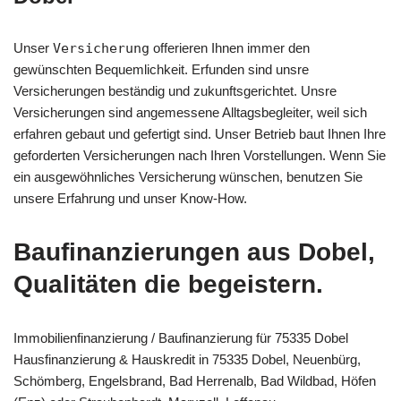
Unser
Versicherung
offerieren Ihnen immer den
gewünschten Bequemlichkeit. Erfunden sind unsre
Versicherungen beständig und zukunftsgerichtet. Unsre
Versicherungen sind angemessene Alltagsbegleiter, weil sich
erfahren gebaut und gefertigt sind. Unser Betrieb baut Ihnen Ihre
geforderten Versicherungen nach Ihren Vorstellungen. Wenn Sie
ein ausgewöhnliches Versicherung wünschen, benutzen Sie
unsere Erfahrung und unser Know-How.
Baufinanzierungen aus Dobel,
Qualitäten die begeistern.
Immobilienfinanzierung / Baufinanzierung für 75335 Dobel
Hausfinanzierung & Hauskredit in 75335 Dobel, Neuenbürg,
Schömberg, Engelsbrand, Bad Herrenalb, Bad Wildbad, Höfen