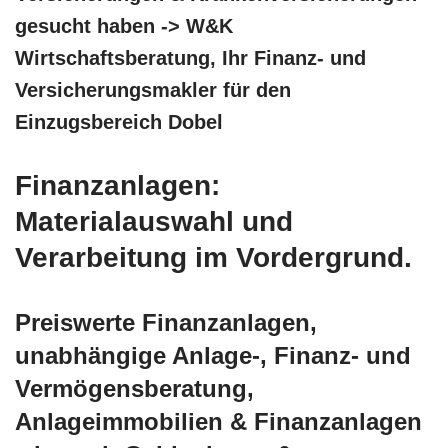
gesucht haben -> W&K
Wirtschaftsberatung, Ihr Finanz- und
Versicherungsmakler für den
Einzugsbereich Dobel
Finanzanlagen:
Materialauswahl und
Verarbeitung im Vordergrund.
Preiswerte Finanzanlagen,
unabhängige Anlage-, Finanz- und
Vermögensberatung,
Anlageimmobilien & Finanzanlagen