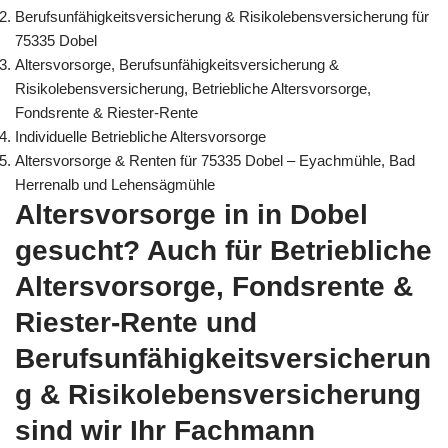
Berufsunfähigkeitsversicherung & Risikolebensversicherung für
75335 Dobel
Altersvorsorge, Berufsunfähigkeitsversicherung &
Risikolebensversicherung, Betriebliche Altersvorsorge,
Fondsrente & Riester-Rente
Individuelle Betriebliche Altersvorsorge
Altersvorsorge & Renten für 75335 Dobel – Eyachmühle, Bad
Herrenalb und Lehensägmühle
Altersvorsorge in in Dobel
gesucht? Auch für Betriebliche
Altersvorsorge, Fondsrente &
Riester-Rente und
Berufsunfähigkeitsversicherun
g & Risikolebensversicherung
sind wir Ihr Fachmann