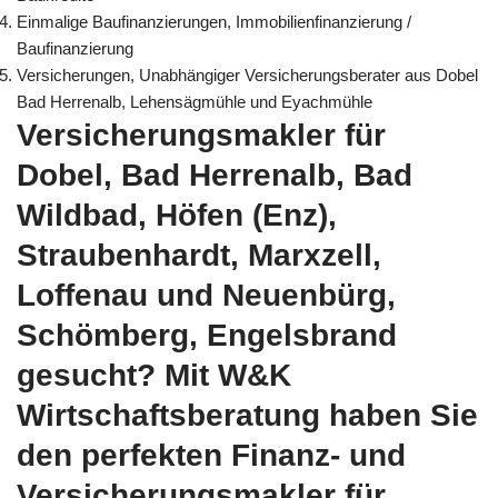
Einmalige Baufinanzierungen, Immobilienfinanzierung /
Baufinanzierung
Versicherungen, Unabhängiger Versicherungsberater aus Dobel
Bad Herrenalb, Lehensägmühle und Eyachmühle
Versicherungsmakler für
Dobel, Bad Herrenalb, Bad
Wildbad, Höfen (Enz),
Straubenhardt, Marxzell,
Loffenau und Neuenbürg,
Schömberg, Engelsbrand
gesucht? Mit W&K
Wirtschaftsberatung haben Sie
den perfekten Finanz- und
Versicherungsmakler für