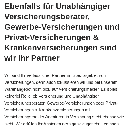
Ebenfalls für Unabhängiger
Versicherungsberater,
Gewerbe-Versicherungen und
Privat-Versicherungen &
Krankenversicherungen sind
wir Ihr Partner
Wir sind Ihr verlässlicher Partner im Spezialgebiet von
Versicherungen, denn auch fokussieren wir uns bei unserem
Warenangebot nicht bloß auf Versicherungsmakler. Es spielt
keinerlei Rolle, ob
Versicherung
und Unabhängiger
Versicherungsberater, Gewerbe-Versicherungen oder Privat-
Versicherungen & Krankenversicherungen mit
Versicherungsmakler Agenturen in Verbindung steht ebenso wie
nicht, Wir erfüllen Ihr Ansinnen gern ganz zugeschnitten nach