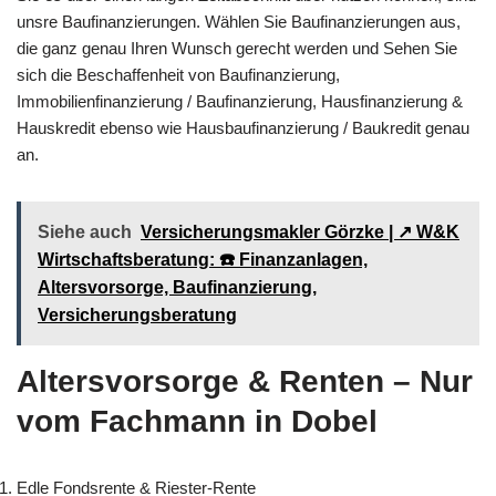
unsre Baufinanzierungen. Wählen Sie Baufinanzierungen aus,
die ganz genau Ihren Wunsch gerecht werden und Sehen Sie
sich die Beschaffenheit von Baufinanzierung,
Immobilienfinanzierung / Baufinanzierung, Hausfinanzierung &
Hauskredit ebenso wie Hausbaufinanzierung / Baukredit genau
an.
Siehe auch
Versicherungsmakler Görzke | ↗️ W&K
Wirtschaftsberatung: ☎️ Finanzanlagen,
Altersvorsorge, Baufinanzierung,
Versicherungsberatung
Altersvorsorge & Renten – Nur
vom Fachmann in Dobel
Edle Fondsrente & Riester-Rente