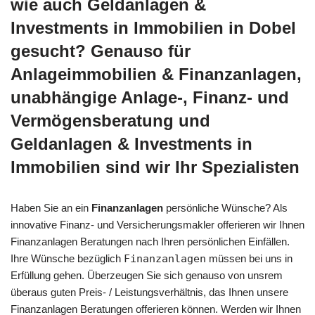
wie auch Geldanlagen &
Investments in Immobilien in Dobel
gesucht? Genauso für
Anlageimmobilien & Finanzanlagen,
unabhängige Anlage-, Finanz- und
Vermögensberatung und
Geldanlagen & Investments in
Immobilien sind wir Ihr Spezialisten
Haben Sie an ein
Finanzanlagen
persönliche Wünsche? Als
innovative Finanz- und Versicherungsmakler offerieren wir Ihnen
Finanzanlagen Beratungen nach Ihren persönlichen Einfällen.
Ihre Wünsche bezüglich
Finanzanlagen
müssen bei uns in
Erfüllung gehen. Überzeugen Sie sich genauso von unsrem
überaus guten Preis- / Leistungsverhältnis, das Ihnen unsere
Finanzanlagen Beratungen offerieren können. Werden wir Ihnen