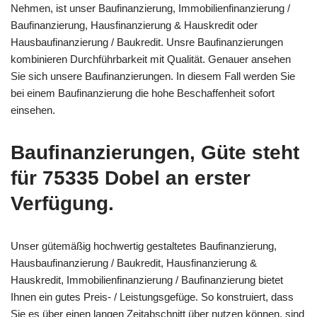
Nehmen, ist unser Baufinanzierung, Immobilienfinanzierung /
Baufinanzierung, Hausfinanzierung & Hauskredit oder
Hausbaufinanzierung / Baukredit. Unsre Baufinanzierungen
kombinieren Durchführbarkeit mit Qualität. Genauer ansehen
Sie sich unsere Baufinanzierungen. In diesem Fall werden Sie
bei einem Baufinanzierung die hohe Beschaffenheit sofort
einsehen.
Baufinanzierungen, Güte steht
für 75335 Dobel an erster
Verfügung.
Unser gütemäßig hochwertig gestaltetes Baufinanzierung,
Hausbaufinanzierung / Baukredit, Hausfinanzierung &
Hauskredit, Immobilienfinanzierung / Baufinanzierung bietet
Ihnen ein gutes Preis- / Leistungsgefüge. So konstruiert, dass
Sie es über einen langen Zeitabschnitt über nutzen können, sind