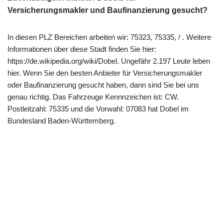
Versicherungsmakler und Baufinanzierung gesucht?
In diesen PLZ Bereichen arbeiten wir: 75323, 75335, / . Weitere
Informationen über diese Stadt finden Sie hier:
https://de.wikipedia.org/wiki/Dobel. Ungefähr 2.197 Leute leben
hier. Wenn Sie den besten Anbieter für Versicherungsmakler
oder Baufinanzierung gesucht haben, dann sind Sie bei uns
genau richtig. Das Fahrzeuge Kennnzeichen ist: CW.
Postleitzahl: 75335 und die Vorwahl: 07083 hat Dobel im
Bundesland Baden-Württemberg.