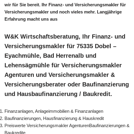
wir für Sie bereit. Ihr Finanz- und Versicherungsmakler für
Versicherungsmakler und noch vieles mehr. Langjährige
Erfahrung macht uns aus
W&K Wirtschaftsberatung, Ihr Finanz- und
Versicherungsmakler für 75335 Dobel –
Eyachmühle, Bad Herrenalb und
Lehensägmühle für Versicherungsmakler
Agenturen und Versicherungsmakler &
Versicherungsberater oder Baufinanzierung
und Hausbaufinanzierung / Baukredit.
Finanzanlagen, Anlageimmobilien & Finanzanlagen
Baufinanzierungen, Hausfinanzierung & Hauskredit
Preiswerte Versicherungsmakler AgenturenBaufinanzierungen &
Baukredite