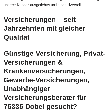
unserer Kunden ausgerichtet und sind universell.
Versicherungen – seit
Jahrzehnten mit gleicher
Qualität
Günstige Versicherung, Privat-
Versicherungen &
Krankenversicherungen,
Gewerbe-Versicherungen,
Unabhängiger
Versicherungsberater für
75335 Dobel gesucht?