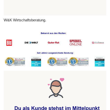
W&K Wirtschaftsberatung.