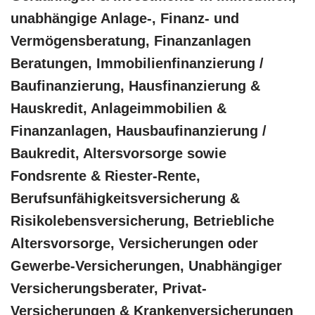
unabhängige Anlage-, Finanz- und
Vermögensberatung, Finanzanlagen
Beratungen, Immobilienfinanzierung /
Baufinanzierung, Hausfinanzierung &
Hauskredit, Anlageimmobilien &
Finanzanlagen, Hausbaufinanzierung /
Baukredit, Altersvorsorge sowie
Fondsrente & Riester-Rente,
Berufsunfähigkeitsversicherung &
Risikolebensversicherung, Betriebliche
Altersvorsorge, Versicherungen oder
Gewerbe-Versicherungen, Unabhängiger
Versicherungsberater, Privat-
Versicherungen & Krankenversicherungen