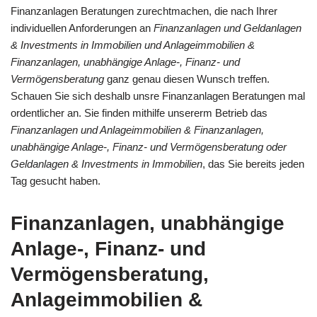
Finanzanlagen Beratungen zurechtmachen, die nach Ihrer
individuellen Anforderungen an
Finanzanlagen und Geldanlagen
& Investments in Immobilien und Anlageimmobilien &
Finanzanlagen, unabhängige Anlage-, Finanz- und
Vermögensberatung
ganz genau diesen Wunsch treffen.
Schauen Sie sich deshalb unsre Finanzanlagen Beratungen mal
ordentlicher an. Sie finden mithilfe unsererm Betrieb das
Finanzanlagen und Anlageimmobilien & Finanzanlagen,
unabhängige Anlage-, Finanz- und Vermögensberatung oder
Geldanlagen & Investments in Immobilien
, das Sie bereits jeden
Tag gesucht haben.
Finanzanlagen, unabhängige
Anlage-, Finanz- und
Vermögensberatung,
Anlageimmobilien &