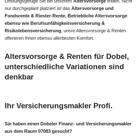
Leistungsgefüge Sie bei unserem
Altersvorsorge
finden. Nicht
nur durchgeplant platziert ist das
Altersvorsorge und
Fondsrente & Riester-Rente, Betriebliche Altersvorsorge
ebenso wie Berufsunfähigkeitsversicherung &
Risikolebensversicherung
, unsre Altersvorsorge & Renten
offerieren Ihnen ebenso allerbesten Komfort.
Altersvorsorge & Renten für Dobel,
unterschiedliche Variationen sind
denkbar
Ihr Versicherungsmakler Profi.
Sie haben einen Dobeler Finanz- und Versicherungsmakler
aus dem Raum 07083 gesucht?