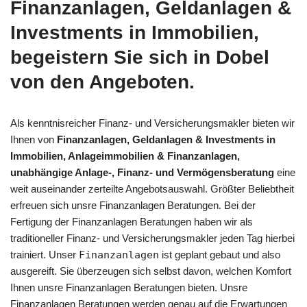
Finanzanlagen, Geldanlagen &
Investments in Immobilien,
begeistern Sie sich in Dobel
von den Angeboten.
Als kenntnisreicher Finanz- und Versicherungsmakler bieten wir
Ihnen von
Finanzanlagen, Geldanlagen & Investments in
Immobilien, Anlageimmobilien & Finanzanlagen,
unabhängige Anlage-, Finanz- und Vermögensberatung
eine
weit auseinander zerteilte Angebotsauswahl. Größter Beliebtheit
erfreuen sich unsre Finanzanlagen Beratungen. Bei der
Fertigung der Finanzanlagen Beratungen haben wir als
traditioneller Finanz- und Versicherungsmakler jeden Tag hierbei
trainiert. Unser
Finanzanlagen
ist geplant gebaut und also
ausgereift. Sie überzeugen sich selbst davon, welchen Komfort
Ihnen unsre Finanzanlagen Beratungen bieten. Unsre
Finanzanlagen Beratungen werden genau auf die Erwartungen