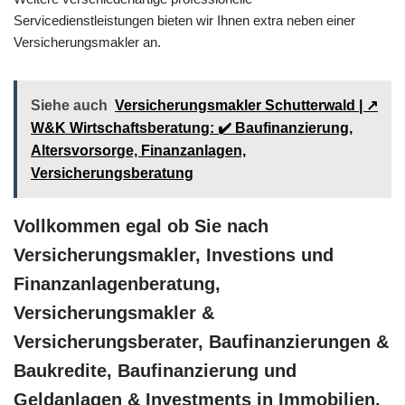
Servicedienstleistungen bieten wir Ihnen extra neben einer
Versicherungsmakler an.
Siehe auch
Versicherungsmakler Schutterwald | ↗️
W&K Wirtschaftsberatung: ✔️ Baufinanzierung,
Altersvorsorge, Finanzanlagen,
Versicherungsberatung
Vollkommen egal ob Sie nach
Versicherungsmakler, Investions und
Finanzanlagenberatung,
Versicherungsmakler &
Versicherungsberater, Baufinanzierungen &
Baukredite, Baufinanzierung und
Geldanlagen & Investments in Immobilien,