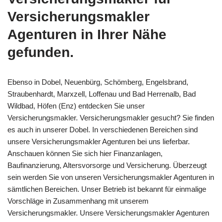
Versicherungsmakler
Agenturen in Ihrer Nähe
gefunden.
Ebenso in Dobel, Neuenbürg, Schömberg, Engelsbrand,
Straubenhardt, Marxzell, Loffenau und Bad Herrenalb, Bad
Wildbad, Höfen (Enz) entdecken Sie unser
Versicherungsmakler. Versicherungsmakler gesucht? Sie finden
es auch in unserer Dobel. In verschiedenen Bereichen sind
unsere Versicherungsmakler Agenturen bei uns lieferbar.
Anschauen können Sie sich hier Finanzanlagen,
Baufinanzierung, Altersvorsorge und Versicherung. Überzeugt
sein werden Sie von unseren Versicherungsmakler Agenturen in
sämtlichen Bereichen. Unser Betrieb ist bekannt für einmalige
Vorschläge in Zusammenhang mit unserem
Versicherungsmakler. Unsere Versicherungsmakler Agenturen