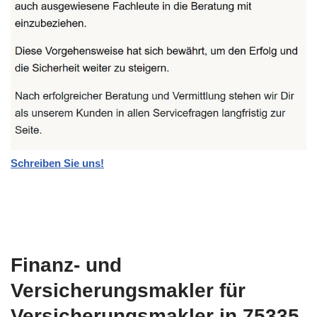
Schreiben Sie uns!
Finanz- und
Versicherungsmakler für
Versicherungsmakler in 75335