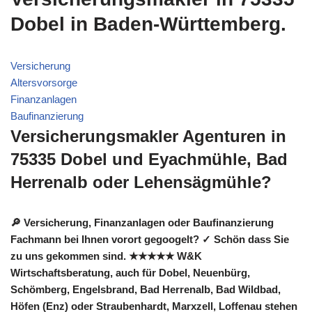
Dobel in Baden-Württemberg.
Versicherung
Altersvorsorge
Finanzanlagen
Baufinanzierung
Versicherungsmakler Agenturen in
75335 Dobel und Eyachmühle, Bad
Herrenalb oder Lehensägmühle?
🔎 Versicherung, Finanzanlagen oder Baufinanzierung
Fachmann bei Ihnen vorort gegoogelt? ✓ Schön dass Sie
zu uns gekommen sind. ★★★★★ W&K
Wirtschaftsberatung, auch für Dobel, Neuenbürg,
Schömberg, Engelsbrand, Bad Herrenalb, Bad Wildbad,
Höfen (Enz) oder Straubenhardt, Marxzell, Loffenau stehen