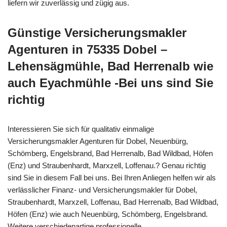
liefern wir zuverlässig und zügig aus.
Günstige Versicherungsmakler
Agenturen in 75335 Dobel –
Lehensägmühle, Bad Herrenalb wie
auch Eyachmühle -Bei uns sind Sie
richtig
Interessieren Sie sich für qualitativ einmalige
Versicherungsmakler Agenturen für Dobel, Neuenbürg,
Schömberg, Engelsbrand, Bad Herrenalb, Bad Wildbad, Höfen
(Enz) und Straubenhardt, Marxzell, Loffenau.? Genau richtig
sind Sie in diesem Fall bei uns. Bei Ihren Anliegen helfen wir als
verlässlicher Finanz- und Versicherungsmakler für Dobel,
Straubenhardt, Marxzell, Loffenau, Bad Herrenalb, Bad Wildbad,
Höfen (Enz) wie auch Neuenbürg, Schömberg, Engelsbrand.
Weitere verschiedenartige professionelle