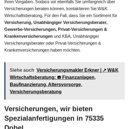
Ihren Vorgaben. Sodass wir ebenfalls Sie umfangreich über
Versicherungen beraten können, kontaktieren Sie W&K
Wirtschaftsberatung, Für den Fall, dass Sie ein Sortiment für
Versicherung, Unabhängiger Versicherungsberater,
Gewerbe-Versicherungen, Privat-Versicherungen &
Krankenversicherungen
und KBA, Unabhängiger
Versicherungsberater oder Privat-Versicherungen &
Krankenversicherungen haben möchten.
Siehe auch
Versicherungsmakler Erkner | ↗️ W&K
Wirtschaftsberatung: ☎️ Finanzanlagen,
Baufinanzierung, Altersvorsorge,
Versicherungsberatung
Versicherungen, wir bieten
Spezialanfertigungen in 75335
Dobel