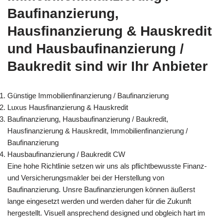
Baufinanzierung,
Hausfinanzierung & Hauskredit
und Hausbaufinanzierung /
Baukredit sind wir Ihr Anbieter
Günstige Immobilienfinanzierung / Baufinanzierung
Luxus Hausfinanzierung & Hauskredit
Baufinanzierung, Hausbaufinanzierung / Baukredit,
Hausfinanzierung & Hauskredit, Immobilienfinanzierung /
Baufinanzierung
Hausbaufinanzierung / Baukredit CW
Eine hohe Richtlinie setzen wir uns als pflichtbewusste Finanz-
und Versicherungsmakler bei der Herstellung von
Baufinanzierung. Unsre Baufinanzierungen können äußerst
lange eingesetzt werden und werden daher für die Zukunft
hergestellt. Visuell ansprechend designed und obgleich hart im