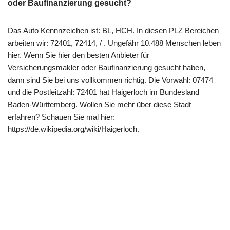
oder Baufinanzierung gesucht?
Das Auto Kennnzeichen ist: BL, HCH. In diesen PLZ Bereichen
arbeiten wir: 72401, 72414, / . Ungefähr 10.488 Menschen leben
hier. Wenn Sie hier den besten Anbieter für
Versicherungsmakler oder Baufinanzierung gesucht haben,
dann sind Sie bei uns vollkommen richtig. Die Vorwahl: 07474
und die Postleitzahl: 72401 hat Haigerloch im Bundesland
Baden-Württemberg. Wollen Sie mehr über diese Stadt
erfahren? Schauen Sie mal hier:
https://de.wikipedia.org/wiki/Haigerloch.