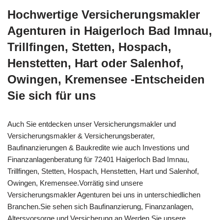
Hochwertige Versicherungsmakler
Agenturen in Haigerloch Bad Imnau,
Trillfingen, Stetten, Hospach,
Henstetten, Hart oder Salenhof,
Owingen, Kremensee -Entscheiden
Sie sich für uns
Auch Sie entdecken unser Versicherungsmakler und
Versicherungsmakler & Versicherungsberater,
Baufinanzierungen & Baukredite wie auch Investions und
Finanzanlagenberatung für 72401 Haigerloch Bad Imnau,
Trillfingen, Stetten, Hospach, Henstetten, Hart und Salenhof,
Owingen, Kremensee.Vorrätig sind unsere
Versicherungsmakler Agenturen bei uns in unterschiedlichen
Branchen.Sie sehen sich Baufinanzierung, Finanzanlagen,
Altersvorsorge und Versicherung an.Werden Sie unsere