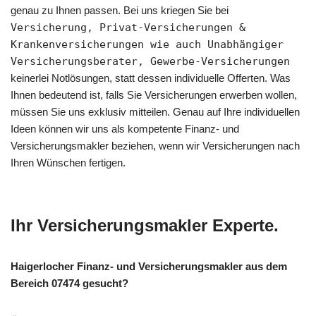
genau zu Ihnen passen. Bei uns kriegen Sie bei
Versicherung, Privat-Versicherungen &
Krankenversicherungen wie auch Unabhängiger
Versicherungsberater, Gewerbe-Versicherungen
keinerlei Notlösungen, statt dessen individuelle Offerten. Was
Ihnen bedeutend ist, falls Sie Versicherungen erwerben wollen,
müssen Sie uns exklusiv mitteilen. Genau auf Ihre individuellen
Ideen können wir uns als kompetente Finanz- und
Versicherungsmakler beziehen, wenn wir Versicherungen nach
Ihren Wünschen fertigen.
Ihr Versicherungsmakler Experte.
Haigerlocher Finanz- und Versicherungsmakler aus dem
Bereich 07474 gesucht?