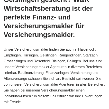
Wirtschaftsberatung ist der
perfekte Finanz- und
Versicherungsmakler für
Versicherungsmakler.
Unser Versicherungsmakler finden Sie auch in Haigerloch,
Empfingen, Hirrlingen, Geislingen, Rangendingen, Starzach,
Grosselfingen und Rosenfeld, Bisingen, Balingen. Bei uns sind
unsere Versicherungsmakler Agenturen in diversen Bereichen
lieferbar. Baufinanzierung, Finanzanlagen, Versicherung und
Altersvorsorge schauen Sie sich an. Besticht sein werden Sie
von unseren Versicherungsmakler Agenturen in allen Bereichen.
Sie haben bei unserem Versicherungsmakler einen
Individualwunsch? In diesem Fall erfüllen wir Ihre Erwartungen
mit Freude.