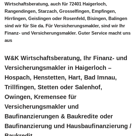
Wirtschaftsberatung, auch für 72401 Haigerloch,
Rangendingen, Starzach, Grosselfingen, Empfingen,
Hirrlingen, Geislingen oder Rosenfeld, Bisingen, Balingen
sind wir für Sie da. Für Versicherungsmakler, sind wir Ihr
Finanz- und Versicherungsmakler. Guter Service macht uns
aus
W&K Wirtschaftsberatung, Ihr Finanz- und
Versicherungsmakler in Haigerloch –
Hospach, Henstetten, Hart, Bad Imnau,
Trillfingen, Stetten oder Salenhof,
Owingen, Kremensee für
Versicherungsmakler und
Baufinanzierungen & Baukredite oder
Baufinanzierung und Hausbaufinanzierung /
Baukredit.