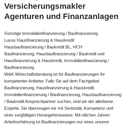
Versicherungsmakler
Agenturen und Finanzanlagen
Günstige Immobilienfinanzierung / Baufinanzierung
Luxus Hausfinanzierung & Hauskredit
Hausbaufinanzierung / Baukredit BL, HCH
Baufinanzierung, Hausbaufinanzierung / Baukredit und
Hausfinanzierung & Hauskredit, Immobilienfinanzierung /
Baufinanzierung
W&K Wirtschaftsberatung ist für Baufinanzierungen Ihr
kompetenter Anbieter. Falls Sie auf dem Fachgebiet
Baufinanzierung, Hausfinanzierung & Hauskredit,
Immobilienfinanzierung / Baufinanzierung, Hausbaufinanzierung
/ Baukredit Ansprechpartner suchen, sind wir der allerbeste
Experte. Sie überzeugen wir mit Seriösität, Kompetenz und
einer sorgfältigen Herangehensweise. Mit etlichen Jahren
Arbeitserfahrung ist Baufinanzierungen nur eines unserer