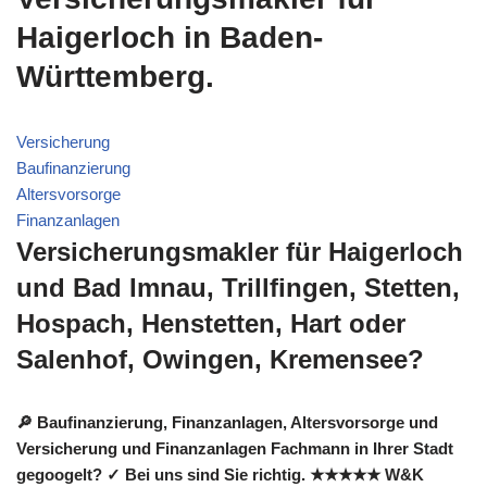
Haigerloch in Baden-
Württemberg.
Versicherung
Baufinanzierung
Altersvorsorge
Finanzanlagen
Versicherungsmakler für Haigerloch
und Bad Imnau, Trillfingen, Stetten,
Hospach, Henstetten, Hart oder
Salenhof, Owingen, Kremensee?
🔎 Baufinanzierung, Finanzanlagen, Altersvorsorge und
Versicherung und Finanzanlagen Fachmann in Ihrer Stadt
gegoogelt? ✓ Bei uns sind Sie richtig. ★★★★★ W&K