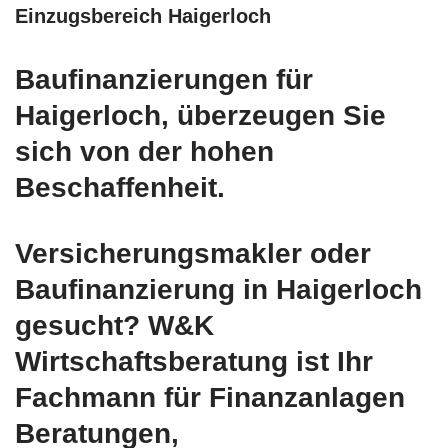
Einzugsbereich Haigerloch
Baufinanzierungen für
Haigerloch, überzeugen Sie
sich von der hohen
Beschaffenheit.
Versicherungsmakler oder
Baufinanzierung in Haigerloch
gesucht? W&K
Wirtschaftsberatung ist Ihr
Fachmann für Finanzanlagen
Beratungen,