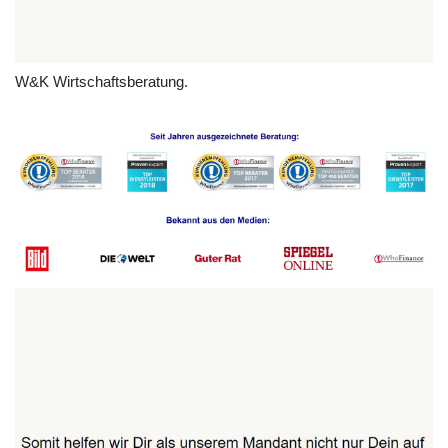
W&K Wirtschaftsberatung.