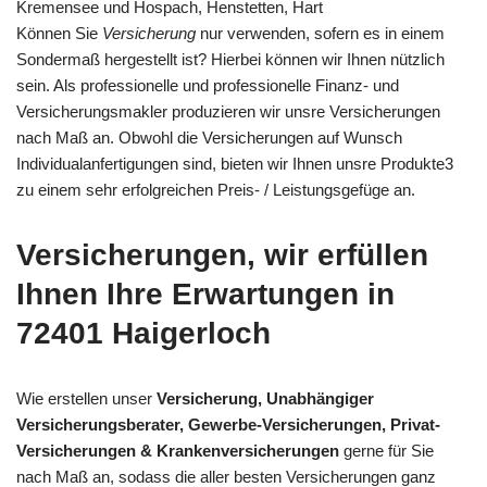
Kremensee und Hospach, Henstetten, Hart
Können Sie
Versicherung
nur verwenden, sofern es in einem
Sondermaß hergestellt ist? Hierbei können wir Ihnen nützlich
sein. Als professionelle und professionelle Finanz- und
Versicherungsmakler produzieren wir unsre Versicherungen
nach Maß an. Obwohl die Versicherungen auf Wunsch
Individualanfertigungen sind, bieten wir Ihnen unsre Produkte3
zu einem sehr erfolgreichen Preis- / Leistungsgefüge an.
Versicherungen, wir erfüllen
Ihnen Ihre Erwartungen in
72401 Haigerloch
Wie erstellen unser
Versicherung, Unabhängiger
Versicherungsberater, Gewerbe-Versicherungen, Privat-
Versicherungen & Krankenversicherungen
gerne für Sie
nach Maß an, sodass die aller besten Versicherungen ganz