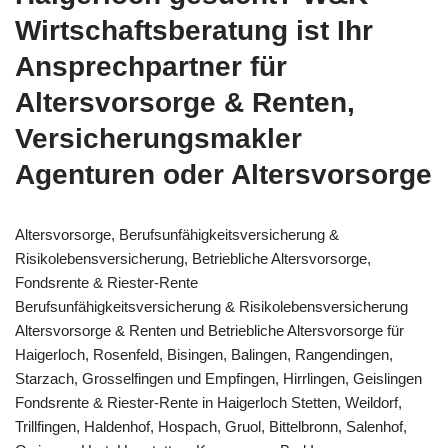
Wirtschaftsberatung ist Ihr
Ansprechpartner für
Altersvorsorge & Renten,
Versicherungsmakler
Agenturen oder Altersvorsorge
Altersvorsorge, Berufsunfähigkeitsversicherung &
Risikolebensversicherung, Betriebliche Altersvorsorge,
Fondsrente & Riester-Rente
Berufsunfähigkeitsversicherung & Risikolebensversicherung
Altersvorsorge & Renten und Betriebliche Altersvorsorge für
Haigerloch, Rosenfeld, Bisingen, Balingen, Rangendingen,
Starzach, Grosselfingen und Empfingen, Hirrlingen, Geislingen
Fondsrente & Riester-Rente in Haigerloch Stetten, Weildorf,
Trillfingen, Haldenhof, Hospach, Gruol, Bittelbronn, Salenhof,