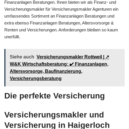
Finanzanlagen Beratungen. Ihnen bieten wir als Finanz- und
Versicherungsmakler für Versicherungsmakler Agenturen ein
umfassendes Sortiment an Finanzanlagen Beratungen und
extra ebenso Finanzanlagen Beratungen, Altersvorsorge &
Renten und Versicherungen. Anforderungen bleiben so kaum
unerfüllt.
Siehe auch
Versicherungsmakler Rottweil | ↗️
W&K Wirtschaftsberatung: ✔️ Finanzanlagen,
Altersvorsorge, Baufinanzierung,
Versicherungsberatung
Die perfekte Versicherung
Versicherungsmakler und
Versicherung in Haigerloch