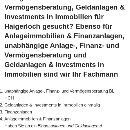
Vermögensberatung, Geldanlagen &
Investments in Immobilien für
Haigerloch gesucht? Ebenso für
Anlageimmobilien & Finanzanlagen,
unabhängige Anlage-, Finanz- und
Vermögensberatung und
Geldanlagen & Investments in
Immobilien sind wir Ihr Fachmann
unabhängige Anlage-, Finanz- und Vermögensberatung BL,
HCH
Geldanlagen & Investments in Immobilien einmalig
Finanzanlagen
Anlageimmobilien & Finanzanlagen
Haben Sie an ein
Finanzanlagen und Geldanlagen &