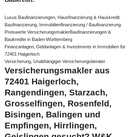
Luxus Baufinanzierungen, Hausfinanzierung & Hauskredit
Baufinanzierung, Immobilienfinanzierung / Baufinanzierung
Preiswerte VersicherungsmaklerBaufinanzierungen &
Baukredite in Baden-Württemberg
Finanzanlagen, Geldanlagen & Investments in Immobilien für
72401 Haigerloch
Versicherung, Unabhängiger Versicherungsberater
Versicherungsmakler aus
72401 Haigerloch,
Rangendingen, Starzach,
Grosselfingen, Rosenfeld,
Bisingen, Balingen und
Empfingen, Hirrlingen,
Geislingen gesucht? W&K