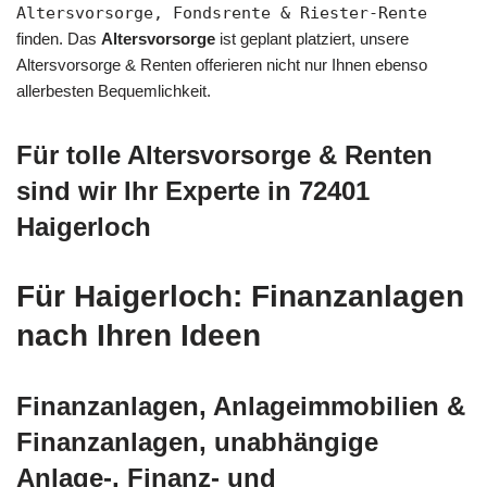
Altersvorsorge, Fondsrente & Riester-Rente
finden. Das
Altersvorsorge
ist geplant platziert, unsere
Altersvorsorge & Renten offerieren nicht nur Ihnen ebenso
allerbesten Bequemlichkeit.
Für tolle Altersvorsorge & Renten
sind wir Ihr Experte in 72401
Haigerloch
Für Haigerloch: Finanzanlagen
nach Ihren Ideen
Finanzanlagen, Anlageimmobilien &
Finanzanlagen, unabhängige
Anlage-, Finanz- und