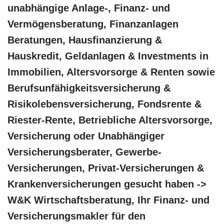
unabhängige Anlage-, Finanz- und
Vermögensberatung, Finanzanlagen
Beratungen, Hausfinanzierung &
Hauskredit, Geldanlagen & Investments in
Immobilien, Altersvorsorge & Renten sowie
Berufsunfähigkeitsversicherung &
Risikolebensversicherung, Fondsrente &
Riester-Rente, Betriebliche Altersvorsorge,
Versicherung oder Unabhängiger
Versicherungsberater, Gewerbe-
Versicherungen, Privat-Versicherungen &
Krankenversicherungen gesucht haben ->
W&K Wirtschaftsberatung, Ihr Finanz- und
Versicherungsmakler für den