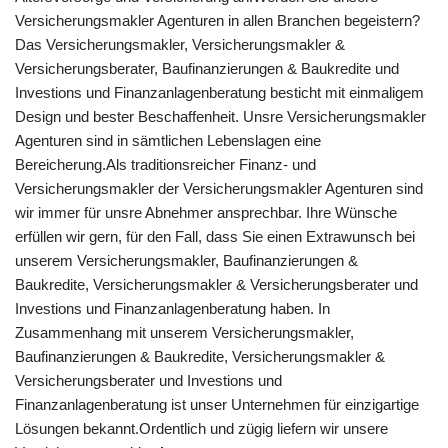
Versicherungsmakler Agenturen in allen Branchen begeistern?
Das Versicherungsmakler, Versicherungsmakler &
Versicherungsberater, Baufinanzierungen & Baukredite und
Investions und Finanzanlagenberatung besticht mit einmaligem
Design und bester Beschaffenheit. Unsre Versicherungsmakler
Agenturen sind in sämtlichen Lebenslagen eine
Bereicherung.Als traditionsreicher Finanz- und
Versicherungsmakler der Versicherungsmakler Agenturen sind
wir immer für unsre Abnehmer ansprechbar. Ihre Wünsche
erfüllen wir gern, für den Fall, dass Sie einen Extrawunsch bei
unserem Versicherungsmakler, Baufinanzierungen &
Baukredite, Versicherungsmakler & Versicherungsberater und
Investions und Finanzanlagenberatung haben. In
Zusammenhang mit unserem Versicherungsmakler,
Baufinanzierungen & Baukredite, Versicherungsmakler &
Versicherungsberater und Investions und
Finanzanlagenberatung ist unser Unternehmen für einzigartige
Lösungen bekannt.Ordentlich und zügig liefern wir unsere