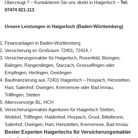
Überzeugt ? – Kontaktieren Sie uns direkt in Haigerloch –
Tel:
07474 921-113
Unsere Leistungen in Haigerloch (Baden-Württemberg)
Finanzanlagen in Baden-Württemberg
Versicherung im Großraum 72401, 72414, /
Versicherungsmakler für Haigerloch, Rosenfeld, Bisingen,
Balingen, Rangendingen, Starzach, Grosselfingen oder
Empfingen, Hirrlingen, Geislingen
Baufinanzierung aus 72401 Haigerloch – Hospach, Henstetten,
Hart, Salenhof, Owingen, Kremensee oder Bad Imnau,
Trillfingen, Stetten
Altersvorsorge BL, HCH
Versicherungsmakler Agenturen für Haigerloch Stetten,
Weildorf, Trillfingen, Haldenhof, Hospach, Gruol, Bittelbronn,
Salenhof, Owingen, Hart, Henstetten, Kremensee, Bad Imnau
Bester Experten Haigerlochs für Versicherungsmakler