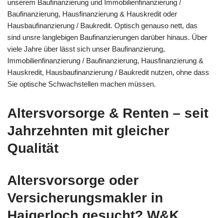
unserem Baufinanzierung und Immobilienfinanzierung /
Baufinanzierung, Hausfinanzierung & Hauskredit oder
Hausbaufinanzierung / Baukredit. Optisch genauso nett, das
sind unsre langlebigen Baufinanzierungen darüber hinaus. Über
viele Jahre über lässt sich unser Baufinanzierung,
Immobilienfinanzierung / Baufinanzierung, Hausfinanzierung &
Hauskredit, Hausbaufinanzierung / Baukredit nutzen, ohne dass
Sie optische Schwachstellen machen müssen.
Altersvorsorge & Renten – seit
Jahrzehnten mit gleicher
Qualität
Altersvorsorge oder
Versicherungsmakler in
Haigerloch gesucht? W&K