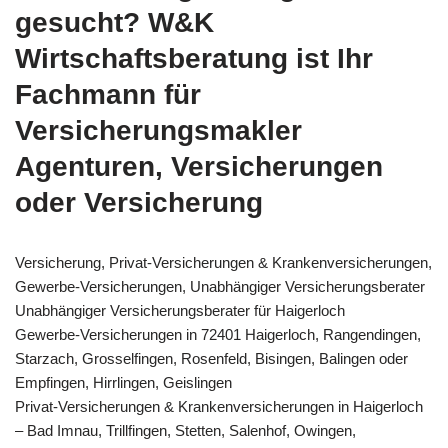
gesucht? W&K
Wirtschaftsberatung ist Ihr
Fachmann für
Versicherungsmakler
Agenturen, Versicherungen
oder Versicherung
Versicherung, Privat-Versicherungen & Krankenversicherungen,
Gewerbe-Versicherungen, Unabhängiger Versicherungsberater
Unabhängiger Versicherungsberater für Haigerloch
Gewerbe-Versicherungen in 72401 Haigerloch, Rangendingen,
Starzach, Grosselfingen, Rosenfeld, Bisingen, Balingen oder
Empfingen, Hirrlingen, Geislingen
Privat-Versicherungen & Krankenversicherungen in Haigerloch
– Bad Imnau, Trillfingen, Stetten, Salenhof, Owingen,