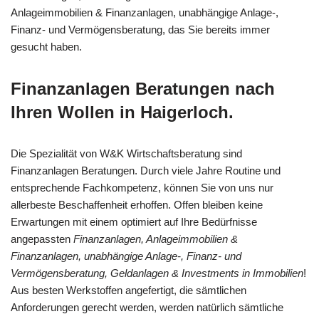
Anlageimmobilien & Finanzanlagen, unabhängige Anlage-,
Finanz- und Vermögensberatung, das Sie bereits immer
gesucht haben.
Finanzanlagen Beratungen nach
Ihren Wollen in Haigerloch.
Die Spezialität von W&K Wirtschaftsberatung sind
Finanzanlagen Beratungen. Durch viele Jahre Routine und
entsprechende Fachkompetenz, können Sie von uns nur
allerbeste Beschaffenheit erhoffen. Offen bleiben keine
Erwartungen mit einem optimiert auf Ihre Bedürfnisse
angepassten
Finanzanlagen, Anlageimmobilien &
Finanzanlagen, unabhängige Anlage-, Finanz- und
Vermögensberatung, Geldanlagen & Investments in Immobilien
!
Aus besten Werkstoffen angefertigt, die sämtlichen
Anforderungen gerecht werden, werden natürlich sämtliche