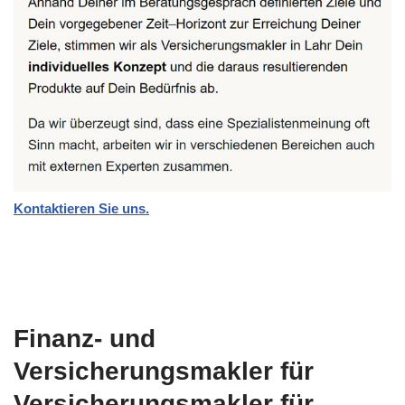
Kontaktieren Sie uns.
Finanz- und
Versicherungsmakler für
Versicherungsmakler für