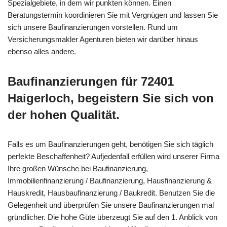
Spezialgebiete, in dem wir punkten können. Einen
Beratungstermin koordinieren Sie mit Vergnügen und lassen Sie
sich unsere Baufinanzierungen vorstellen. Rund um
Versicherungsmakler Agenturen bieten wir darüber hinaus
ebenso alles andere.
Baufinanzierungen für 72401
Haigerloch, begeistern Sie sich von
der hohen Qualität.
Falls es um Baufinanzierungen geht, benötigen Sie sich täglich
perfekte Beschaffenheit? Aufjedenfall erfüllen wird unserer Firma
Ihre großen Wünsche bei Baufinanzierung,
Immobilienfinanzierung / Baufinanzierung, Hausfinanzierung &
Hauskredit, Hausbaufinanzierung / Baukredit. Benutzen Sie die
Gelegenheit und überprüfen Sie unsere Baufinanzierungen mal
gründlicher. Die hohe Güte überzeugt Sie auf den 1. Anblick von