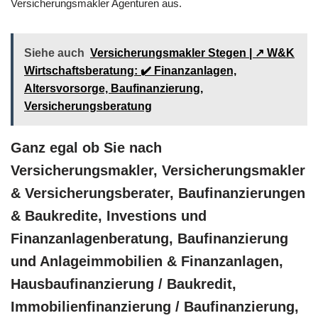
Versicherungsmakler Agenturen aus.
Siehe auch
Versicherungsmakler Stegen | ↗️ W&K
Wirtschaftsberatung: ✔️ Finanzanlagen,
Altersvorsorge, Baufinanzierung,
Versicherungsberatung
Ganz egal ob Sie nach
Versicherungsmakler, Versicherungsmakler
& Versicherungsberater, Baufinanzierungen
& Baukredite, Investions und
Finanzanlagenberatung, Baufinanzierung
und Anlageimmobilien & Finanzanlagen,
Hausbaufinanzierung / Baukredit,
Immobilienfinanzierung / Baufinanzierung,