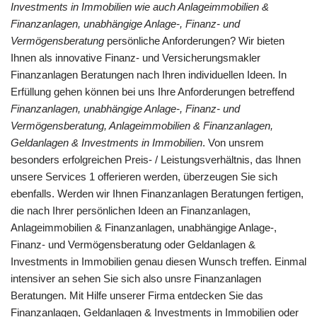
Investments in Immobilien wie auch Anlageimmobilien &
Finanzanlagen, unabhängige Anlage-, Finanz- und
Vermögensberatung
persönliche Anforderungen? Wir bieten
Ihnen als innovative Finanz- und Versicherungsmakler
Finanzanlagen Beratungen nach Ihren individuellen Ideen. In
Erfüllung gehen können bei uns Ihre Anforderungen betreffend
Finanzanlagen, unabhängige Anlage-, Finanz- und
Vermögensberatung, Anlageimmobilien & Finanzanlagen,
Geldanlagen & Investments in Immobilien
. Von unsrem
besonders erfolgreichen Preis- / Leistungsverhältnis, das Ihnen
unsere Services 1 offerieren werden, überzeugen Sie sich
ebenfalls. Werden wir Ihnen Finanzanlagen Beratungen fertigen,
die nach Ihrer persönlichen Ideen an Finanzanlagen,
Anlageimmobilien & Finanzanlagen, unabhängige Anlage-,
Finanz- und Vermögensberatung oder Geldanlagen &
Investments in Immobilien genau diesen Wunsch treffen. Einmal
intensiver an sehen Sie sich also unsre Finanzanlagen
Beratungen. Mit Hilfe unserer Firma entdecken Sie das
Finanzanlagen, Geldanlagen & Investments in Immobilien oder