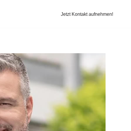
Jetzt Kontakt aufnehmen!