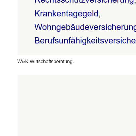
W&K Wirtschaftsberatung.