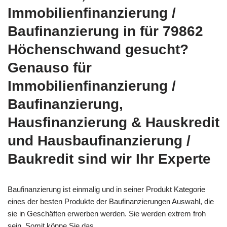
Immobilienfinanzierung /
Baufinanzierung in für 79862
Höchenschwand gesucht?
Genauso für
Immobilienfinanzierung /
Baufinanzierung,
Hausfinanzierung & Hauskredit
und Hausbaufinanzierung /
Baukredit sind wir Ihr Experte
Baufinanzierung ist einmalig und in seiner Produkt Kategorie
eines der besten Produkte der Baufinanzierungen Auswahl, die
sie in Geschäften erwerben werden. Sie werden extrem froh
sein. Somit könne Sie das.