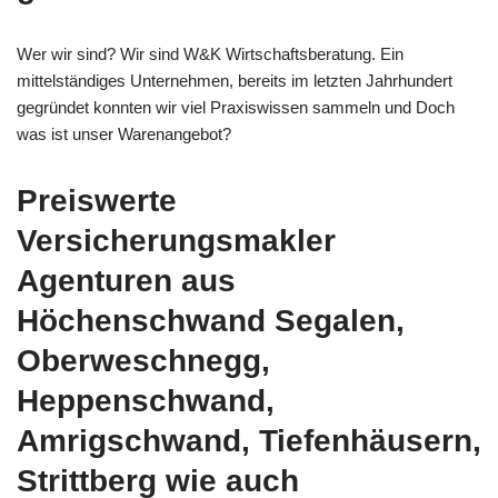
Wer wir sind? Wir sind W&K Wirtschaftsberatung. Ein
mittelständiges Unternehmen, bereits im letzten Jahrhundert
gegründet konnten wir viel Praxiswissen sammeln und Doch
was ist unser Warenangebot?
Preiswerte
Versicherungsmakler
Agenturen aus
Höchenschwand Segalen,
Oberweschnegg,
Heppenschwand,
Amrigschwand, Tiefenhäusern,
Strittberg wie auch