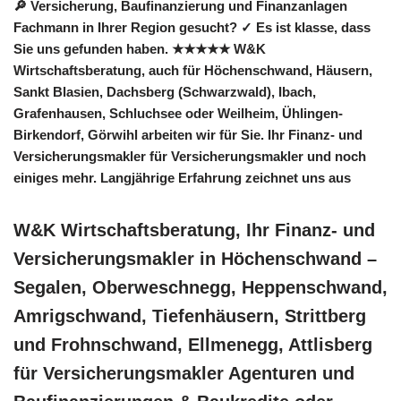
🔎 Versicherung, Baufinanzierung und Finanzanlagen
Fachmann in Ihrer Region gesucht? ✓ Es ist klasse, dass
Sie uns gefunden haben. ★★★★★ W&K
Wirtschaftsberatung, auch für Höchenschwand, Häusern,
Sankt Blasien, Dachsberg (Schwarzwald), Ibach,
Grafenhausen, Schluchsee oder Weilheim, Ühlingen-
Birkendorf, Görwihl arbeiten wir für Sie. Ihr Finanz- und
Versicherungsmakler für Versicherungsmakler und noch
einiges mehr. Langjährige Erfahrung zeichnet uns aus
W&K Wirtschaftsberatung, Ihr Finanz- und
Versicherungsmakler in Höchenschwand –
Segalen, Oberweschnegg, Heppenschwand,
Amrigschwand, Tiefenhäusern, Strittberg
und Frohnschwand, Ellmenegg, Attlisberg
für Versicherungsmakler Agenturen und