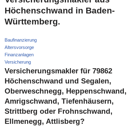
Höchenschwand in Baden-
Württemberg.
Baufinanzierung
Altersvorsorge
Finanzanlagen
Versicherung
Versicherungsmakler für 79862
Höchenschwand und Segalen,
Oberweschnegg, Heppenschwand,
Amrigschwand, Tiefenhäusern,
Strittberg oder Frohnschwand,
Ellmenegg, Attlisberg?