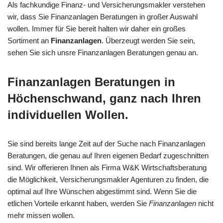
Als fachkundige Finanz- und Versicherungsmakler verstehen
wir, dass Sie Finanzanlagen Beratungen in großer Auswahl
wollen. Immer für Sie bereit halten wir daher ein großes
Sortiment an
Finanzanlagen
. Überzeugt werden Sie sein,
sehen Sie sich unsre Finanzanlagen Beratungen genau an.
Finanzanlagen Beratungen in
Höchenschwand, ganz nach Ihren
individuellen Wollen.
Sie sind bereits lange Zeit auf der Suche nach Finanzanlagen
Beratungen, die genau auf Ihren eigenen Bedarf zugeschnitten
sind. Wir offerieren Ihnen als Firma W&K Wirtschaftsberatung
die Möglichkeit, Versicherungsmakler Agenturen zu finden, die
optimal auf Ihre Wünschen abgestimmt sind. Wenn Sie die
etlichen Vorteile erkannt haben, werden Sie
Finanzanlagen
nicht
mehr missen wollen.