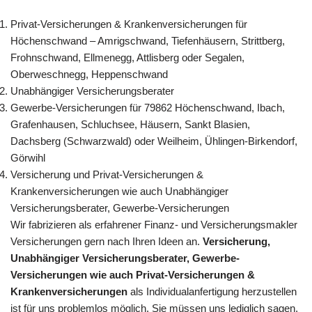
Privat-Versicherungen & Krankenversicherungen für
Höchenschwand – Amrigschwand, Tiefenhäusern, Strittberg,
Frohnschwand, Ellmenegg, Attlisberg oder Segalen,
Oberweschnegg, Heppenschwand
Unabhängiger Versicherungsberater
Gewerbe-Versicherungen für 79862 Höchenschwand, Ibach,
Grafenhausen, Schluchsee, Häusern, Sankt Blasien,
Dachsberg (Schwarzwald) oder Weilheim, Ühlingen-Birkendorf,
Görwihl
Versicherung und Privat-Versicherungen &
Krankenversicherungen wie auch Unabhängiger
Versicherungsberater, Gewerbe-Versicherungen
Wir fabrizieren als erfahrener Finanz- und Versicherungsmakler
Versicherungen gern nach Ihren Ideen an.
Versicherung,
Unabhängiger Versicherungsberater, Gewerbe-
Versicherungen wie auch Privat-Versicherungen &
Krankenversicherungen
als Individualanfertigung herzustellen
ist für uns problemlos möglich. Sie müssen uns lediglich sagen,