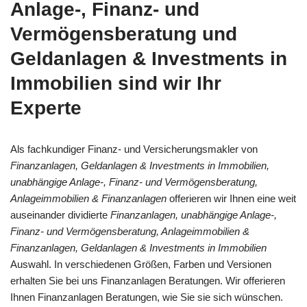
Anlage-, Finanz- und
Vermögensberatung und
Geldanlagen & Investments in
Immobilien sind wir Ihr
Experte
Als fachkundiger Finanz- und Versicherungsmakler von
Finanzanlagen, Geldanlagen & Investments in Immobilien,
unabhängige Anlage-, Finanz- und Vermögensberatung,
Anlageimmobilien & Finanzanlagen
offerieren wir Ihnen eine weit
auseinander dividierte
Finanzanlagen, unabhängige Anlage-,
Finanz- und Vermögensberatung, Anlageimmobilien &
Finanzanlagen, Geldanlagen & Investments in Immobilien
Auswahl. In verschiedenen Größen, Farben und Versionen
erhalten Sie bei uns Finanzanlagen Beratungen. Wir offerieren
Ihnen Finanzanlagen Beratungen, wie Sie sie sich wünschen.