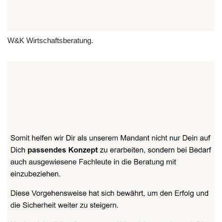
W&K Wirtschaftsberatung.