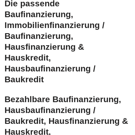
Die passende
Baufinanzierung,
Immobilienfinanzierung /
Baufinanzierung,
Hausfinanzierung &
Hauskredit,
Hausbaufinanzierung /
Baukredit
Bezahlbare Baufinanzierung,
Hausbaufinanzierung /
Baukredit, Hausfinanzierung &
Hauskredit,