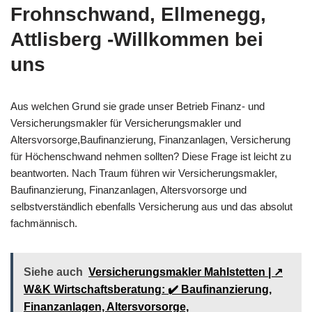
Frohnschwand, Ellmenegg,
Attlisberg -Willkommen bei
uns
Aus welchen Grund sie grade unser Betrieb Finanz- und
Versicherungsmakler für Versicherungsmakler und
Altersvorsorge,Baufinanzierung, Finanzanlagen, Versicherung
für Höchenschwand nehmen sollten? Diese Frage ist leicht zu
beantworten. Nach Traum führen wir Versicherungsmakler,
Baufinanzierung, Finanzanlagen, Altersvorsorge und
selbstverständlich ebenfalls Versicherung aus und das absolut
fachmännisch.
Siehe auch
Versicherungsmakler Mahlstetten | ↗️
W&K Wirtschaftsberatung: ✔️ Baufinanzierung,
Finanzanlagen, Altersvorsorge,