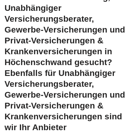
Unabhängiger
Versicherungsberater,
Gewerbe-Versicherungen und
Privat-Versicherungen &
Krankenversicherungen in
Höchenschwand gesucht?
Ebenfalls für Unabhängiger
Versicherungsberater,
Gewerbe-Versicherungen und
Privat-Versicherungen &
Krankenversicherungen sind
wir Ihr Anbieter