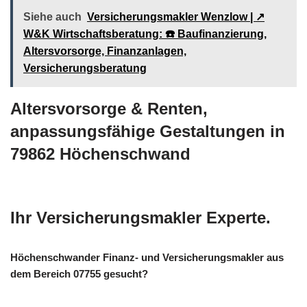
Siehe auch
Versicherungsmakler Wenzlow | ↗️
W&K Wirtschaftsberatung: ☎️ Baufinanzierung,
Altersvorsorge, Finanzanlagen,
Versicherungsberatung
Altersvorsorge & Renten,
anpassungsfähige Gestaltungen in
79862 Höchenschwand
Ihr Versicherungsmakler Experte.
Höchenschwander Finanz- und Versicherungsmakler aus
dem Bereich 07755 gesucht?