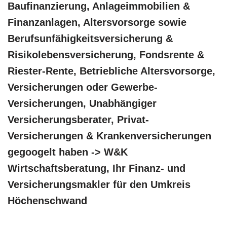
Baufinanzierung, Anlageimmobilien &
Finanzanlagen, Altersvorsorge sowie
Berufsunfähigkeitsversicherung &
Risikolebensversicherung, Fondsrente &
Riester-Rente, Betriebliche Altersvorsorge,
Versicherungen oder Gewerbe-
Versicherungen, Unabhängiger
Versicherungsberater, Privat-
Versicherungen & Krankenversicherungen
gegoogelt haben -> W&K
Wirtschaftsberatung, Ihr Finanz- und
Versicherungsmakler für den Umkreis
Höchenschwand