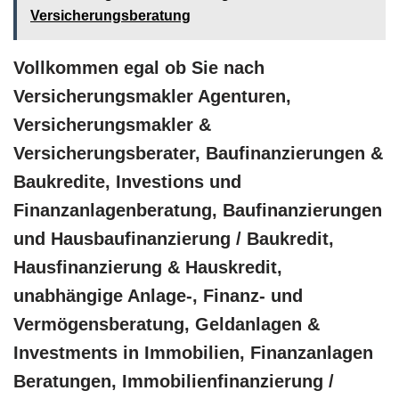
Versicherungsberatung
Vollkommen egal ob Sie nach
Versicherungsmakler Agenturen,
Versicherungsmakler &
Versicherungsberater, Baufinanzierungen &
Baukredite, Investions und
Finanzanlagenberatung, Baufinanzierungen
und Hausbaufinanzierung / Baukredit,
Hausfinanzierung & Hauskredit,
unabhängige Anlage-, Finanz- und
Vermögensberatung, Geldanlagen &
Investments in Immobilien, Finanzanlagen
Beratungen, Immobilienfinanzierung /