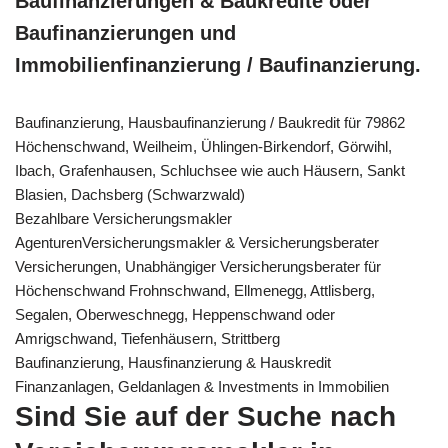
Baufinanzierungen & Baukredite oder
Baufinanzierungen und
Immobilienfinanzierung / Baufinanzierung.
Baufinanzierung, Hausbaufinanzierung / Baukredit für 79862
Höchenschwand, Weilheim, Ühlingen-Birkendorf, Görwihl,
Ibach, Grafenhausen, Schluchsee wie auch Häusern, Sankt
Blasien, Dachsberg (Schwarzwald)
Bezahlbare Versicherungsmakler
AgenturenVersicherungsmakler & Versicherungsberater
Versicherungen, Unabhängiger Versicherungsberater für
Höchenschwand Frohnschwand, Ellmenegg, Attlisberg,
Segalen, Oberweschnegg, Heppenschwand oder
Amrigschwand, Tiefenhäusern, Strittberg
Baufinanzierung, Hausfinanzierung & Hauskredit
Finanzanlagen, Geldanlagen & Investments in Immobilien
Sind Sie auf der Suche nach