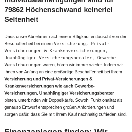
79862 Höchenschwand keinerlei
Seltenheit
Dass unsre Abnehmer nach einem Billigkauf enttäuscht von der
Beschaffenheit bei einem
Versicherung, Privat-
Versicherungen & Krankenversicherungen,
Unabhängiger Versicherungsberater, Gewerbe-
Versicherungen
waren, hören wir immer wieder. Indem wir
Ihnen von Anfang an eine großartige Beschaffenheit bei Ihrem
Versicherung und Privat-Versicherungen &
Krankenversicherungen wie auch Gewerbe-
Versicherungen, Unabhängiger Versicherungsberater
bieten, unterbinden wir Doppelkäufe. Sowohl Funktionalität als
genauso Entwurf entsprechen großen Anforderungen und
sorgen dafür, dass Sie mit Ihrem Kauf nachhaltig zufrieden sind.
Finanzanlagen finden: Wir