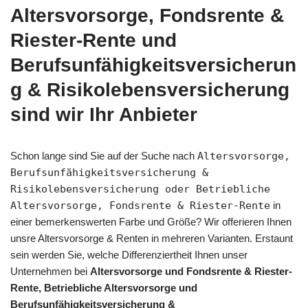
Altersvorsorge, Fondsrente &
Riester-Rente und
Berufsunfähigkeitsversicherun
g & Risikolebensversicherung
sind wir Ihr Anbieter
Schon lange sind Sie auf der Suche nach
Altersvorsorge,
Berufsunfähigkeitsversicherung &
Risikolebensversicherung oder Betriebliche
Altersvorsorge, Fondsrente & Riester-Rente
in
einer bemerkenswerten Farbe und Größe? Wir offerieren Ihnen
unsre Altersvorsorge & Renten in mehreren Varianten. Erstaunt
sein werden Sie, welche Differenziertheit Ihnen unser
Unternehmen bei
Altersvorsorge und Fondsrente & Riester-
Rente, Betriebliche Altersvorsorge und
Berufsunfähigkeitsversicherung &