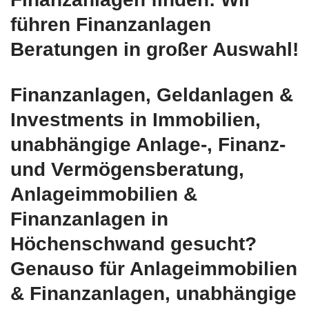
führen Finanzanlagen
Beratungen in großer Auswahl!
Finanzanlagen, Geldanlagen &
Investments in Immobilien,
unabhängige Anlage-, Finanz-
und Vermögensberatung,
Anlageimmobilien &
Finanzanlagen in
Höchenschwand gesucht?
Genauso für Anlageimmobilien
& Finanzanlagen, unabhängige