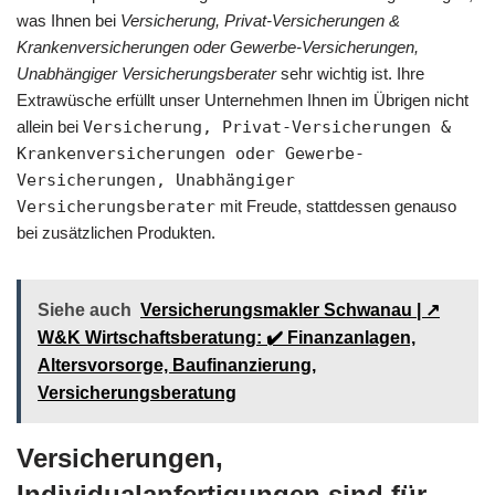
was Ihnen bei
Versicherung, Privat-Versicherungen &
Krankenversicherungen oder Gewerbe-Versicherungen,
Unabhängiger Versicherungsberater
sehr wichtig ist. Ihre
Extrawüsche erfüllt unser Unternehmen Ihnen im Übrigen nicht
allein bei
Versicherung, Privat-Versicherungen &
Krankenversicherungen oder Gewerbe-
Versicherungen, Unabhängiger
Versicherungsberater
mit Freude, stattdessen genauso
bei zusätzlichen Produkten.
Siehe auch
Versicherungsmakler Schwanau | ↗️
W&K Wirtschaftsberatung: ✔️ Finanzanlagen,
Altersvorsorge, Baufinanzierung,
Versicherungsberatung
Versicherungen,
Individualanfertigungen sind für