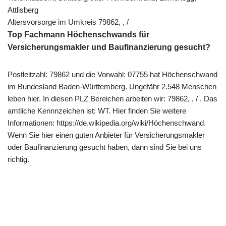
Attlisberg
Altersvorsorge im Umkreis 79862, , /
Top Fachmann Höchenschwands für
Versicherungsmakler und Baufinanzierung gesucht?
Postleitzahl: 79862 und die Vorwahl: 07755 hat Höchenschwand
im Bundesland Baden-Württemberg. Ungefähr 2.548 Menschen
leben hier. In diesen PLZ Bereichen arbeiten wir: 79862, , / . Das
amtliche Kennnzeichen ist: WT. Hier finden Sie weitere
Informationen: https://de.wikipedia.org/wiki/Höchenschwand.
Wenn Sie hier einen guten Anbieter für Versicherungsmakler
oder Baufinanzierung gesucht haben, dann sind Sie bei uns
richtig.