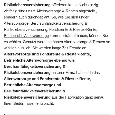
Risikolebensversicherung
offerieren kann. Nicht einzig
vielfältig sind unsre Altersvorsorge & Renten abgestellt ,
sondern auch durchgeplant. So, wie Sie sich under
Altersvorsorge, Berufsunfähigkeitsversicherung &
Risikolebensversicherung, Fondsrente & Riester-Rente,
Betriebliche Altersvorsorge
immer erträumt haben, können Sie
es wählen. Genutzt werden können Altersvorsorge & Renten so
wirklich nützlich. Sie werden lange Zeit Freude an
Altersvorsorge und Fondsrente & Riester-Rente,
Betriebliche Altersvorsorge ebenso wie
Berufsunfähigkeitsversicherung &
Risikolebensversicherung
unserer Firma haben, da das
Altersvorsorge und Fondsrente & Riester-Rente,
Betriebliche Altersvorsorge und
Berufsunfähigkeitsversicherung &
Risikolebensversicherung
aus der Fabrikation ganz genau
Ihren Bedürfnissen entspricht.