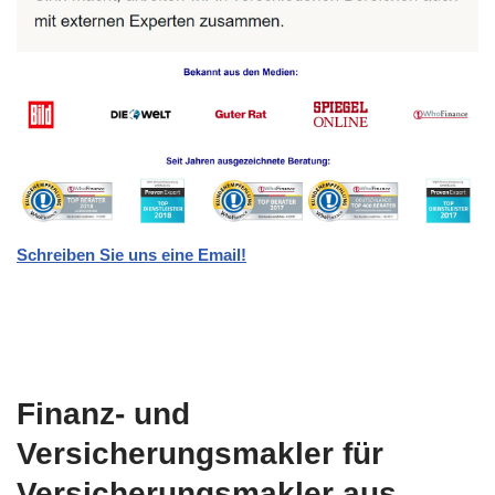
Schreiben Sie uns eine Email!
Finanz- und
Versicherungsmakler für
Versicherungsmakler aus