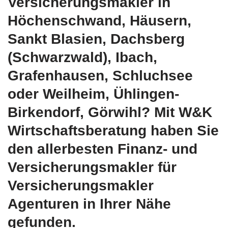
Versicherungsmakler in
Höchenschwand, Häusern,
Sankt Blasien, Dachsberg
(Schwarzwald), Ibach,
Grafenhausen, Schluchsee
oder Weilheim, Ühlingen-
Birkendorf, Görwihl? Mit W&K
Wirtschaftsberatung haben Sie
den allerbesten Finanz- und
Versicherungsmakler für
Versicherungsmakler
Agenturen in Ihrer Nähe
gefunden.