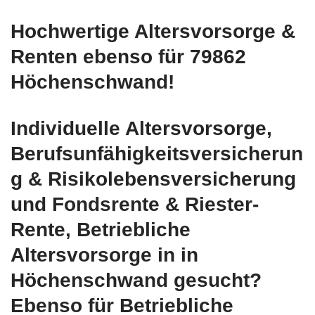
Hochwertige Altersvorsorge &
Renten ebenso für 79862
Höchenschwand!
Individuelle Altersvorsorge,
Berufsunfähigkeitsversicherun
g & Risikolebensversicherung
und Fondsrente & Riester-
Rente, Betriebliche
Altersvorsorge in in
Höchenschwand gesucht?
Ebenso für Betriebliche