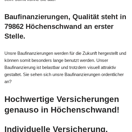
Baufinanzierungen, Qualität steht in
79862 Höchenschwand an erster
Stelle.
Unsre Baufinanzierungen werden für die Zukunft hergestellt und
können somit besonders lange benutzt werden. Unser
Baufinanzierung ist belastbar und trotzdem visuell attraktiv
gestaltet. Sie sehen sich unsre Baufinanzierungen ordentlicher
an?
Hochwertige Versicherungen
genauso in Höchenschwand!
Individuelle Versicherung,