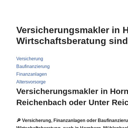
Versicherungsmakler in 
Wirtschaftsberatung sind
Versicherung
Baufinanzierung
Finanzanlagen
Altersvorsorge
Versicherungsmakler in Hor
Reichenbach oder Unter Re
🔎 Versicherung, Finanzanlagen oder Baufinanzier