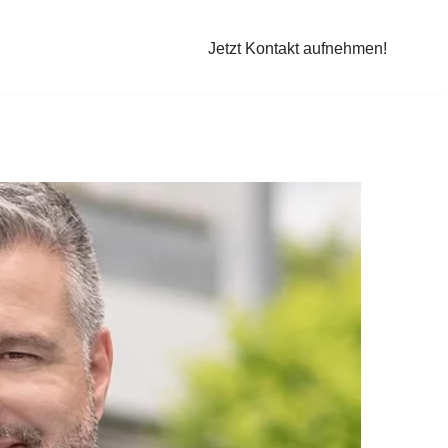
Jetzt Kontakt aufnehmen!