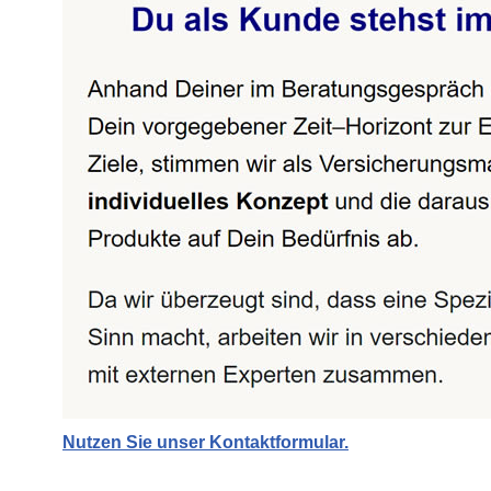
Nutzen Sie unser Kontaktformular.