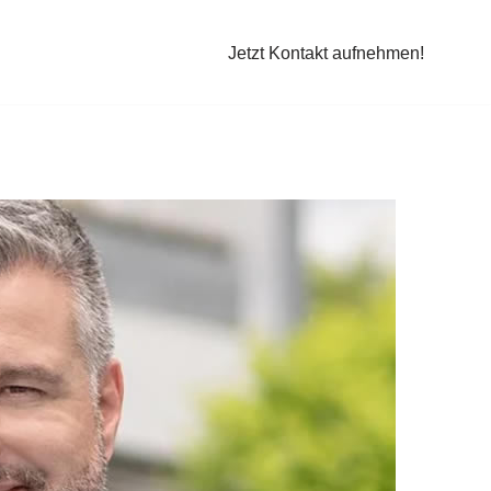
Jetzt Kontakt aufnehmen!