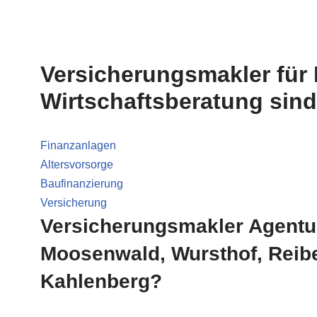
Versicherungsmakler für
Wirtschaftsberatung sind
Finanzanlagen
Altersvorsorge
Baufinanzierung
Versicherung
Versicherungsmakler Agentu
Moosenwald, Wursthof, Reib
Kahlenberg?