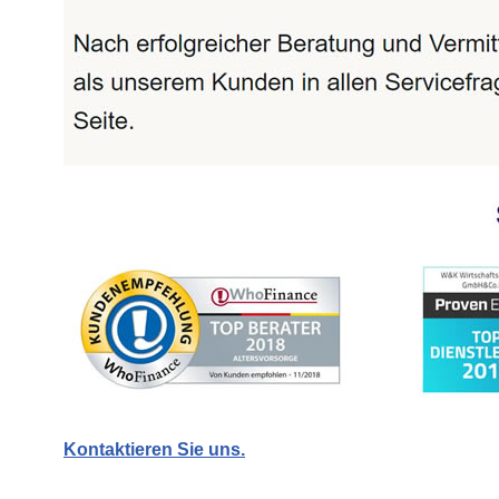
Kontaktieren Sie uns.