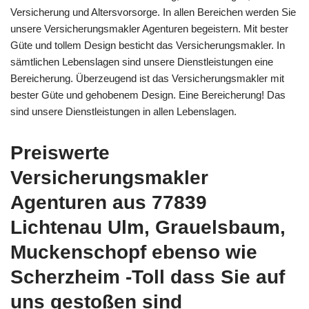
Versicherung und Altersvorsorge. In allen Bereichen werden Sie
unsere Versicherungsmakler Agenturen begeistern. Mit bester
Güte und tollem Design besticht das Versicherungsmakler. In
sämtlichen Lebenslagen sind unsere Dienstleistungen eine
Bereicherung. Überzeugend ist das Versicherungsmakler mit
bester Güte und gehobenem Design. Eine Bereicherung! Das
sind unsere Dienstleistungen in allen Lebenslagen.
Preiswerte
Versicherungsmakler
Agenturen aus 77839
Lichtenau Ulm, Grauelsbaum,
Muckenschopf ebenso wie
Scherzheim -Toll dass Sie auf
uns gestoßen sind