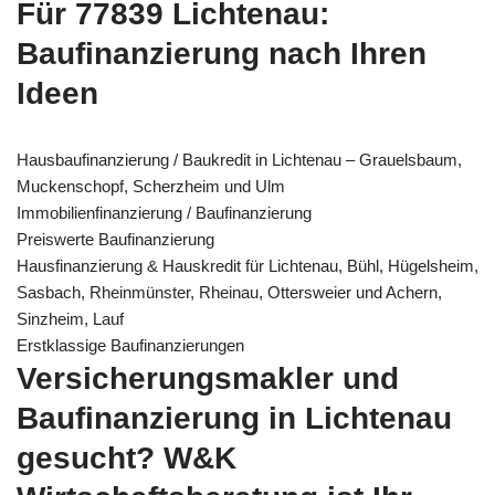
Für 77839 Lichtenau:
Baufinanzierung nach Ihren
Ideen
Hausbaufinanzierung / Baukredit in Lichtenau – Grauelsbaum,
Muckenschopf, Scherzheim und Ulm
Immobilienfinanzierung / Baufinanzierung
Preiswerte Baufinanzierung
Hausfinanzierung & Hauskredit für Lichtenau, Bühl, Hügelsheim,
Sasbach, Rheinmünster, Rheinau, Ottersweier und Achern,
Sinzheim, Lauf
Erstklassige Baufinanzierungen
Versicherungsmakler und
Baufinanzierung in Lichtenau
gesucht? W&K