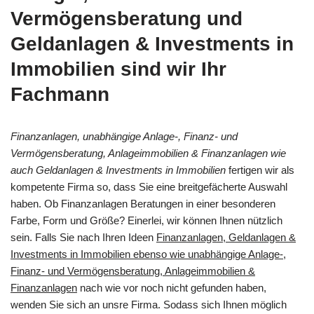
Vermögensberatung und
Geldanlagen & Investments in
Immobilien sind wir Ihr
Fachmann
Finanzanlagen, unabhängige Anlage-, Finanz- und
Vermögensberatung, Anlageimmobilien & Finanzanlagen wie
auch Geldanlagen & Investments in Immobilien
fertigen wir als
kompetente Firma so, dass Sie eine breitgefächerte Auswahl
haben. Ob Finanzanlagen Beratungen in einer besonderen
Farbe, Form und Größe? Einerlei, wir können Ihnen nützlich
sein. Falls Sie nach Ihren Ideen
Finanzanlagen, Geldanlagen &
Investments in Immobilien ebenso wie unabhängige Anlage-,
Finanz- und Vermögensberatung, Anlageimmobilien &
Finanzanlagen
nach wie vor noch nicht gefunden haben,
wenden Sie sich an unsre Firma. Sodass sich Ihnen möglich