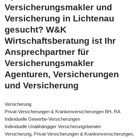
Versicherungsmakler und
Versicherung in Lichtenau
gesucht? W&K
Wirtschaftsberatung ist Ihr
Ansprechpartner für
Versicherungsmakler
Agenturen, Versicherungen
und Versicherung
Versicherung
Privat-Versicherungen & Krankenversicherungen BH, RA
Individuelle Gewerbe-Versicherungen
Individuelle Unabhängiger Versicherungsberater
Versicherung, Privat-Versicherungen & Krankenversicherungen,