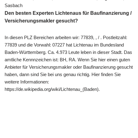
Sasbach
Den besten Experten Lichtenaus für Baufinanzierung /
Versicherungsmakler gesucht?
In diesen PLZ Bereichen arbeiten wir: 77839, , / . Postleitzahl:
77839 und die Vorwahl: 07227 hat Lichtenau im Bundesland
Baden-Württemberg. Ca. 4.973 Leute leben in dieser Stadt. Das
amtliche Kennnzeichen ist: BH, RA. Wenn Sie hier einen guten
Anbieter für Versicherungsmakler oder Baufinanzierung gesucht
haben, dann sind Sie bei uns genau richtig. Hier finden Sie
weitere Informationen:
https://de.wikipedia.org/wiki/Lichtenau_(Baden).