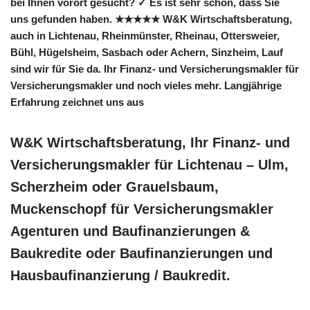
bei Ihnen vorort gesucht? ✓ Es ist sehr schön, dass Sie
uns gefunden haben. ★★★★★ W&K Wirtschaftsberatung,
auch in Lichtenau, Rheinmünster, Rheinau, Ottersweier,
Bühl, Hügelsheim, Sasbach oder Achern, Sinzheim, Lauf
sind wir für Sie da. Ihr Finanz- und Versicherungsmakler für
Versicherungsmakler und noch vieles mehr. Langjährige
Erfahrung zeichnet uns aus
W&K Wirtschaftsberatung, Ihr Finanz- und
Versicherungsmakler für Lichtenau – Ulm,
Scherzheim oder Grauelsbaum,
Muckenschopf für Versicherungsmakler
Agenturen und Baufinanzierungen &
Baukredite oder Baufinanzierungen und
Hausbaufinanzierung / Baukredit.