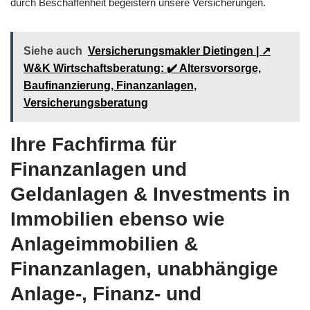
durch Beschaffenheit begeistern unsere Versicherungen.
Siehe auch
Versicherungsmakler Dietingen | ↗️
W&K Wirtschaftsberatung: ✔️ Altersvorsorge,
Baufinanzierung, Finanzanlagen,
Versicherungsberatung
Ihre Fachfirma für
Finanzanlagen und
Geldanlagen & Investments in
Immobilien ebenso wie
Anlageimmobilien &
Finanzanlagen, unabhängige
Anlage-, Finanz- und