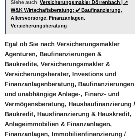
Siehe auch
Versicherungsmakler Dörrenbach | ↗️
W&K Wirtschaftsberatung: ✔️ Baufinanzierung,
Altersvorsorge, Finanzanlagen,
Versicherungsberatung
Egal ob Sie nach Versicherungsmakler
Agenturen, Baufinanzierungen &
Baukredite, Versicherungsmakler &
Versicherungsberater, Investions und
Finanzanlagenberatung, Baufinanzierungen
und unabhängige Anlage-, Finanz- und
Vermögensberatung, Hausbaufinanzierung /
Baukredit, Hausfinanzierung & Hauskredit,
Anlageimmobilien & Finanzanlagen,
Finanzanlagen, Immobilienfinanzierung /