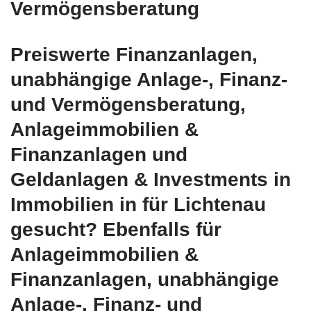
Vermögensberatung
Preiswerte Finanzanlagen,
unabhängige Anlage-, Finanz-
und Vermögensberatung,
Anlageimmobilien &
Finanzanlagen und
Geldanlagen & Investments in
Immobilien in für Lichtenau
gesucht? Ebenfalls für
Anlageimmobilien &
Finanzanlagen, unabhängige
Anlage-, Finanz- und