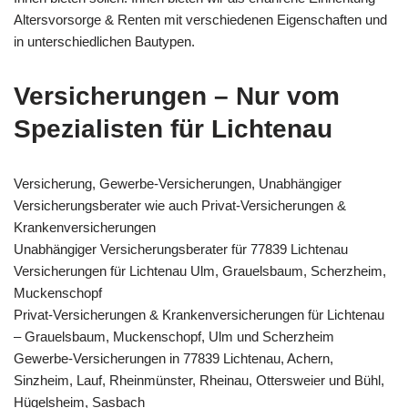
Altersvorsorge & Renten mit verschiedenen Eigenschaften und
in unterschiedlichen Bautypen.
Versicherungen – Nur vom
Spezialisten für Lichtenau
Versicherung, Gewerbe-Versicherungen, Unabhängiger
Versicherungsberater wie auch Privat-Versicherungen &
Krankenversicherungen
Unabhängiger Versicherungsberater für 77839 Lichtenau
Versicherungen für Lichtenau Ulm, Grauelsbaum, Scherzheim,
Muckenschopf
Privat-Versicherungen & Krankenversicherungen für Lichtenau
– Grauelsbaum, Muckenschopf, Ulm und Scherzheim
Gewerbe-Versicherungen in 77839 Lichtenau, Achern,
Sinzheim, Lauf, Rheinmünster, Rheinau, Ottersweier und Bühl,
Hügelsheim, Sasbach