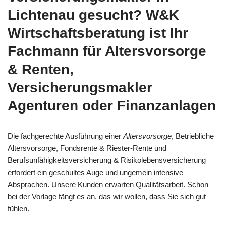
Lichtenau gesucht? W&K
Wirtschaftsberatung ist Ihr
Fachmann für Altersvorsorge
& Renten,
Versicherungsmakler
Agenturen oder Finanzanlagen
Die fachgerechte Ausführung einer
Altersvorsorge
, Betriebliche
Altersvorsorge, Fondsrente & Riester-Rente und
Berufsunfähigkeitsversicherung & Risikolebensversicherung
erfordert ein geschultes Auge und ungemein intensive
Absprachen. Unsere Kunden erwarten Qualitätsarbeit. Schon
bei der Vorlage fängt es an, das wir wollen, dass Sie sich gut
fühlen.