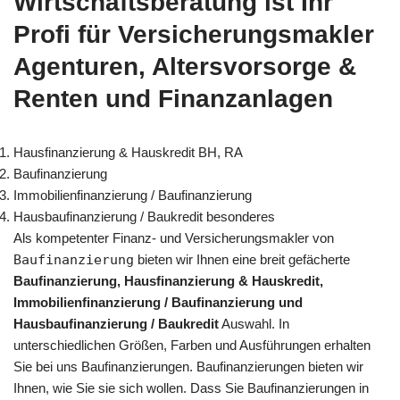
Wirtschaftsberatung ist Ihr
Profi für Versicherungsmakler
Agenturen, Altersvorsorge &
Renten und Finanzanlagen
Hausfinanzierung & Hauskredit BH, RA
Baufinanzierung
Immobilienfinanzierung / Baufinanzierung
Hausbaufinanzierung / Baukredit besonderes
Als kompetenter Finanz- und Versicherungsmakler von
Baufinanzierung
bieten wir Ihnen eine breit gefächerte
Baufinanzierung, Hausfinanzierung & Hauskredit,
Immobilienfinanzierung / Baufinanzierung und
Hausbaufinanzierung / Baukredit
Auswahl. In
unterschiedlichen Größen, Farben und Ausführungen erhalten
Sie bei uns Baufinanzierungen. Baufinanzierungen bieten wir
Ihnen, wie Sie sie sich wollen. Dass Sie Baufinanzierungen in