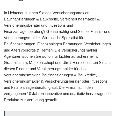
In Lichtenau suchen Sie das Versicherungsmakler,
Baufinanzierungen & Baukredite, Versicherungsmakler &
Versicherungsberater und Investions und
Finanzanlagenberatung? Genau richtig sind Sie bei Finanz- und
Versicherungsmakler. Wir sind ihr Spezialist für
Baufinanzierungen, Finanzanlagen Beratungen, Versicherungen
und Altersvorsorge & Renten. Die Versicherungsmakler
Agenturen suchen Sie schon für Lichtenau Scherzheim,
Grauelsbaum, Muckenschopf und Ulm? Hierbei passen Sie auf
diesen Finanz- und Versicherungsmakler für das
Versicherungsmakler, Baufinanzierungen & Baukredite,
Versicherungsmakler & Versicherungsberater oder Investions
und Finanzanlagenberatung auf. Die Firma hat in den
vergangenen 10 Jahren innovative und qualitativ hervorragende
Produkte zur Verfügung gestellt.