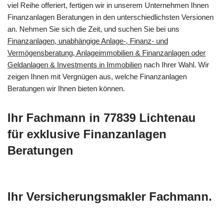
viel Reihe offeriert, fertigen wir in unserem Unternehmen Ihnen
Finanzanlagen Beratungen in den unterschiedlichsten Versionen
an. Nehmen Sie sich die Zeit, und suchen Sie bei uns
Finanzanlagen, unabhängige Anlage-, Finanz- und
Vermögensberatung, Anlageimmobilien & Finanzanlagen oder
Geldanlagen & Investments in Immobilien
nach Ihrer Wahl. Wir
zeigen Ihnen mit Vergnügen aus, welche Finanzanlagen
Beratungen wir Ihnen bieten können.
Ihr Fachmann in 77839 Lichtenau
für exklusive Finanzanlagen
Beratungen
Ihr Versicherungsmakler Fachmann.