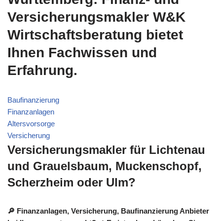
Versicherungsmakler W&K
Wirtschaftsberatung bietet
Ihnen Fachwissen und
Erfahrung.
Baufinanzierung
Finanzanlagen
Altersvorsorge
Versicherung
Versicherungsmakler für Lichtenau
und Grauelsbaum, Muckenschopf,
Scherzheim oder Ulm?
🔎 Finanzanlagen, Versicherung, Baufinanzierung Anbieter