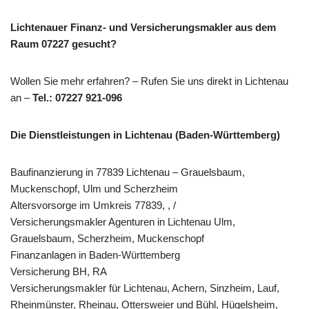
Lichtenauer Finanz- und Versicherungsmakler aus dem
Raum 07227 gesucht?
Wollen Sie mehr erfahren? – Rufen Sie uns direkt in Lichtenau
an –
Tel.: 07227 921-096
Die Dienstleistungen in Lichtenau (Baden-Württemberg)
Baufinanzierung in 77839 Lichtenau – Grauelsbaum,
Muckenschopf, Ulm und Scherzheim
Altersvorsorge im Umkreis 77839, , /
Versicherungsmakler Agenturen in Lichtenau Ulm,
Grauelsbaum, Scherzheim, Muckenschopf
Finanzanlagen in Baden-Württemberg
Versicherung BH, RA
Versicherungsmakler für Lichtenau, Achern, Sinzheim, Lauf,
Rheinmünster, Rheinau, Ottersweier und Bühl, Hügelsheim,