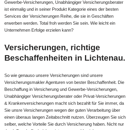
Gewerbe-Versicherungen, Unabhängiger Versicherungsberater
ist einmalig und in seiner Produkt Kategorie eines der besten
Services der Versicherungen Reihe, die sie in Geschäften
erwerben werden. Total froh werden Sie sein. Wie leicht ein
Unternehmen Erfolge erzielen kann?
Versicherungen, richtige
Beschaffenheiten in Lichtenau.
So wie genauso unsere Versicherungen sind unsere
Versicherungsmakler Agenturen von bester Beschaffenheit. Die
Beschaffung in Versicherung und Gewerbe-Versicherungen,
Unabhängiger Versicherungsberater oder Privat-Versicherungen
& Krankenversicherungen macht sich bezahlt für Sie immer, da
Sie unsre Versicherungen wegen der guten Verarbeitung über
einen überaus langen Zeitabschnitt nutzen. Überzeugen Sie sich
selber, welche Vorteile Sie durch Versicherung haben. Nicht nur