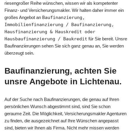
riesengroßer Reihe wünschen, wissen wir als kompetenter
Finanz- und Versicherungsmakler. Wir halten daher immer ein
großes Angebot an
Baufinanzierung,
Immobilienfinanzierung / Baufinanzierung,
Hausfinanzierung & Hauskredit oder
Hausbaufinanzierung / Baukredit
für Sie bereit. Unsre
Baufinanzierungen sehen Sie sich ganz genau an, Sie werden
überzeugt sein.
Baufinanzierung, achten Sie
unsre Angebote in Lichtenau.
Auf der Suche nach Baufinanzierungen, die genau auf Ihren
persönlichen Wunsch abgestimmt sind, sind Sie schon
geraume Zeit. Die Möglichkeit, Versicherungsmakler Agenturen
zu finden, die ausgezeichnet auf Ihre Wünschen angepasst
sind, bieten wir Ihnen als Firma. Nicht mehr missen werden