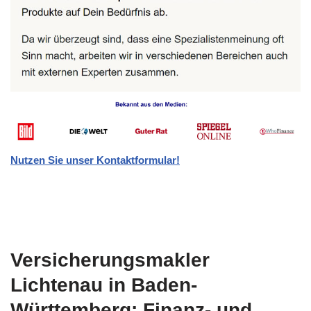
Nutzen Sie unser Kontaktformular!
Versicherungsmakler
Lichtenau in Baden-
Württemberg: Finanz- und