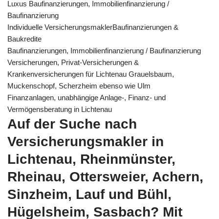
Luxus Baufinanzierungen, Immobilienfinanzierung /
Baufinanzierung
Individuelle VersicherungsmaklerBaufinanzierungen &
Baukredite
Baufinanzierungen, Immobilienfinanzierung / Baufinanzierung
Versicherungen, Privat-Versicherungen &
Krankenversicherungen für Lichtenau Grauelsbaum,
Muckenschopf, Scherzheim ebenso wie Ulm
Finanzanlagen, unabhängige Anlage-, Finanz- und
Vermögensberatung in Lichtenau
Auf der Suche nach
Versicherungsmakler in
Lichtenau, Rheinmünster,
Rheinau, Ottersweier, Achern,
Sinzheim, Lauf und Bühl,
Hügelsheim, Sasbach? Mit