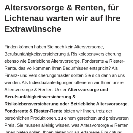
Altersvorsorge & Renten, für
Lichtenau warten wir auf Ihre
Extrawünsche
Finden können haben Sie noch kein Altersvorsorge,
Berufsunfähigkeitsversicherung & Risikolebensversicherung
ebenso wie Betriebliche Altersvorsorge, Fondsrente & Riester-
Rente, das vollkommen Ihren Bedürfnissen entspricht? Als
Finanz- und Versicherungsmakler sollten Sie sich dann an uns
wenden. Als Individualanfertigungen offerieren wir Ihnen unsre
Altersvorsorge & Renten. Unser
Altersvorsorge und
Berufsunfähigkeitsversicherung &
Risikolebensversicherung oder Betriebliche Altersvorsorge,
Fondsrente & Riester-Rente
bieten wir Ihnen, trotz der
persönlichen Produktionen, zu einem gerechten und preiswerten
Preis. Sie müssen alleinig wissen, was Altersvorsorge & Renten
Ihnen bieten sollen. Ihnen bieten wir als erfahrene Einrichtung