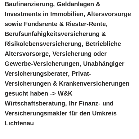
Baufinanzierung, Geldanlagen &
Investments in Immobilien, Altersvorsorge
sowie Fondsrente & Riester-Rente,
Berufsunfähigkeitsversicherung &
Risikolebensversicherung, Betriebliche
Altersvorsorge, Versicherung oder
Gewerbe-Versicherungen, Unabhängiger
Versicherungsberater, Privat-
Versicherungen & Krankenversicherungen
gesucht haben -> W&K
Wirtschaftsberatung, Ihr Finanz- und
Versicherungsmakler für den Umkreis
Lichtenau