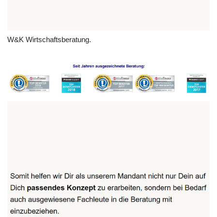
W&K Wirtschaftsberatung.