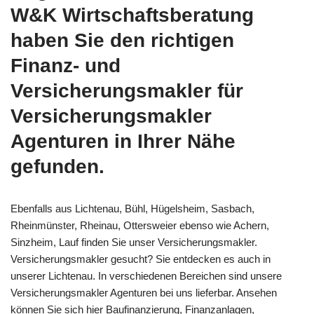
W&K Wirtschaftsberatung
haben Sie den richtigen
Finanz- und
Versicherungsmakler für
Versicherungsmakler
Agenturen in Ihrer Nähe
gefunden.
Ebenfalls aus Lichtenau, Bühl, Hügelsheim, Sasbach,
Rheinmünster, Rheinau, Ottersweier ebenso wie Achern,
Sinzheim, Lauf finden Sie unser Versicherungsmakler.
Versicherungsmakler gesucht? Sie entdecken es auch in
unserer Lichtenau. In verschiedenen Bereichen sind unsere
Versicherungsmakler Agenturen bei uns lieferbar. Ansehen
können Sie sich hier Baufinanzierung, Finanzanlagen,