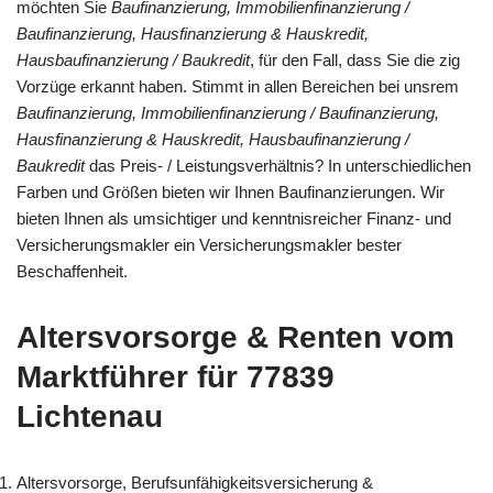
möchten Sie
Baufinanzierung, Immobilienfinanzierung /
Baufinanzierung, Hausfinanzierung & Hauskredit,
Hausbaufinanzierung / Baukredit
, für den Fall, dass Sie die zig
Vorzüge erkannt haben. Stimmt in allen Bereichen bei unsrem
Baufinanzierung, Immobilienfinanzierung / Baufinanzierung,
Hausfinanzierung & Hauskredit, Hausbaufinanzierung /
Baukredit
das Preis- / Leistungsverhältnis? In unterschiedlichen
Farben und Größen bieten wir Ihnen Baufinanzierungen. Wir
bieten Ihnen als umsichtiger und kenntnisreicher Finanz- und
Versicherungsmakler ein Versicherungsmakler bester
Beschaffenheit.
Altersvorsorge & Renten vom
Marktführer für 77839
Lichtenau
Altersvorsorge, Berufsunfähigkeitsversicherung &