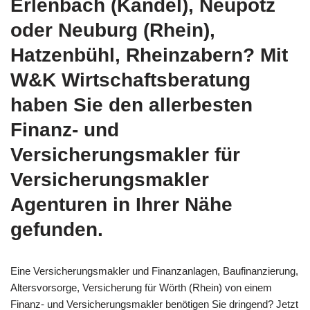
Erlenbach (Kandel), Neupotz
oder Neuburg (Rhein),
Hatzenbühl, Rheinzabern? Mit
W&K Wirtschaftsberatung
haben Sie den allerbesten
Finanz- und
Versicherungsmakler für
Versicherungsmakler
Agenturen in Ihrer Nähe
gefunden.
Eine Versicherungsmakler und Finanzanlagen, Baufinanzierung,
Altersvorsorge, Versicherung für Wörth (Rhein) von einem
Finanz- und Versicherungsmakler benötigen Sie dringend? Jetzt