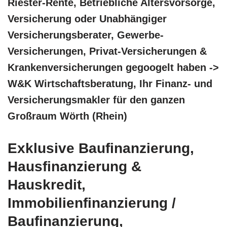
Riester-Rente, Betriebliche Altersvorsorge,
Versicherung oder Unabhängiger
Versicherungsberater, Gewerbe-
Versicherungen, Privat-Versicherungen &
Krankenversicherungen gegoogelt haben ->
W&K Wirtschaftsberatung, Ihr Finanz- und
Versicherungsmakler für den ganzen
Großraum Wörth (Rhein)
Exklusive Baufinanzierung,
Hausfinanzierung &
Hauskredit,
Immobilienfinanzierung /
Baufinanzierung,