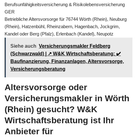
Berufsunfähigkeitsversicherung & Risikolebensversicherung
GER
Betriebliche Altersvorsorge für 76744 Wörth (Rhein), Neuburg
(Rhein), Hatzenbühl, Rheinzabern, Hagenbach, Jockgrim,
Kandel oder Berg (Pfalz), Erlenbach (Kandel), Neupotz
Siehe auch
Versicherungsmakler Feldberg
(Schwarzwald) | ↗️ W&K Wirtschaftsberatung: ✔️
Baufinanzierung, Finanzanlagen, Altersvorsorge,
Versicherungsberatung
Altersvorsorge oder
Versicherungsmakler in Wörth
(Rhein) gesucht? W&K
Wirtschaftsberatung ist Ihr
Anbieter für