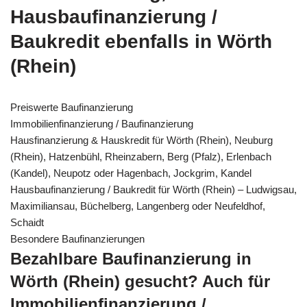
Hausbaufinanzierung /
Baukredit ebenfalls in Wörth
(Rhein)
Preiswerte Baufinanzierung
Immobilienfinanzierung / Baufinanzierung
Hausfinanzierung & Hauskredit für Wörth (Rhein), Neuburg
(Rhein), Hatzenbühl, Rheinzabern, Berg (Pfalz), Erlenbach
(Kandel), Neupotz oder Hagenbach, Jockgrim, Kandel
Hausbaufinanzierung / Baukredit für Wörth (Rhein) – Ludwigsau,
Maximiliansau, Büchelberg, Langenberg oder Neufeldhof,
Schaidt
Besondere Baufinanzierungen
Bezahlbare Baufinanzierung in
Wörth (Rhein) gesucht? Auch für
Immobilienfinanzierung /