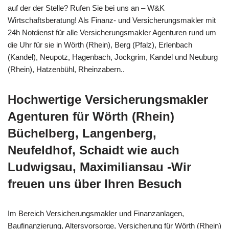
auf der der Stelle? Rufen Sie bei uns an – W&K
Wirtschaftsberatung! Als Finanz- und Versicherungsmakler mit
24h Notdienst für alle Versicherungsmakler Agenturen rund um
die Uhr für sie in Wörth (Rhein), Berg (Pfalz), Erlenbach
(Kandel), Neupotz, Hagenbach, Jockgrim, Kandel und Neuburg
(Rhein), Hatzenbühl, Rheinzabern..
Hochwertige Versicherungsmakler
Agenturen für Wörth (Rhein)
Büchelberg, Langenberg,
Neufeldhof, Schaidt wie auch
Ludwigsau, Maximiliansau -Wir
freuen uns über Ihren Besuch
Im Bereich Versicherungsmakler und Finanzanlagen,
Baufinanzierung, Altersvorsorge, Versicherung für Wörth (Rhein)