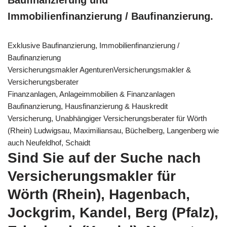
Immobilienfinanzierung / Baufinanzierung.
Exklusive Baufinanzierung, Immobilienfinanzierung /
Baufinanzierung
Versicherungsmakler AgenturenVersicherungsmakler &
Versicherungsberater
Finanzanlagen, Anlageimmobilien & Finanzanlagen
Baufinanzierung, Hausfinanzierung & Hauskredit
Versicherung, Unabhängiger Versicherungsberater für Wörth
(Rhein) Ludwigsau, Maximiliansau, Büchelberg, Langenberg wie
auch Neufeldhof, Schaidt
Sind Sie auf der Suche nach
Versicherungsmakler für
Wörth (Rhein), Hagenbach,
Jockgrim, Kandel, Berg (Pfalz),