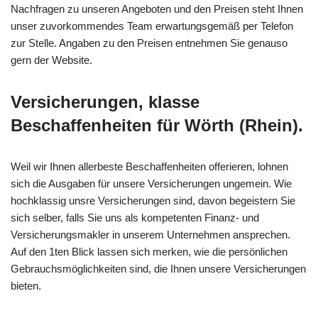
Nachfragen zu unseren Angeboten und den Preisen steht Ihnen
unser zuvorkommendes Team erwartungsgemäß per Telefon
zur Stelle. Angaben zu den Preisen entnehmen Sie genauso
gern der Website.
Versicherungen, klasse
Beschaffenheiten für Wörth (Rhein).
Weil wir Ihnen allerbeste Beschaffenheiten offerieren, lohnen
sich die Ausgaben für unsere Versicherungen ungemein. Wie
hochklassig unsre Versicherungen sind, davon begeistern Sie
sich selber, falls Sie uns als kompetenten Finanz- und
Versicherungsmakler in unserem Unternehmen ansprechen.
Auf den 1ten Blick lassen sich merken, wie die persönlichen
Gebrauchsmöglichkeiten sind, die Ihnen unsere Versicherungen
bieten.