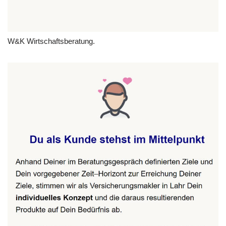
W&K Wirtschaftsberatung.