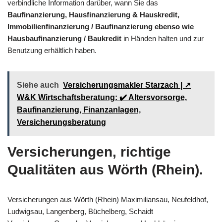
verbindliche Information darüber, wann Sie das
Baufinanzierung, Hausfinanzierung & Hauskredit,
Immobilienfinanzierung / Baufinanzierung ebenso wie
Hausbaufinanzierung / Baukredit
in Händen halten und zur
Benutzung erhältlich haben.
Siehe auch
Versicherungsmakler Starzach | ↗️
W&K Wirtschaftsberatung: ✔️ Altersvorsorge,
Baufinanzierung, Finanzanlagen,
Versicherungsberatung
Versicherungen, richtige
Qualitäten aus Wörth (Rhein).
Versicherungen aus Wörth (Rhein) Maximiliansau, Neufeldhof,
Ludwigsau, Langenberg, Büchelberg, Schaidt