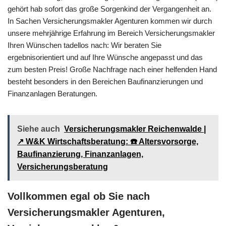
gehört hab sofort das große Sorgenkind der Vergangenheit an.
In Sachen Versicherungsmakler Agenturen kommen wir durch
unsere mehrjährige Erfahrung im Bereich Versicherungsmakler
Ihren Wünschen tadellos nach: Wir beraten Sie
ergebnisorientiert und auf Ihre Wünsche angepasst und das
zum besten Preis! Große Nachfrage nach einer helfenden Hand
besteht besonders in den Bereichen Baufinanzierungen und
Finanzanlagen Beratungen.
Siehe auch
Versicherungsmakler Reichenwalde |
↗️ W&K Wirtschaftsberatung: ☎️ Altersvorsorge,
Baufinanzierung, Finanzanlagen,
Versicherungsberatung
Vollkommen egal ob Sie nach
Versicherungsmakler Agenturen,