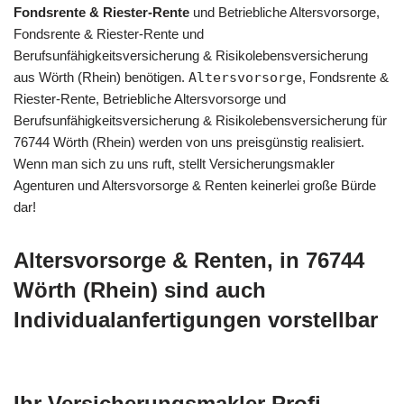
Fondsrente & Riester-Rente
und Betriebliche Altersvorsorge,
Fondsrente & Riester-Rente und
Berufsunfähigkeitsversicherung & Risikolebensversicherung
aus Wörth (Rhein) benötigen.
Altersvorsorge
, Fondsrente &
Riester-Rente, Betriebliche Altersvorsorge und
Berufsunfähigkeitsversicherung & Risikolebensversicherung für
76744 Wörth (Rhein) werden von uns preisgünstig realisiert.
Wenn man sich zu uns ruft, stellt Versicherungsmakler
Agenturen und Altersvorsorge & Renten keinerlei große Bürde
dar!
Altersvorsorge & Renten, in 76744
Wörth (Rhein) sind auch
Individualanfertigungen vorstellbar
Ihr Versicherungsmakler Profi.