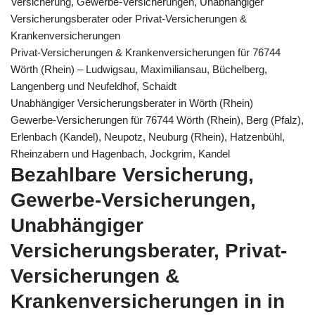
Versicherung, Gewerbe-Versicherungen, Unabhängiger
Versicherungsberater oder Privat-Versicherungen &
Krankenversicherungen
Privat-Versicherungen & Krankenversicherungen für 76744
Wörth (Rhein) – Ludwigsau, Maximiliansau, Büchelberg,
Langenberg und Neufeldhof, Schaidt
Unabhängiger Versicherungsberater in Wörth (Rhein)
Gewerbe-Versicherungen für 76744 Wörth (Rhein), Berg (Pfalz),
Erlenbach (Kandel), Neupotz, Neuburg (Rhein), Hatzenbühl,
Rheinzabern und Hagenbach, Jockgrim, Kandel
Bezahlbare Versicherung,
Gewerbe-Versicherungen,
Unabhängiger
Versicherungsberater, Privat-
Versicherungen &
Krankenversicherungen in in