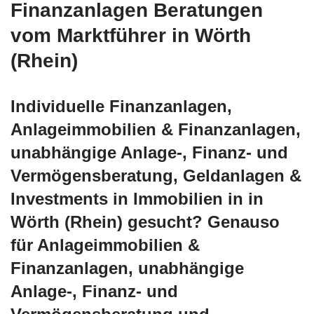
Finanzanlagen Beratungen
vom Marktführer in Wörth
(Rhein)
Individuelle Finanzanlagen,
Anlageimmobilien & Finanzanlagen,
unabhängige Anlage-, Finanz- und
Vermögensberatung, Geldanlagen &
Investments in Immobilien in in
Wörth (Rhein) gesucht? Genauso
für Anlageimmobilien &
Finanzanlagen, unabhängige
Anlage-, Finanz- und