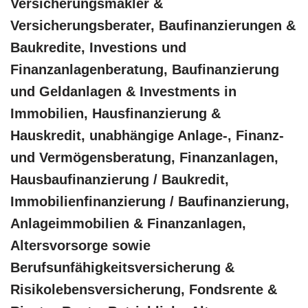
Versicherungsmakler &
Versicherungsberater, Baufinanzierungen &
Baukredite, Investions und
Finanzanlagenberatung, Baufinanzierung
und Geldanlagen & Investments in
Immobilien, Hausfinanzierung &
Hauskredit, unabhängige Anlage-, Finanz-
und Vermögensberatung, Finanzanlagen,
Hausbaufinanzierung / Baukredit,
Immobilienfinanzierung / Baufinanzierung,
Anlageimmobilien & Finanzanlagen,
Altersvorsorge sowie
Berufsunfähigkeitsversicherung &
Risikolebensversicherung, Fondsrente &