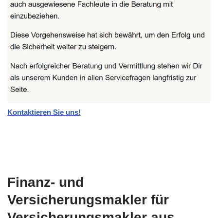
Kontaktieren Sie uns!
Finanz- und
Versicherungsmakler für
Versicherungsmakler aus