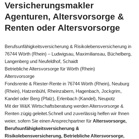
Versicherungsmakler
Agenturen, Altersvorsorge &
Renten oder Altersvorsorge
Berufsunfähigkeitsversicherung & Risikolebensversicherung in
76744 Wörth (Rhein) – Ludwigsau, Maximiliansau, Büchelberg,
Langenberg und Neufeldhof, Schaidt
Betriebliche Altersvorsorge für Wörth (Rhein)
Altersvorsorge
Fondsrente & Riester-Rente in 76744 Wörth (Rhein), Neuburg
(Rhein), Hatzenbühl, Rheinzabern, Hagenbach, Jockgrim,
Kandel oder Berg (Pfalz), Erlenbach (Kandel), Neupotz
Mit der W&K Wirtschaftsberatung werden Altersvorsorge &
Renten zügig geleitet.Schnell und zuverlässig helfen wir Ihnen
weier, sofern Sie einen Ansprechpartner für
Altersvorsorge,
Berufsunfähigkeitsversicherung &
Risikolebensversicherung, Betriebliche Altersvorsorge,