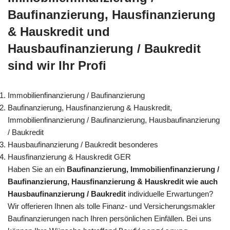
Baufinanzierung, Hausfinanzierung
& Hauskredit und
Hausbaufinanzierung / Baukredit
sind wir Ihr Profi
Immobilienfinanzierung / Baufinanzierung
Baufinanzierung, Hausfinanzierung & Hauskredit,
Immobilienfinanzierung / Baufinanzierung, Hausbaufinanzierung
/ Baukredit
Hausbaufinanzierung / Baukredit besonderes
Hausfinanzierung & Hauskredit GER
Haben Sie an ein
Baufinanzierung, Immobilienfinanzierung /
Baufinanzierung, Hausfinanzierung & Hauskredit wie auch
Hausbaufinanzierung / Baukredit
individuelle Erwartungen?
Wir offerieren Ihnen als tolle Finanz- und Versicherungsmakler
Baufinanzierungen nach Ihren persönlichen Einfällen. Bei uns