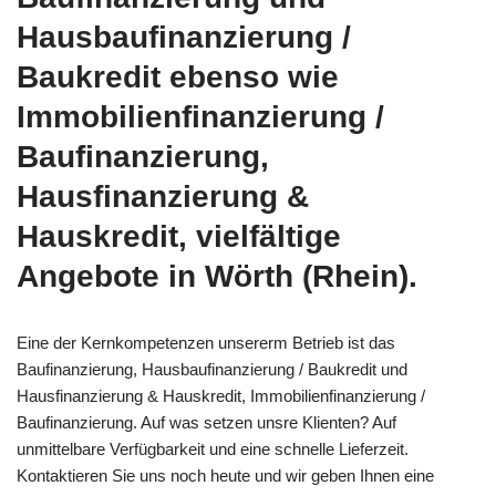
Hausbaufinanzierung /
Baukredit ebenso wie
Immobilienfinanzierung /
Baufinanzierung,
Hausfinanzierung &
Hauskredit, vielfältige
Angebote in Wörth (Rhein).
Eine der Kernkompetenzen unsererm Betrieb ist das
Baufinanzierung, Hausbaufinanzierung / Baukredit und
Hausfinanzierung & Hauskredit, Immobilienfinanzierung /
Baufinanzierung. Auf was setzen unsre Klienten? Auf
unmittelbare Verfügbarkeit und eine schnelle Lieferzeit.
Kontaktieren Sie uns noch heute und wir geben Ihnen eine