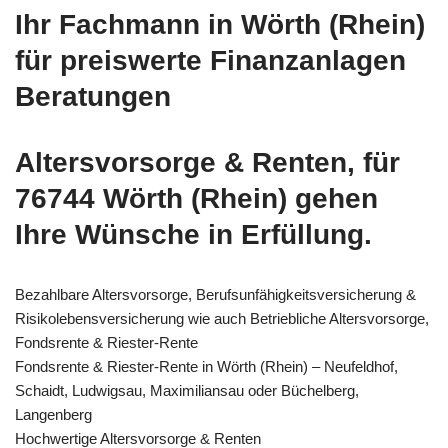
Ihr Fachmann in Wörth (Rhein)
für preiswerte Finanzanlagen
Beratungen
Altersvorsorge & Renten, für
76744 Wörth (Rhein) gehen
Ihre Wünsche in Erfüllung.
Bezahlbare Altersvorsorge, Berufsunfähigkeitsversicherung &
Risikolebensversicherung wie auch Betriebliche Altersvorsorge,
Fondsrente & Riester-Rente
Fondsrente & Riester-Rente in Wörth (Rhein) – Neufeldhof,
Schaidt, Ludwigsau, Maximiliansau oder Büchelberg,
Langenberg
Hochwertige Altersvorsorge & Renten