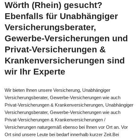
Wörth (Rhein) gesucht?
Ebenfalls für Unabhängiger
Versicherungsberater,
Gewerbe-Versicherungen und
Privat-Versicherungen &
Krankenversicherungen sind
wir Ihr Experte
Wir bieten Ihnen unsere Versicherung, Unabhängiger
Versicherungsberater, Gewerbe-Versicherungen wie auch
Privat-Versicherungen & Krankenversicherungen, Unabhängiger
Versicherungsberater, Gewerbe-Versicherungen wie auch
Privat-Versicherungen & Krankenversicherungen /
Versicherungen naturgemäß ebenso bei Ihnen vor Ort an. Vor
Ort sind unsere Leute bei bedarf innerhalb kurzer Zeit.Bei