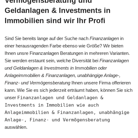
Vermögensberatung und
Geldanlagen & Investments in
Immobilien sind wir Ihr Profi
Sind Sie bereits lange auf der Suche nach
Finanzanlagen
in
einer herausragenden Farbe ebenso wie Größe? Wir bieten
Ihnen unsre Finanzanlagen Beratungen in mehreren Varianten.
Sie werden erstaunt sein, welche Diversität bei
Finanzanlagen
und Geldanlagen & Investments in Immobilien oder
Anlageimmobilien & Finanzanlagen, unabhängige Anlage-,
Finanz- und Vermögensberatung
Ihnen unsere Firma offerieren
kann. Wie Sie es sich jederzeit erträumt haben, können Sie sich
unser
Finanzanlagen und Geldanlagen &
Investments in Immobilien wie auch
Anlageimmobilien & Finanzanlagen, unabhängige
Anlage-, Finanz- und Vermögensberatung
auswählen.