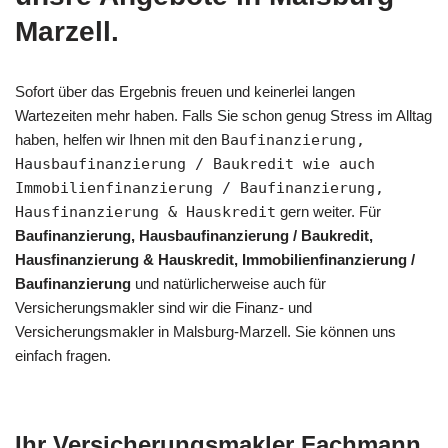
Marzell.
Sofort über das Ergebnis freuen und keinerlei langen
Wartezeiten mehr haben. Falls Sie schon genug Stress im Alltag
haben, helfen wir Ihnen mit den
Baufinanzierung,
Hausbaufinanzierung / Baukredit wie auch
Immobilienfinanzierung / Baufinanzierung,
Hausfinanzierung & Hauskredit
gern weiter. Für
Baufinanzierung, Hausbaufinanzierung / Baukredit,
Hausfinanzierung & Hauskredit, Immobilienfinanzierung /
Baufinanzierung
und natürlicherweise auch für
Versicherungsmakler sind wir die Finanz- und
Versicherungsmakler in Malsburg-Marzell. Sie können uns
einfach fragen.
Ihr Versicherungsmakler Fachmann.