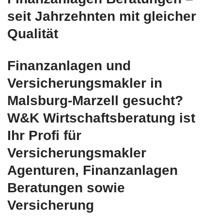
seit Jahrzehnten mit gleicher
Qualität
Finanzanlagen und
Versicherungsmakler in
Malsburg-Marzell gesucht?
W&K Wirtschaftsberatung ist
Ihr Profi für
Versicherungsmakler
Agenturen, Finanzanlagen
Beratungen sowie
Versicherung