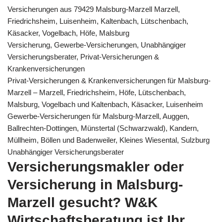
Versicherungen aus 79429 Malsburg-Marzell Marzell,
Friedrichsheim, Luisenheim, Kaltenbach, Lütschenbach,
Käsacker, Vogelbach, Höfe, Malsburg
Versicherung, Gewerbe-Versicherungen, Unabhängiger
Versicherungsberater, Privat-Versicherungen &
Krankenversicherungen
Privat-Versicherungen & Krankenversicherungen für Malsburg-
Marzell – Marzell, Friedrichsheim, Höfe, Lütschenbach,
Malsburg, Vogelbach und Kaltenbach, Käsacker, Luisenheim
Gewerbe-Versicherungen für Malsburg-Marzell, Auggen,
Ballrechten-Dottingen, Münstertal (Schwarzwald), Kandern,
Müllheim, Böllen und Badenweiler, Kleines Wiesental, Sulzburg
Unabhängiger Versicherungsberater
Versicherungsmakler oder
Versicherung in Malsburg-
Marzell gesucht? W&K
Wirtschaftsberatung ist Ihr