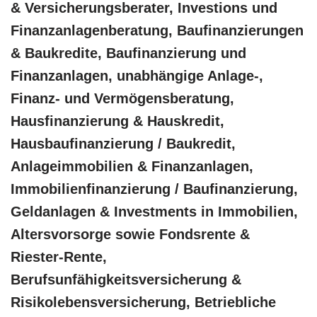
& Versicherungsberater, Investions und
Finanzanlagenberatung, Baufinanzierungen
& Baukredite, Baufinanzierung und
Finanzanlagen, unabhängige Anlage-,
Finanz- und Vermögensberatung,
Hausfinanzierung & Hauskredit,
Hausbaufinanzierung / Baukredit,
Anlageimmobilien & Finanzanlagen,
Immobilienfinanzierung / Baufinanzierung,
Geldanlagen & Investments in Immobilien,
Altersvorsorge sowie Fondsrente &
Riester-Rente,
Berufsunfähigkeitsversicherung &
Risikolebensversicherung, Betriebliche