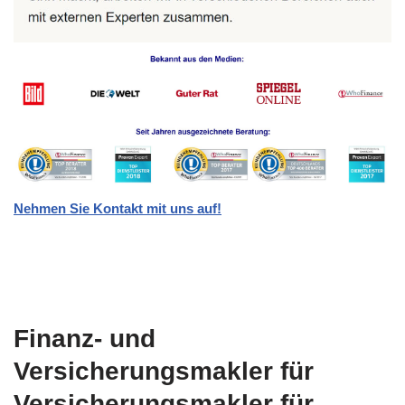
Nehmen Sie Kontakt mit uns auf!
Finanz- und
Versicherungsmakler für
Versicherungsmakler für