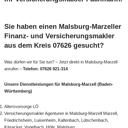
Sie haben einen Malsburg-Marzeller
Finanz- und Versicherungsmakler
aus dem Kreis 07626 gesucht?
Was dürfen wir für Sie tun? – Jetzt direkt in Malsburg-Marzell
anrufen –
Telefon: 07626 921-314
Unsere Dienstleistungen für Malsburg-Marzell (Baden-
Württemberg)
Altersvorsorge LÖ
Versicherungsmakler Agenturen in Malsburg-Marzell Marzell,
Friedrichsheim, Luisenheim, Kaltenbach, Lütschenbach,
Käsacker, Vogelbach, Höfe, Malsburg