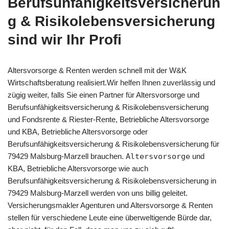
Berufsunfähigkeitsversicherun
g & Risikolebensversicherung
sind wir Ihr Profi
Altersvorsorge & Renten werden schnell mit der W&K
Wirtschaftsberatung realisiert.Wir helfen Ihnen zuverlässig und
zügig weiter, falls Sie einen Partner für Altersvorsorge und
Berufsunfähigkeitsversicherung & Risikolebensversicherung
und Fondsrente & Riester-Rente, Betriebliche Altersvorsorge
und KBA, Betriebliche Altersvorsorge oder
Berufsunfähigkeitsversicherung & Risikolebensversicherung für
79429 Malsburg-Marzell brauchen.
Altersvorsorge
und
KBA, Betriebliche Altersvorsorge wie auch
Berufsunfähigkeitsversicherung & Risikolebensversicherung in
79429 Malsburg-Marzell werden von uns billig geleitet.
Versicherungsmakler Agenturen und Altersvorsorge & Renten
stellen für verschiedene Leute eine überweltigende Bürde dar,