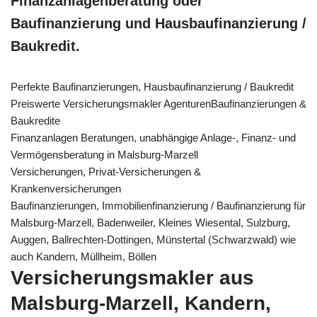
Finanzanlagenberatung oder
Baufinanzierung und Hausbaufinanzierung /
Baukredit.
Perfekte Baufinanzierungen, Hausbaufinanzierung / Baukredit
Preiswerte Versicherungsmakler AgenturenBaufinanzierungen &
Baukredite
Finanzanlagen Beratungen, unabhängige Anlage-, Finanz- und
Vermögensberatung in Malsburg-Marzell
Versicherungen, Privat-Versicherungen &
Krankenversicherungen
Baufinanzierungen, Immobilienfinanzierung / Baufinanzierung für
Malsburg-Marzell, Badenweiler, Kleines Wiesental, Sulzburg,
Auggen, Ballrechten-Dottingen, Münstertal (Schwarzwald) wie
auch Kandern, Müllheim, Böllen
Versicherungsmakler aus
Malsburg-Marzell, Kandern,