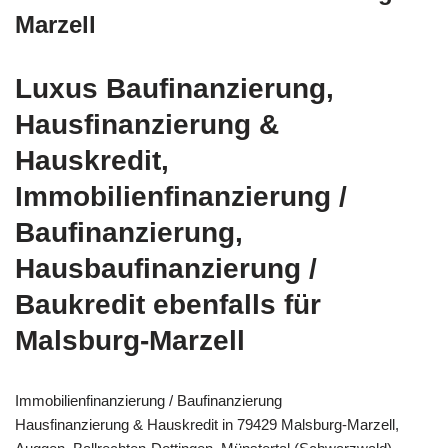
Marzell
Luxus Baufinanzierung,
Hausfinanzierung &
Hauskredit,
Immobilienfinanzierung /
Baufinanzierung,
Hausbaufinanzierung /
Baukredit ebenfalls für
Malsburg-Marzell
Immobilienfinanzierung / Baufinanzierung
Hausfinanzierung & Hauskredit in 79429 Malsburg-Marzell,