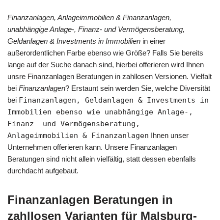
Finanzanlagen, Anlageimmobilien & Finanzanlagen,
unabhängige Anlage-, Finanz- und Vermögensberatung,
Geldanlagen & Investments in Immobilien
in einer
außerordentlichen Farbe ebenso wie Größe? Falls Sie bereits
lange auf der Suche danach sind, hierbei offerieren wird Ihnen
unsre Finanzanlagen Beratungen in zahllosen Versionen. Vielfalt
bei
Finanzanlagen
? Erstaunt sein werden Sie, welche Diversität
bei
Finanzanlagen, Geldanlagen & Investments in
Immobilien ebenso wie unabhängige Anlage-,
Finanz- und Vermögensberatung,
Anlageimmobilien & Finanzanlagen
Ihnen unser
Unternehmen offerieren kann. Unsere Finanzanlagen
Beratungen sind nicht allein vielfältig, statt dessen ebenfalls
durchdacht aufgebaut.
Finanzanlagen Beratungen in
zahllosen Varianten für Malsburg-