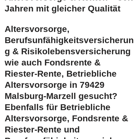
Jahren mit gleicher Qualität
Altersvorsorge,
Berufsunfähigkeitsversicherun
g & Risikolebensversicherung
wie auch Fondsrente &
Riester-Rente, Betriebliche
Altersvorsorge in 79429
Malsburg-Marzell gesucht?
Ebenfalls für Betriebliche
Altersvorsorge, Fondsrente &
Riester-Rente und