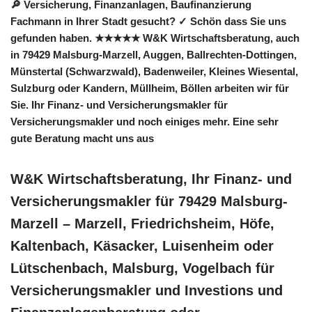
🔎 Versicherung, Finanzanlagen, Baufinanzierung
Fachmann in Ihrer Stadt gesucht? ✓ Schön dass Sie uns
gefunden haben. ★★★★★ W&K Wirtschaftsberatung, auch
in 79429 Malsburg-Marzell, Auggen, Ballrechten-Dottingen,
Münstertal (Schwarzwald), Badenweiler, Kleines Wiesental,
Sulzburg oder Kandern, Müllheim, Böllen arbeiten wir für
Sie. Ihr Finanz- und Versicherungsmakler für
Versicherungsmakler und noch einiges mehr. Eine sehr
gute Beratung macht uns aus
W&K Wirtschaftsberatung, Ihr Finanz- und
Versicherungsmakler für 79429 Malsburg-
Marzell – Marzell, Friedrichsheim, Höfe,
Kaltenbach, Käsacker, Luisenheim oder
Lütschenbach, Malsburg, Vogelbach für
Versicherungsmakler und Investions und