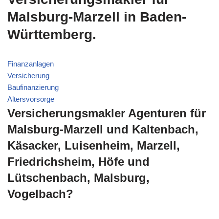
Malsburg-Marzell in Baden-
Württemberg.
Finanzanlagen
Versicherung
Baufinanzierung
Altersvorsorge
Versicherungsmakler Agenturen für
Malsburg-Marzell und Kaltenbach,
Käsacker, Luisenheim, Marzell,
Friedrichsheim, Höfe und
Lütschenbach, Malsburg,
Vogelbach?