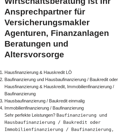
Wirtschaftsberatung ist Ihr
Ansprechpartner für
Versicherungsmakler
Agenturen, Finanzanlagen
Beratungen und
Altersvorsorge
Hausfinanzierung & Hauskredit LÖ
Baufinanzierung und Hausbaufinanzierung / Baukredit oder
Hausfinanzierung & Hauskredit, Immobilienfinanzierung /
Baufinanzierung
Hausbaufinanzierung / Baukredit einmalig
Immobilienfinanzierung / Baufinanzierung
Sehr perfekte Leistungen?
Baufinanzierung und
Hausbaufinanzierung / Baukredit oder
Immobilienfinanzierung / Baufinanzierung,