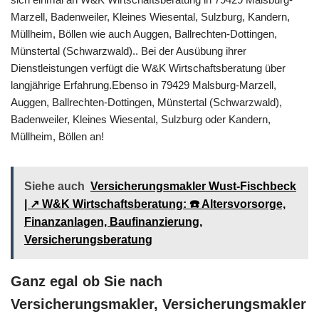
Marzell, Badenweiler, Kleines Wiesental, Sulzburg, Kandern,
Müllheim, Böllen wie auch Auggen, Ballrechten-Dottingen,
Münstertal (Schwarzwald).. Bei der Ausübung ihrer
Dienstleistungen verfügt die W&K Wirtschaftsberatung über
langjährige Erfahrung.Ebenso in 79429 Malsburg-Marzell,
Auggen, Ballrechten-Dottingen, Münstertal (Schwarzwald),
Badenweiler, Kleines Wiesental, Sulzburg oder Kandern,
Müllheim, Böllen an!
Siehe auch
Versicherungsmakler Wust-Fischbeck
| ↗️ W&K Wirtschaftsberatung: ☎️ Altersvorsorge,
Finanzanlagen, Baufinanzierung,
Versicherungsberatung
Ganz egal ob Sie nach
Versicherungsmakler, Versicherungsmakler