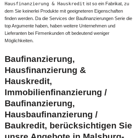
Hausfinanzierung & Hauskredit
ist so ein Fabrikat, zu
dem Sie keinerlei Produkte mit geeigneteren Eigenschaften
finden werden. Da die Services der Baufinanzierungen Serie die
top Argumente haben, haben weitere Unternehmen und
Lieferanten bei Firmenkunden oft bedeutend weniger
Möglichkeiten.
Baufinanzierung,
Hausfinanzierung &
Hauskredit,
Immobilienfinanzierung /
Baufinanzierung,
Hausbaufinanzierung /
Baukredit, berücksichtigen Sie
unsre Angebote in Malsburg-