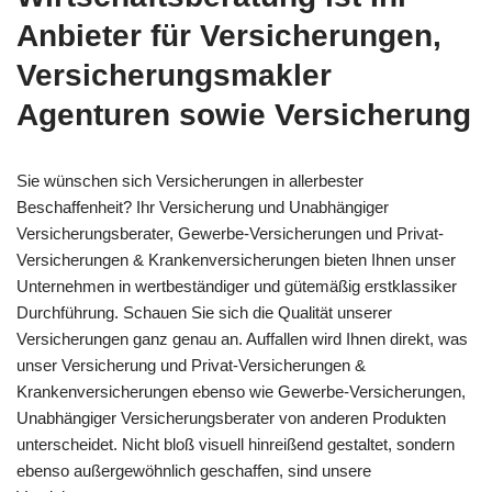
Anbieter für Versicherungen,
Versicherungsmakler
Agenturen sowie Versicherung
Sie wünschen sich Versicherungen in allerbester
Beschaffenheit? Ihr Versicherung und Unabhängiger
Versicherungsberater, Gewerbe-Versicherungen und Privat-
Versicherungen & Krankenversicherungen bieten Ihnen unser
Unternehmen in wertbeständiger und gütemäßig erstklassiker
Durchführung. Schauen Sie sich die Qualität unserer
Versicherungen ganz genau an. Auffallen wird Ihnen direkt, was
unser Versicherung und Privat-Versicherungen &
Krankenversicherungen ebenso wie Gewerbe-Versicherungen,
Unabhängiger Versicherungsberater von anderen Produkten
unterscheidet. Nicht bloß visuell hinreißend gestaltet, sondern
ebenso außergewöhnlich geschaffen, sind unsere