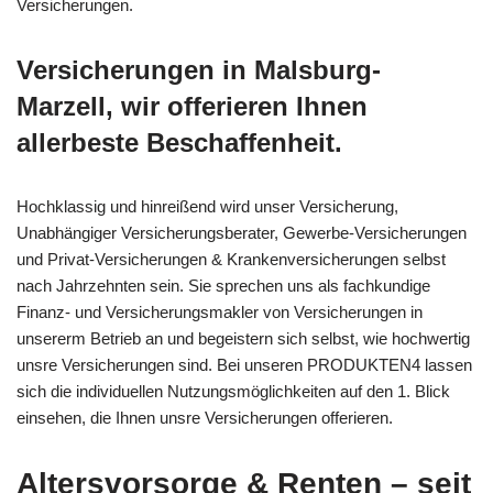
Versicherungen.
Versicherungen in Malsburg-
Marzell, wir offerieren Ihnen
allerbeste Beschaffenheit.
Hochklassig und hinreißend wird unser Versicherung,
Unabhängiger Versicherungsberater, Gewerbe-Versicherungen
und Privat-Versicherungen & Krankenversicherungen selbst
nach Jahrzehnten sein. Sie sprechen uns als fachkundige
Finanz- und Versicherungsmakler von Versicherungen in
unsererm Betrieb an und begeistern sich selbst, wie hochwertig
unsre Versicherungen sind. Bei unseren PRODUKTEN4 lassen
sich die individuellen Nutzungsmöglichkeiten auf den 1. Blick
einsehen, die Ihnen unsre Versicherungen offerieren.
Altersvorsorge & Renten – seit