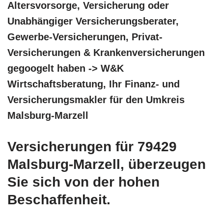
Altersvorsorge, Versicherung oder
Unabhängiger Versicherungsberater,
Gewerbe-Versicherungen, Privat-
Versicherungen & Krankenversicherungen
gegoogelt haben -> W&K
Wirtschaftsberatung, Ihr Finanz- und
Versicherungsmakler für den Umkreis
Malsburg-Marzell
Versicherungen für 79429
Malsburg-Marzell, überzeugen
Sie sich von der hohen
Beschaffenheit.