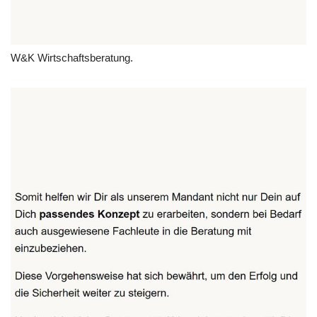
W&K Wirtschaftsberatung.