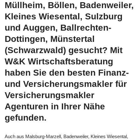
Müllheim, Böllen, Badenweiler,
Kleines Wiesental, Sulzburg
und Auggen, Ballrechten-
Dottingen, Münstertal
(Schwarzwald) gesucht? Mit
W&K Wirtschaftsberatung
haben Sie den besten Finanz-
und Versicherungsmakler für
Versicherungsmakler
Agenturen in Ihrer Nähe
gefunden.
Auch aus Malsburg-Marzell, Badenweiler, Kleines Wiesental,