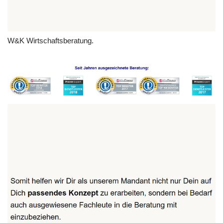
W&K Wirtschaftsberatung.