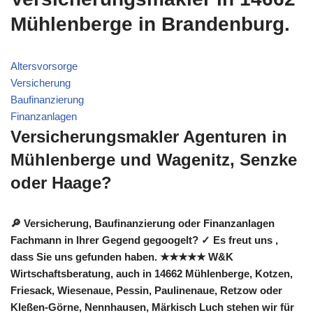
Mühlenberge in Brandenburg.
Altersvorsorge
Versicherung
Baufinanzierung
Finanzanlagen
Versicherungsmakler Agenturen in
Mühlenberge und Wagenitz, Senzke
oder Haage?
🔎 Versicherung, Baufinanzierung oder Finanzanlagen
Fachmann in Ihrer Gegend gegoogelt? ✓ Es freut uns ,
dass Sie uns gefunden haben. ★★★★★ W&K
Wirtschaftsberatung, auch in 14662 Mühlenberge, Kotzen,
Friesack, Wiesenaue, Pessin, Paulinenaue, Retzow oder
Kleßen-Görne, Nennhausen, Märkisch Luch stehen wir für