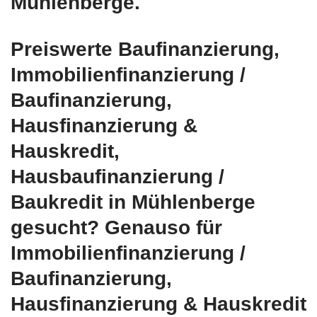
Mühlenberge.
Preiswerte Baufinanzierung,
Immobilienfinanzierung /
Baufinanzierung,
Hausfinanzierung &
Hauskredit,
Hausbaufinanzierung /
Baukredit in Mühlenberge
gesucht? Genauso für
Immobilienfinanzierung /
Baufinanzierung,
Hausfinanzierung & Hauskredit