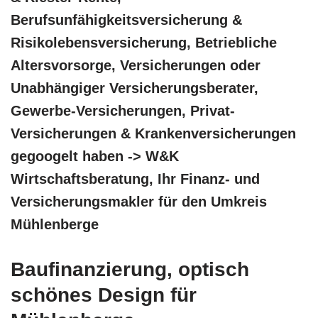
Berufsunfähigkeitsversicherung &
Risikolebensversicherung, Betriebliche
Altersvorsorge, Versicherungen oder
Unabhängiger Versicherungsberater,
Gewerbe-Versicherungen, Privat-
Versicherungen & Krankenversicherungen
gegoogelt haben -> W&K
Wirtschaftsberatung, Ihr Finanz- und
Versicherungsmakler für den Umkreis
Mühlenberge
Baufinanzierung, optisch
schönes Design für