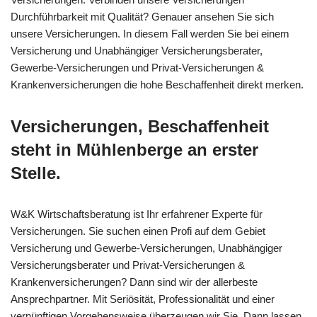
Durchführbarkeit mit Qualität? Genauer ansehen Sie sich
unsere Versicherungen. In diesem Fall werden Sie bei einem
Versicherung und Unabhängiger Versicherungsberater,
Gewerbe-Versicherungen und Privat-Versicherungen &
Krankenversicherungen die hohe Beschaffenheit direkt merken.
Versicherungen, Beschaffenheit
steht in Mühlenberge an erster
Stelle.
W&K Wirtschaftsberatung ist Ihr erfahrener Experte für
Versicherungen. Sie suchen einen Profi auf dem Gebiet
Versicherung und Gewerbe-Versicherungen, Unabhängiger
Versicherungsberater und Privat-Versicherungen &
Krankenversicherungen? Dann sind wir der allerbeste
Ansprechpartner. Mit Seriösität, Professionalität und einer
vernünftigen Vorgehensweise überzeugen wir Sie. Dann lassen