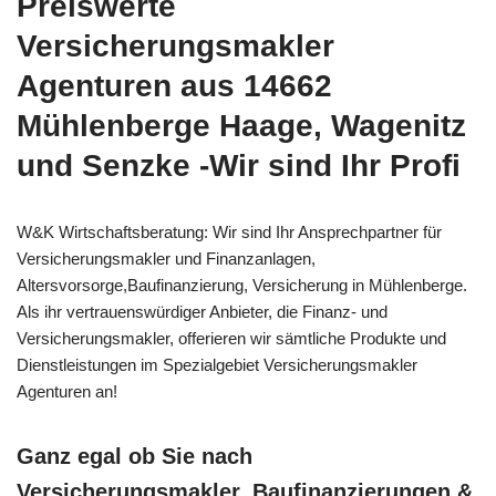
Preiswerte
Versicherungsmakler
Agenturen aus 14662
Mühlenberge Haage, Wagenitz
und Senzke -Wir sind Ihr Profi
W&K Wirtschaftsberatung: Wir sind Ihr Ansprechpartner für
Versicherungsmakler und Finanzanlagen,
Altersvorsorge,Baufinanzierung, Versicherung in Mühlenberge.
Als ihr vertrauenswürdiger Anbieter, die Finanz- und
Versicherungsmakler, offerieren wir sämtliche Produkte und
Dienstleistungen im Spezialgebiet Versicherungsmakler
Agenturen an!
Ganz egal ob Sie nach
Versicherungsmakler, Baufinanzierungen &