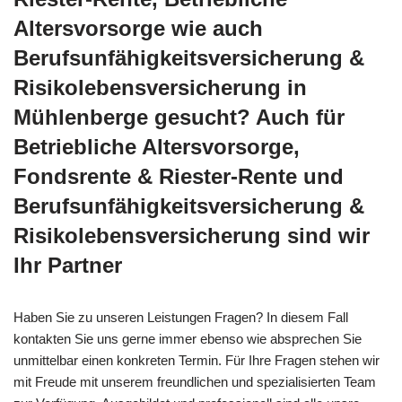
Altersvorsorge wie auch
Berufsunfähigkeitsversicherung &
Risikolebensversicherung in
Mühlenberge gesucht? Auch für
Betriebliche Altersvorsorge,
Fondsrente & Riester-Rente und
Berufsunfähigkeitsversicherung &
Risikolebensversicherung sind wir
Ihr Partner
Haben Sie zu unseren Leistungen Fragen? In diesem Fall
kontakten Sie uns gerne immer ebenso wie absprechen Sie
unmittelbar einen konkreten Termin. Für Ihre Fragen stehen wir
mit Freude mit unserem freundlichen und spezialisierten Team