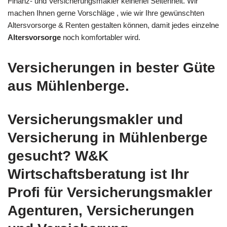
Finanz- und Versicherungsmakler keinerlei Seltenheit. Wir
machen Ihnen gerne Vorschläge , wie wir Ihre gewünschten
Altersvorsorge & Renten gestalten können, damit jedes einzelne
Altersvorsorge
noch komfortabler wird.
Versicherungen in bester Güte
aus Mühlenberge.
Versicherungsmakler und
Versicherung in Mühlenberge
gesucht? W&K
Wirtschaftsberatung ist Ihr
Profi für Versicherungsmakler
Agenturen, Versicherungen