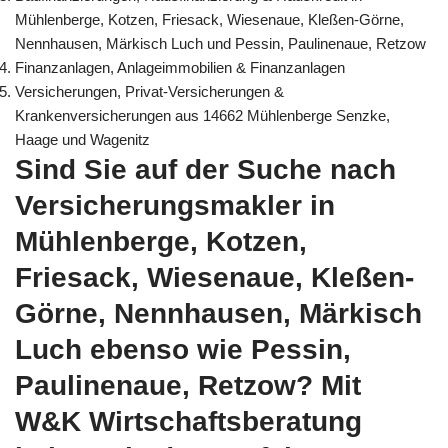
Mühlenberge, Kotzen, Friesack, Wiesenaue, Kleßen-Görne,
Nennhausen, Märkisch Luch und Pessin, Paulinenaue, Retzow
Finanzanlagen, Anlageimmobilien & Finanzanlagen
Versicherungen, Privat-Versicherungen &
Krankenversicherungen aus 14662 Mühlenberge Senzke,
Haage und Wagenitz
Sind Sie auf der Suche nach
Versicherungsmakler in
Mühlenberge, Kotzen,
Friesack, Wiesenaue, Kleßen-
Görne, Nennhausen, Märkisch
Luch ebenso wie Pessin,
Paulinenaue, Retzow? Mit
W&K Wirtschaftsberatung