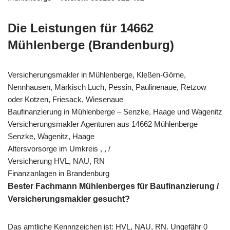
Die Leistungen für 14662
Mühlenberge (Brandenburg)
Versicherungsmakler in Mühlenberge, Kleßen-Görne,
Nennhausen, Märkisch Luch, Pessin, Paulinenaue, Retzow
oder Kotzen, Friesack, Wiesenaue
Baufinanzierung in Mühlenberge – Senzke, Haage und Wagenitz
Versicherungsmakler Agenturen aus 14662 Mühlenberge
Senzke, Wagenitz, Haage
Altersvorsorge im Umkreis , , /
Versicherung HVL, NAU, RN
Finanzanlagen in Brandenburg
Bester Fachmann Mühlenberges für Baufinanzierung /
Versicherungsmakler gesucht?
Das amtliche Kennnzeichen ist: HVL, NAU, RN. Ungefähr 0