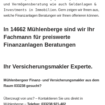
und Vermögensberatung wie auch Geldanlagen &
Investments in Immobilien
. Gern zeigen wir Ihnen aus,
welche Finanzanlagen Beratungen wir Ihnen offerieren können.
In 14662 Mühlenberge sind wir Ihr
Fachmann für preiswerte
Finanzanlagen Beratungen
Ihr Versicherungsmakler Experte.
Mühlenbergeer Finanz- und Versicherungsmakler aus dem
Raum 033238 gesucht?
Überzeugt von uns? – Kontaktieren Sie uns direkt in
Mühlenberge –
Telefon: 033238 921-402