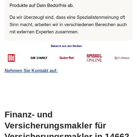
Nehmen Sie Kontakt auf.
Finanz- und
Versicherungsmakler für
Versicherungsmakler in 14662