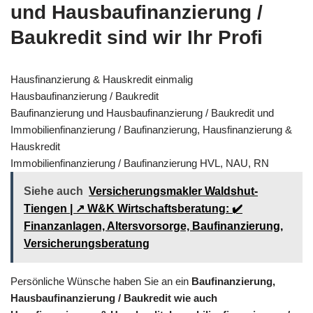
und Hausbaufinanzierung /
Baukredit sind wir Ihr Profi
Hausfinanzierung & Hauskredit einmalig
Hausbaufinanzierung / Baukredit
Baufinanzierung und Hausbaufinanzierung / Baukredit und
Immobilienfinanzierung / Baufinanzierung, Hausfinanzierung &
Hauskredit
Immobilienfinanzierung / Baufinanzierung HVL, NAU, RN
Siehe auch
Versicherungsmakler Waldshut-
Tiengen | ↗️ W&K Wirtschaftsberatung: ✔️
Finanzanlagen, Altersvorsorge, Baufinanzierung,
Versicherungsberatung
Persönliche Wünsche haben Sie an ein
Baufinanzierung,
Hausbaufinanzierung / Baukredit wie auch