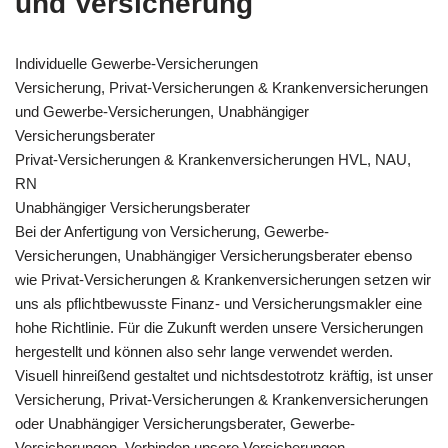
und Versicherung
Individuelle Gewerbe-Versicherungen
Versicherung, Privat-Versicherungen & Krankenversicherungen
und Gewerbe-Versicherungen, Unabhängiger
Versicherungsberater
Privat-Versicherungen & Krankenversicherungen HVL, NAU,
RN
Unabhängiger Versicherungsberater
Bei der Anfertigung von Versicherung, Gewerbe-
Versicherungen, Unabhängiger Versicherungsberater ebenso
wie Privat-Versicherungen & Krankenversicherungen setzen wir
uns als pflichtbewusste Finanz- und Versicherungsmakler eine
hohe Richtlinie. Für die Zukunft werden unsere Versicherungen
hergestellt und können also sehr lange verwendet werden.
Visuell hinreißend gestaltet und nichtsdestotrotz kräftig, ist unser
Versicherung, Privat-Versicherungen & Krankenversicherungen
oder Unabhängiger Versicherungsberater, Gewerbe-
Versicherungen. Verbinden unsere Versicherungen