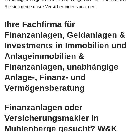
Sie sich gerne unsre Versicherungen vorzeigen.
Ihre Fachfirma für
Finanzanlagen, Geldanlagen &
Investments in Immobilien und
Anlageimmobilien &
Finanzanlagen, unabhängige
Anlage-, Finanz- und
Vermögensberatung
Finanzanlagen oder
Versicherungsmakler in
Mühlenberge gesucht? W&K