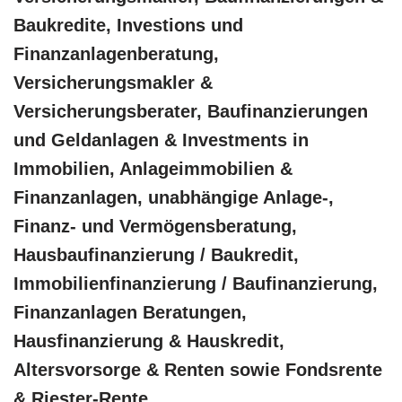
Baukredite, Investions und
Finanzanlagenberatung,
Versicherungsmakler &
Versicherungsberater, Baufinanzierungen
und Geldanlagen & Investments in
Immobilien, Anlageimmobilien &
Finanzanlagen, unabhängige Anlage-,
Finanz- und Vermögensberatung,
Hausbaufinanzierung / Baukredit,
Immobilienfinanzierung / Baufinanzierung,
Finanzanlagen Beratungen,
Hausfinanzierung & Hauskredit,
Altersvorsorge & Renten sowie Fondsrente
& Riester-Rente,