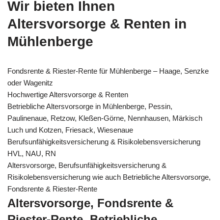
Wir bieten Ihnen
Altersvorsorge & Renten in
Mühlenberge
Fondsrente & Riester-Rente für Mühlenberge – Haage, Senzke
oder Wagenitz
Hochwertige Altersvorsorge & Renten
Betriebliche Altersvorsorge in Mühlenberge, Pessin,
Paulinenaue, Retzow, Kleßen-Görne, Nennhausen, Märkisch
Luch und Kotzen, Friesack, Wiesenaue
Berufsunfähigkeitsversicherung & Risikolebensversicherung
HVL, NAU, RN
Altersvorsorge, Berufsunfähigkeitsversicherung &
Risikolebensversicherung wie auch Betriebliche Altersvorsorge,
Fondsrente & Riester-Rente
Altersvorsorge, Fondsrente &
Riester-Rente, Betriebliche