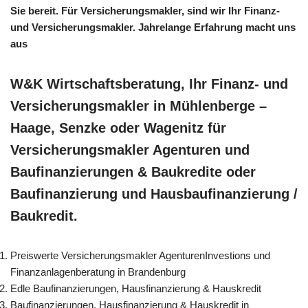
Sie bereit. Für Versicherungsmakler, sind wir Ihr Finanz-
und Versicherungsmakler. Jahrelange Erfahrung macht uns
aus
W&K Wirtschaftsberatung, Ihr Finanz- und
Versicherungsmakler in Mühlenberge –
Haage, Senzke oder Wagenitz für
Versicherungsmakler Agenturen und
Baufinanzierungen & Baukredite oder
Baufinanzierung und Hausbaufinanzierung /
Baukredit.
Preiswerte Versicherungsmakler AgenturenInvestions und
Finanzanlagenberatung in Brandenburg
Edle Baufinanzierungen, Hausfinanzierung & Hauskredit
Baufinanzierungen, Hausfinanzierung & Hauskredit in