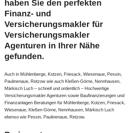
haben Sie den perfekten
Finanz- und
Versicherungsmakler für
Versicherungsmakler
Agenturen in Ihrer Nähe
gefunden.
Auch in Mühlenberge, Kotzen, Friesack, Wiesenaue, Pessin,
Paulinenaue, Retzow wie auch Kleßen-Görne, Nennhausen,
Märkisch Luch – schnell und ordentlich – Hochwertige
Versicherungsmakler Agenturen sowie Baufinanzierungen und
Finanzanlagen Beratungen für Mühlenberge, Kotzen, Friesack,
Wiesenaue, Kleßen-Görne, Nennhausen, Märkisch Luch
ebenso wie Pessin, Paulinenaue, Retzow.