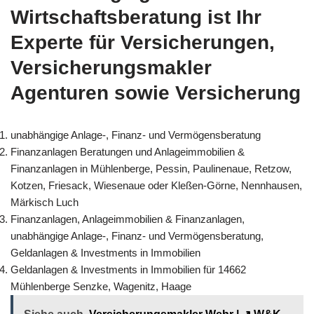
Wirtschaftsberatung ist Ihr
Experte für Versicherungen,
Versicherungsmakler
Agenturen sowie Versicherung
unabhängige Anlage-, Finanz- und Vermögensberatung
Finanzanlagen Beratungen und Anlageimmobilien &
Finanzanlagen in Mühlenberge, Pessin, Paulinenaue, Retzow,
Kotzen, Friesack, Wiesenaue oder Kleßen-Görne, Nennhausen,
Märkisch Luch
Finanzanlagen, Anlageimmobilien & Finanzanlagen,
unabhängige Anlage-, Finanz- und Vermögensberatung,
Geldanlagen & Investments in Immobilien
Geldanlagen & Investments in Immobilien für 14662
Mühlenberge Senzke, Wagenitz, Haage