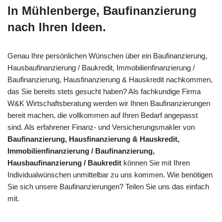
In Mühlenberge, Baufinanzierung
nach Ihren Ideen.
Genau Ihre persönlichen Wünschen über ein Baufinanzierung,
Hausbaufinanzierung / Baukredit, Immobilienfinanzierung /
Baufinanzierung, Hausfinanzierung & Hauskredit nachkommen,
das Sie bereits stets gesucht haben? Als fachkundige Firma
W&K Wirtschaftsberatung werden wir Ihnen Baufinanzierungen
bereit machen, die vollkommen auf Ihren Bedarf angepasst
sind. Als erfahrener Finanz- und Versicherungsmakler von
Baufinanzierung, Hausfinanzierung & Hauskredit,
Immobilienfinanzierung / Baufinanzierung,
Hausbaufinanzierung / Baukredit
können Sie mit Ihren
Individualwünschen unmittelbar zu uns kommen. Wie benötigen
Sie sich unsere Baufinanzierungen? Teilen Sie uns das einfach
mit.