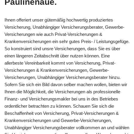
Paulinenaue.
Ihnen offeriert unser gütemäßig hochwertig produziertes
Versicherung, Unabhängiger Versicherungsberater, Gewerbe-
Versicherungen wie auch Privat-Versicherungen &
Krankenversicherungen ein sehr gutes Preis- / Leistungsgefüge.
So konstruiert sind unsre Versicherungen, dass Sie es über
einen längeren Zeitabschnitt über nutzen können. Eine
allerbeste Vereinbarkeit kommt von Versicherung, Privat-
Versicherungen & Krankenversicherungen, Gewerbe-
Versicherungen, Unabhängiger Versicherungsberater hinzu.
Sofern Sie sich ein Bild davon selber machen wollen, bieten wir
Ihnen die Möglichkeit, die Versicherungen als professionelle
Finanz- und Versicherungsmakler bei uns in des Betriebes
ordentlicher betrachten zu können. Schauen Sie sich die
Beschaffenheit von Versicherung, Privat-Versicherungen &
Krankenversicherungen und Gewerbe-Versicherungen,
Unabhängiger Versicherungsberater vollkommen an und wählen