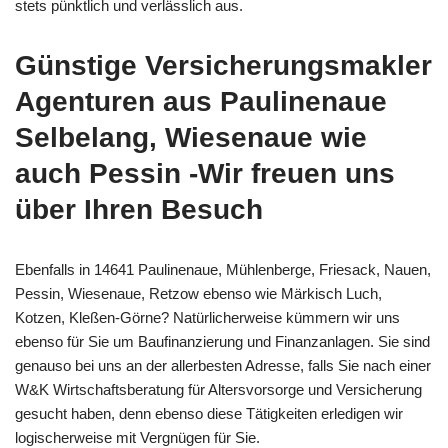
stets pünktlich und verlässlich aus.
Günstige Versicherungsmakler
Agenturen aus Paulinenaue
Selbelang, Wiesenaue wie
auch Pessin -Wir freuen uns
über Ihren Besuch
Ebenfalls in 14641 Paulinenaue, Mühlenberge, Friesack, Nauen,
Pessin, Wiesenaue, Retzow ebenso wie Märkisch Luch,
Kotzen, Kleßen-Görne? Natürlicherweise kümmern wir uns
ebenso für Sie um Baufinanzierung und Finanzanlagen. Sie sind
genauso bei uns an der allerbesten Adresse, falls Sie nach einer
W&K Wirtschaftsberatung für Altersvorsorge und Versicherung
gesucht haben, denn ebenso diese Tätigkeiten erledigen wir
logischerweise mit Vergnügen für Sie.