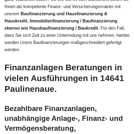
Ihnen als kompetente Finanz- und Versicherungsmakler mit
unsrem
Baufinanzierung und Hausfinanzierung &
Hauskredit, Immobilienfinanzierung / Baufinanzierung
ebenso wie Hausbaufinanzierung / Baukredit
. Für den Fall,
dass Sie sich Zeit zu einer Unterredung mit uns nehmen, hierbei
werden Unsre Baufinanzierungen maßgeschneidert gefertigt
werden.
Finanzanlagen Beratungen in
vielen Ausführungen in 14641
Paulinenaue.
Bezahlbare Finanzanlagen,
unabhängige Anlage-, Finanz- und
Vermögensberatung,