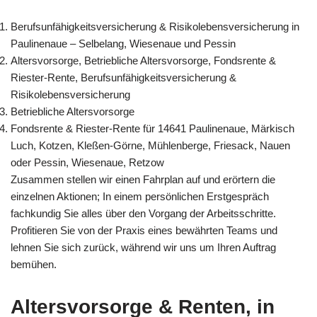
Berufsunfähigkeitsversicherung & Risikolebensversicherung in
Paulinenaue – Selbelang, Wiesenaue und Pessin
Altersvorsorge, Betriebliche Altersvorsorge, Fondsrente &
Riester-Rente, Berufsunfähigkeitsversicherung &
Risikolebensversicherung
Betriebliche Altersvorsorge
Fondsrente & Riester-Rente für 14641 Paulinenaue, Märkisch
Luch, Kotzen, Kleßen-Görne, Mühlenberge, Friesack, Nauen
oder Pessin, Wiesenaue, Retzow
Zusammen stellen wir einen Fahrplan auf und erörtern die
einzelnen Aktionen; In einem persönlichen Erstgespräch
fachkundig Sie alles über den Vorgang der Arbeitsschritte.
Profitieren Sie von der Praxis eines bewährten Teams und
lehnen Sie sich zurück, während wir uns um Ihren Auftrag
bemühen.
Altersvorsorge & Renten, in