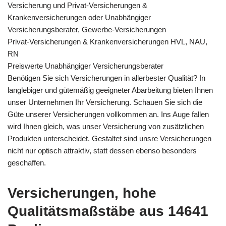
Versicherung und Privat-Versicherungen &
Krankenversicherungen oder Unabhängiger
Versicherungsberater, Gewerbe-Versicherungen
Privat-Versicherungen & Krankenversicherungen HVL, NAU,
RN
Preiswerte Unabhängiger Versicherungsberater
Benötigen Sie sich Versicherungen in allerbester Qualität? In
langlebiger und gütemäßig geeigneter Abarbeitung bieten Ihnen
unser Unternehmen Ihr Versicherung. Schauen Sie sich die
Güte unserer Versicherungen vollkommen an. Ins Auge fallen
wird Ihnen gleich, was unser Versicherung von zusätzlichen
Produkten unterscheidet. Gestaltet sind unsre Versicherungen
nicht nur optisch attraktiv, statt dessen ebenso besonders
geschaffen.
Versicherungen, hohe
Qualitätsmaßstäbe aus 14641