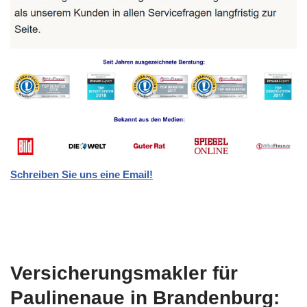
Schreiben Sie uns eine Email!
Versicherungsmakler für
Paulinenaue in Brandenburg: