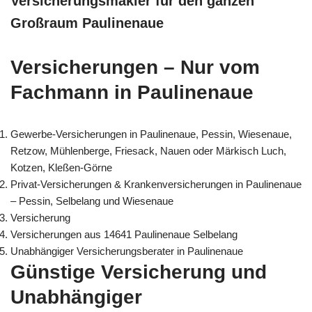
Versicherungsmakler für den ganzen
Großraum Paulinenaue
Versicherungen – Nur vom
Fachmann in Paulinenaue
Gewerbe-Versicherungen in Paulinenaue, Pessin, Wiesenaue,
Retzow, Mühlenberge, Friesack, Nauen oder Märkisch Luch,
Kotzen, Kleßen-Görne
Privat-Versicherungen & Krankenversicherungen in Paulinenaue
– Pessin, Selbelang und Wiesenaue
Versicherung
Versicherungen aus 14641 Paulinenaue Selbelang
Unabhängiger Versicherungsberater in Paulinenaue
Günstige Versicherung und
Unabhängiger