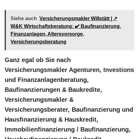
Siehe auch
Versicherungsmakler Willstätt | ↗️
W&K Wirtschaftsberatung: ✔️ Baufinanzierung,
Finanzanlagen, Altersvorsorge,
Versicherungsberatung
Ganz egal ob Sie nach
Versicherungsmakler Agenturen, Investions
und Finanzanlagenberatung,
Baufinanzierungen & Baukredite,
Versicherungsmakler &
Versicherungsberater, Baufinanzierung und
Hausfinanzierung & Hauskredit,
Immobilienfinanzierung / Baufinanzierung,