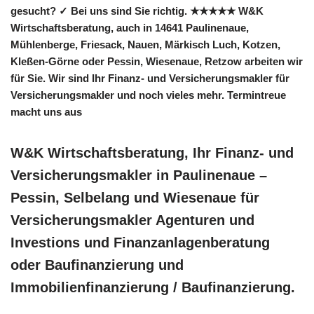
gesucht? ✓ Bei uns sind Sie richtig. ★★★★★ W&K
Wirtschaftsberatung, auch in 14641 Paulinenaue,
Mühlenberge, Friesack, Nauen, Märkisch Luch, Kotzen,
Kleßen-Görne oder Pessin, Wiesenaue, Retzow arbeiten wir
für Sie. Wir sind Ihr Finanz- und Versicherungsmakler für
Versicherungsmakler und noch vieles mehr. Termintreue
macht uns aus
W&K Wirtschaftsberatung, Ihr Finanz- und
Versicherungsmakler in Paulinenaue –
Pessin, Selbelang und Wiesenaue für
Versicherungsmakler Agenturen und
Investions und Finanzanlagenberatung
oder Baufinanzierung und
Immobilienfinanzierung / Baufinanzierung.