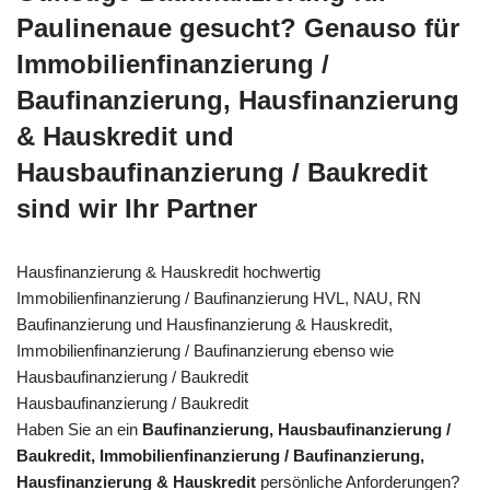
Paulinenaue gesucht? Genauso für
Immobilienfinanzierung /
Baufinanzierung, Hausfinanzierung
& Hauskredit und
Hausbaufinanzierung / Baukredit
sind wir Ihr Partner
Hausfinanzierung & Hauskredit hochwertig
Immobilienfinanzierung / Baufinanzierung HVL, NAU, RN
Baufinanzierung und Hausfinanzierung & Hauskredit,
Immobilienfinanzierung / Baufinanzierung ebenso wie
Hausbaufinanzierung / Baukredit
Hausbaufinanzierung / Baukredit
Haben Sie an ein
Baufinanzierung, Hausbaufinanzierung /
Baukredit, Immobilienfinanzierung / Baufinanzierung,
Hausfinanzierung & Hauskredit
persönliche Anforderungen?