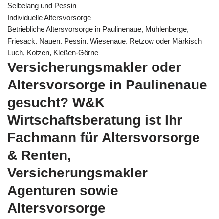
Selbelang und Pessin
Individuelle Altersvorsorge
Betriebliche Altersvorsorge in Paulinenaue, Mühlenberge,
Friesack, Nauen, Pessin, Wiesenaue, Retzow oder Märkisch
Luch, Kotzen, Kleßen-Görne
Versicherungsmakler oder
Altersvorsorge in Paulinenaue
gesucht? W&K
Wirtschaftsberatung ist Ihr
Fachmann für Altersvorsorge
& Renten,
Versicherungsmakler
Agenturen sowie
Altersvorsorge