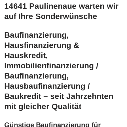
14641 Paulinenaue warten wir
auf Ihre Sonderwünsche
Baufinanzierung,
Hausfinanzierung &
Hauskredit,
Immobilienfinanzierung /
Baufinanzierung,
Hausbaufinanzierung /
Baukredit – seit Jahrzehnten
mit gleicher Qualität
Günstige Baufinanzierung für