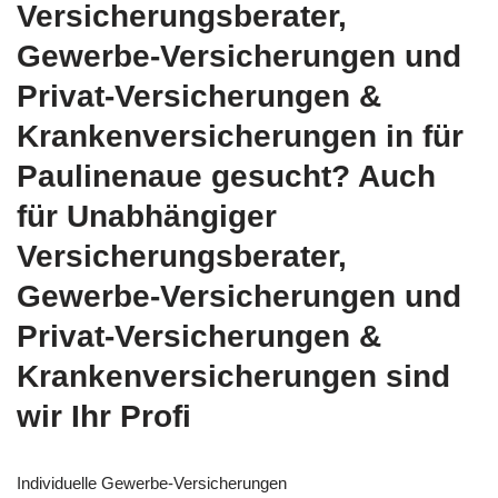
Versicherungsberater,
Gewerbe-Versicherungen und
Privat-Versicherungen &
Krankenversicherungen in für
Paulinenaue gesucht? Auch
für Unabhängiger
Versicherungsberater,
Gewerbe-Versicherungen und
Privat-Versicherungen &
Krankenversicherungen sind
wir Ihr Profi
Individuelle Gewerbe-Versicherungen