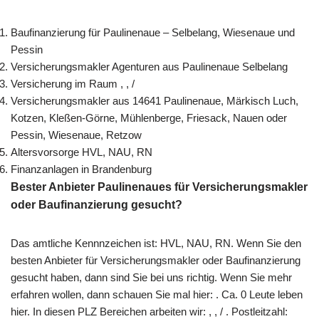
Baufinanzierung für Paulinenaue – Selbelang, Wiesenaue und
Pessin
Versicherungsmakler Agenturen aus Paulinenaue Selbelang
Versicherung im Raum , , /
Versicherungsmakler aus 14641 Paulinenaue, Märkisch Luch,
Kotzen, Kleßen-Görne, Mühlenberge, Friesack, Nauen oder
Pessin, Wiesenaue, Retzow
Altersvorsorge HVL, NAU, RN
Finanzanlagen in Brandenburg
Bester Anbieter Paulinenaues für Versicherungsmakler
oder Baufinanzierung gesucht?
Das amtliche Kennnzeichen ist: HVL, NAU, RN. Wenn Sie den
besten Anbieter für Versicherungsmakler oder Baufinanzierung
gesucht haben, dann sind Sie bei uns richtig. Wenn Sie mehr
erfahren wollen, dann schauen Sie mal hier: . Ca. 0 Leute leben
hier. In diesen PLZ Bereichen arbeiten wir: , , / . Postleitzahl: