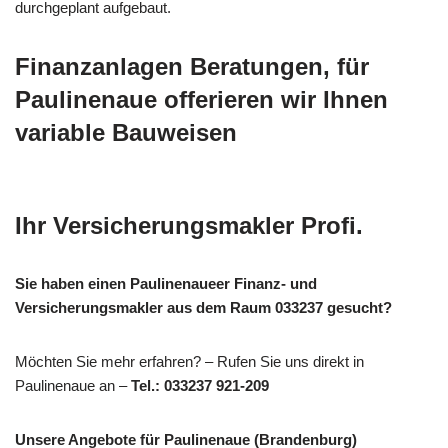
durchgeplant aufgebaut.
Finanzanlagen Beratungen, für
Paulinenaue offerieren wir Ihnen
variable Bauweisen
Ihr Versicherungsmakler Profi.
Sie haben einen Paulinenaueer Finanz- und
Versicherungsmakler aus dem Raum 033237 gesucht?
Möchten Sie mehr erfahren? – Rufen Sie uns direkt in
Paulinenaue an –
Tel.: 033237 921-209
Unsere Angebote für Paulinenaue (Brandenburg)