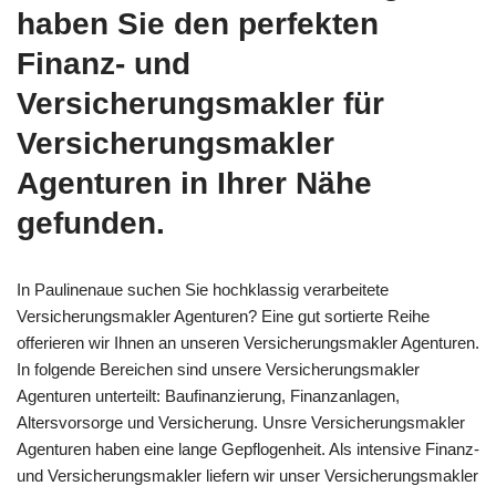
haben Sie den perfekten
Finanz- und
Versicherungsmakler für
Versicherungsmakler
Agenturen in Ihrer Nähe
gefunden.
In Paulinenaue suchen Sie hochklassig verarbeitete
Versicherungsmakler Agenturen? Eine gut sortierte Reihe
offerieren wir Ihnen an unseren Versicherungsmakler Agenturen.
In folgende Bereichen sind unsere Versicherungsmakler
Agenturen unterteilt: Baufinanzierung, Finanzanlagen,
Altersvorsorge und Versicherung. Unsre Versicherungsmakler
Agenturen haben eine lange Gepflogenheit. Als intensive Finanz-
und Versicherungsmakler liefern wir unser Versicherungsmakler