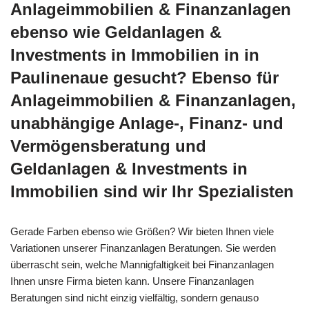
Anlageimmobilien & Finanzanlagen
ebenso wie Geldanlagen &
Investments in Immobilien in in
Paulinenaue gesucht? Ebenso für
Anlageimmobilien & Finanzanlagen,
unabhängige Anlage-, Finanz- und
Vermögensberatung und
Geldanlagen & Investments in
Immobilien sind wir Ihr Spezialisten
Gerade Farben ebenso wie Größen? Wir bieten Ihnen viele
Variationen unserer Finanzanlagen Beratungen. Sie werden
überrascht sein, welche Mannigfaltigkeit bei Finanzanlagen
Ihnen unsre Firma bieten kann. Unsere Finanzanlagen
Beratungen sind nicht einzig vielfältig, sondern genauso