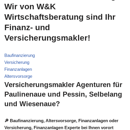
Wir von W&K
Wirtschaftsberatung sind Ihr
Finanz- und
Versicherungsmakler!
Baufinanzierung
Versicherung
Finanzanlagen
Altersvorsorge
Versicherungsmakler Agenturen für
Paulinenaue und Pessin, Selbelang
und Wiesenaue?
🔎 Baufinanzierung, Altersvorsorge, Finanzanlagen oder
Versicherung, Finanzanlagen Experte bei Ihnen vorort