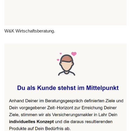
W&K Wirtschaftsberatung.