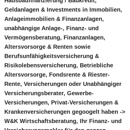
Hausbaufinanzierung / Baukredit,
Geldanlagen & Investments in Immobilien,
Anlageimmobilien & Finanzanlagen,
unabhängige Anlage-, Finanz- und
Vermögensberatung, Finanzanlagen,
Altersvorsorge & Renten sowie
Berufsunfähigkeitsversicherung &
Risikolebensversicherung, Betriebliche
Altersvorsorge, Fondsrente & Riester-
Rente, Versicherungen oder Unabhängiger
Versicherungsberater, Gewerbe-
Versicherungen, Privat-Versicherungen &
Krankenversicherungen gegoogelt haben ->
W&K Wirtschaftsberatung, Ihr Finanz- und