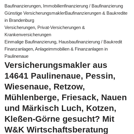
Baufinanzierungen, Immobilienfinanzierung / Baufinanzierung
Günstige VersicherungsmaklerBaufinanzierungen & Baukredite
in Brandenburg
Versicherungen, Privat-Versicherungen &
Krankenversicherungen
Einmalige Baufinanzierung, Hausbaufinanzierung / Baukredit
Finanzanlagen, Anlageimmobilien & Finanzanlagen in
Paulinenaue
Versicherungsmakler aus
14641 Paulinenaue, Pessin,
Wiesenaue, Retzow,
Mühlenberge, Friesack, Nauen
und Märkisch Luch, Kotzen,
Kleßen-Görne gesucht? Mit
W&K Wirtschaftsberatung