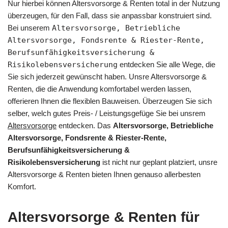
Nur hierbei können Altersvorsorge & Renten total in der Nutzung
überzeugen, für den Fall, dass sie anpassbar konstruiert sind.
Bei unserem
Altersvorsorge, Betriebliche
Altersvorsorge, Fondsrente & Riester-Rente,
Berufsunfähigkeitsversicherung &
Risikolebensversicherung
entdecken Sie alle Wege, die
Sie sich jederzeit gewünscht haben. Unsre Altersvorsorge &
Renten, die die Anwendung komfortabel werden lassen,
offerieren Ihnen die flexiblen Bauweisen. Überzeugen Sie sich
selber, welch gutes Preis- / Leistungsgefüge Sie bei unsrem
Altersvorsorge
entdecken. Das
Altersvorsorge, Betriebliche
Altersvorsorge, Fondsrente & Riester-Rente,
Berufsunfähigkeitsversicherung &
Risikolebensversicherung
ist nicht nur geplant platziert, unsre
Altersvorsorge & Renten bieten Ihnen genauso allerbesten
Komfort.
Altersvorsorge & Renten für