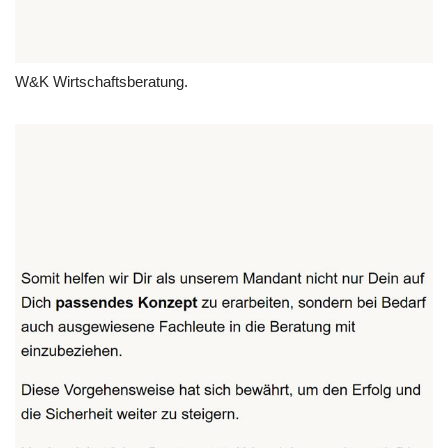
W&K Wirtschaftsberatung.