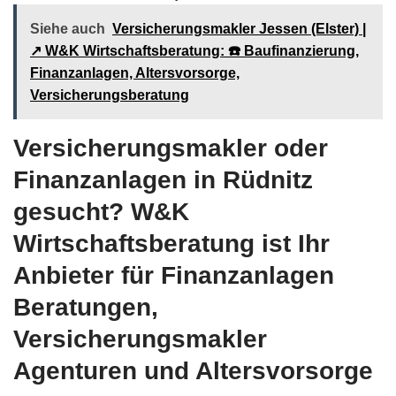
Siehe auch
Versicherungsmakler Jessen (Elster) |
↗️ W&K Wirtschaftsberatung: ☎️ Baufinanzierung,
Finanzanlagen, Altersvorsorge,
Versicherungsberatung
Versicherungsmakler oder
Finanzanlagen in Rüdnitz
gesucht? W&K
Wirtschaftsberatung ist Ihr
Anbieter für Finanzanlagen
Beratungen,
Versicherungsmakler
Agenturen und Altersvorsorge