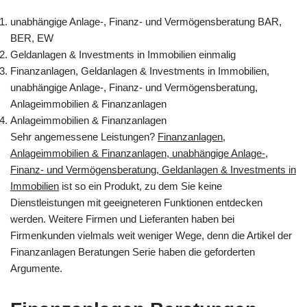
unabhängige Anlage-, Finanz- und Vermögensberatung BAR,
BER, EW
Geldanlagen & Investments in Immobilien einmalig
Finanzanlagen, Geldanlagen & Investments in Immobilien,
unabhängige Anlage-, Finanz- und Vermögensberatung,
Anlageimmobilien & Finanzanlagen
Anlageimmobilien & Finanzanlagen
Sehr angemessene Leistungen?
Finanzanlagen,
Anlageimmobilien & Finanzanlagen, unabhängige Anlage-,
Finanz- und Vermögensberatung, Geldanlagen & Investments in
Immobilien
ist so ein Produkt, zu dem Sie keine
Dienstleistungen mit geeigneteren Funktionen entdecken
werden. Weitere Firmen und Lieferanten haben bei
Firmenkunden vielmals weit weniger Wege, denn die Artikel der
Finanzanlagen Beratungen Serie haben die geforderten
Argumente.