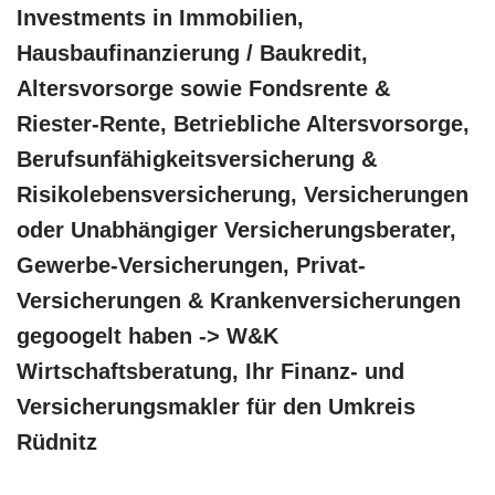
Investments in Immobilien,
Hausbaufinanzierung / Baukredit,
Altersvorsorge sowie Fondsrente &
Riester-Rente, Betriebliche Altersvorsorge,
Berufsunfähigkeitsversicherung &
Risikolebensversicherung, Versicherungen
oder Unabhängiger Versicherungsberater,
Gewerbe-Versicherungen, Privat-
Versicherungen & Krankenversicherungen
gegoogelt haben -> W&K
Wirtschaftsberatung, Ihr Finanz- und
Versicherungsmakler für den Umkreis
Rüdnitz