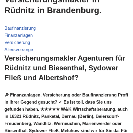
Rüdnitz in Brandenburg.
Baufinanzierung
Finanzanlagen
Versicherung
Altersvorsorge
Versicherungsmakler Agenturen für
Rüdnitz und Biesenthal, Sydower
Fließ und Albertshof?
🔎 Finanzanlagen, Versicherung oder Baufinanzierung Profi
in Ihrer Gegend gesucht? ✓ Es ist toll, dass Sie uns
gefunden haben. ★★★★★ W&K Wirtschaftsberatung, auch
in 16321 Rüdnitz, Panketal, Bernau (Berlin), Beiersdorf-
Freudenberg, Wandlitz, Werneuchen, Marienwerder oder
Biesenthal, Sydower Fließ, Melchow sind wir für Sie da. Für