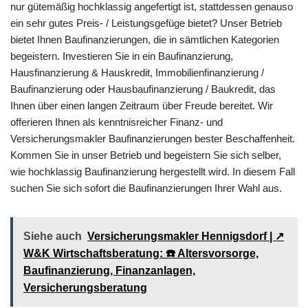
nur gütemäßig hochklassig angefertigt ist, stattdessen genauso
ein sehr gutes Preis- / Leistungsgefüge bietet? Unser Betrieb
bietet Ihnen Baufinanzierungen, die in sämtlichen Kategorien
begeistern. Investieren Sie in ein Baufinanzierung,
Hausfinanzierung & Hauskredit, Immobilienfinanzierung /
Baufinanzierung oder Hausbaufinanzierung / Baukredit, das
Ihnen über einen langen Zeitraum über Freude bereitet. Wir
offerieren Ihnen als kenntnisreicher Finanz- und
Versicherungsmakler Baufinanzierungen bester Beschaffenheit.
Kommen Sie in unser Betrieb und begeistern Sie sich selber,
wie hochklassig Baufinanzierung hergestellt wird. In diesem Fall
suchen Sie sich sofort die Baufinanzierungen Ihrer Wahl aus.
Siehe auch
Versicherungsmakler Hennigsdorf | ↗️
W&K Wirtschaftsberatung: ☎️ Altersvorsorge,
Baufinanzierung, Finanzanlagen,
Versicherungsberatung