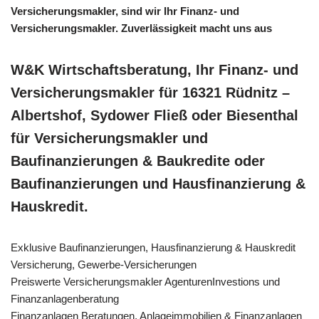
Versicherungsmakler, sind wir Ihr Finanz- und
Versicherungsmakler. Zuverlässigkeit macht uns aus
W&K Wirtschaftsberatung, Ihr Finanz- und
Versicherungsmakler für 16321 Rüdnitz –
Albertshof, Sydower Fließ oder Biesenthal
für Versicherungsmakler und
Baufinanzierungen & Baukredite oder
Baufinanzierungen und Hausfinanzierung &
Hauskredit.
Exklusive Baufinanzierungen, Hausfinanzierung & Hauskredit
Versicherung, Gewerbe-Versicherungen
Preiswerte Versicherungsmakler AgenturenInvestions und
Finanzanlagenberatung
Finanzanlagen Beratungen, Anlageimmobilien & Finanzanlagen