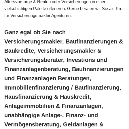
Altersvorsorge & Renten oder Versicherungen in einer
vielschichtigen Palette offerieren. Gerne beraten wir Sie als Profi
für Versicherungsmakler Agenturen.
Ganz egal ob Sie nach
Versicherungsmakler, Baufinanzierungen &
Baukredite, Versicherungsmakler &
Versicherungsberater, Investions und
Finanzanlagenberatung, Baufinanzierungen
und Finanzanlagen Beratungen,
Immobilienfinanzierung / Baufinanzierung,
Hausfinanzierung & Hauskredit,
Anlageimmobilien & Finanzanlagen,
unabhängige Anlage-, Finanz- und
Vermögensberatung, Geldanlagen &