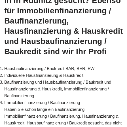
in in Rüdnitz gesucht? Ebenso
für Immobilienfinanzierung /
Baufinanzierung,
Hausfinanzierung & Hauskredit
und Hausbaufinanzierung /
Baukredit sind wir Ihr Profi
Hausbaufinanzierung / Baukredit BAR, BER, EW
Individuelle Hausfinanzierung & Hauskredit
Baufinanzierung und Hausbaufinanzierung / Baukredit und
Hausfinanzierung & Hauskredit, Immobilienfinanzierung /
Baufinanzierung
Immobilienfinanzierung / Baufinanzierung
Haben Sie schon lange ein Baufinanzierung,
Immobilienfinanzierung / Baufinanzierung, Hausfinanzierung &
Hauskredit, Hausbaufinanzierung / Baukredit gesucht, das nicht