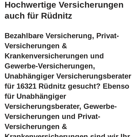
Hochwertige Versicherungen
auch für Rüdnitz
Bezahlbare Versicherung, Privat-
Versicherungen &
Krankenversicherungen und
Gewerbe-Versicherungen,
Unabhängiger Versicherungsberater
für 16321 Rüdnitz gesucht? Ebenso
für Unabhängiger
Versicherungsberater, Gewerbe-
Versicherungen und Privat-
Versicherungen &
Krankenversicherungen sind wir Ihr