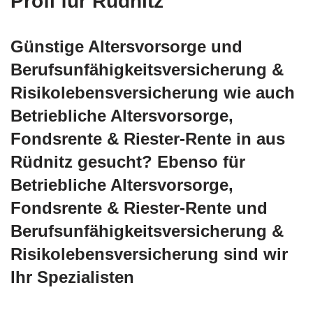
Profi für Rüdnitz
Günstige Altersvorsorge und
Berufsunfähigkeitsversicherung &
Risikolebensversicherung wie auch
Betriebliche Altersvorsorge,
Fondsrente & Riester-Rente in aus
Rüdnitz gesucht? Ebenso für
Betriebliche Altersvorsorge,
Fondsrente & Riester-Rente und
Berufsunfähigkeitsversicherung &
Risikolebensversicherung sind wir
Ihr Spezialisten