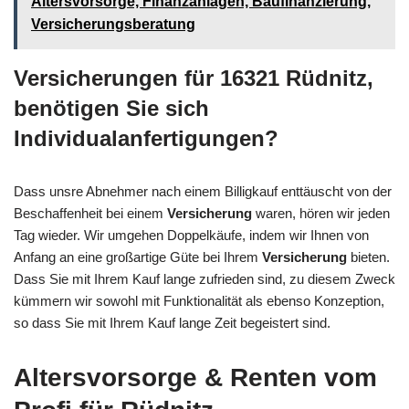
Altersvorsorge, Finanzanlagen, Baufinanzierung,
Versicherungsberatung
Versicherungen für 16321 Rüdnitz,
benötigen Sie sich
Individualanfertigungen?
Dass unsre Abnehmer nach einem Billigkauf enttäuscht von der
Beschaffenheit bei einem
Versicherung
waren, hören wir jeden
Tag wieder. Wir umgehen Doppelkäufe, indem wir Ihnen von
Anfang an eine großartige Güte bei Ihrem
Versicherung
bieten.
Dass Sie mit Ihrem Kauf lange zufrieden sind, zu diesem Zweck
kümmern wir sowohl mit Funktionalität als ebenso Konzeption,
so dass Sie mit Ihrem Kauf lange Zeit begeistert sind.
Altersvorsorge & Renten vom