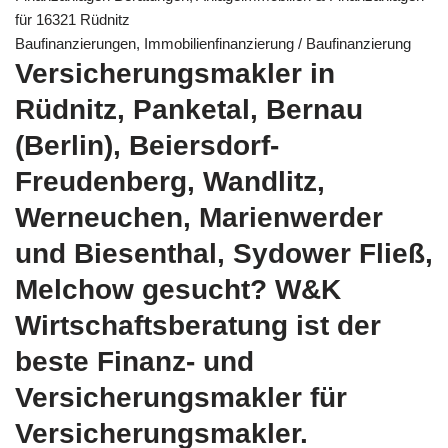
für 16321 Rüdnitz
Baufinanzierungen, Immobilienfinanzierung / Baufinanzierung
Versicherungsmakler in
Rüdnitz, Panketal, Bernau
(Berlin), Beiersdorf-
Freudenberg, Wandlitz,
Werneuchen, Marienwerder
und Biesenthal, Sydower Fließ,
Melchow gesucht? W&K
Wirtschaftsberatung ist der
beste Finanz- und
Versicherungsmakler für
Versicherungsmakler.