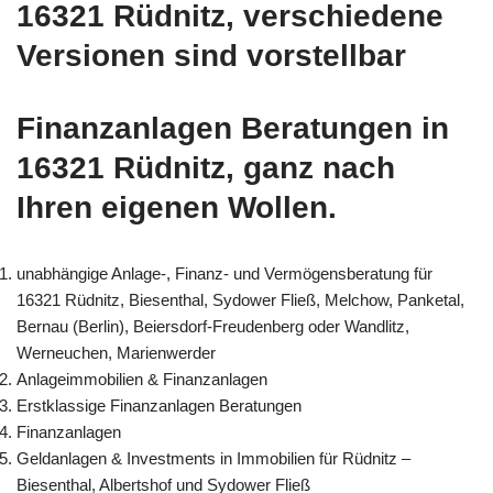
16321 Rüdnitz, verschiedene
Versionen sind vorstellbar
Finanzanlagen Beratungen in
16321 Rüdnitz, ganz nach
Ihren eigenen Wollen.
unabhängige Anlage-, Finanz- und Vermögensberatung für
16321 Rüdnitz, Biesenthal, Sydower Fließ, Melchow, Panketal,
Bernau (Berlin), Beiersdorf-Freudenberg oder Wandlitz,
Werneuchen, Marienwerder
Anlageimmobilien & Finanzanlagen
Erstklassige Finanzanlagen Beratungen
Finanzanlagen
Geldanlagen & Investments in Immobilien für Rüdnitz –
Biesenthal, Albertshof und Sydower Fließ