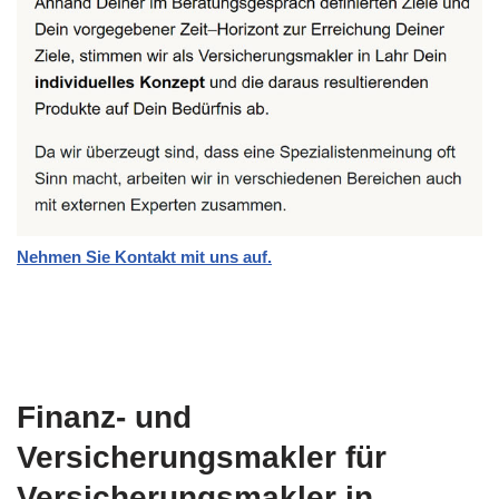
Nehmen Sie Kontakt mit uns auf.
Finanz- und
Versicherungsmakler für
Versicherungsmakler in