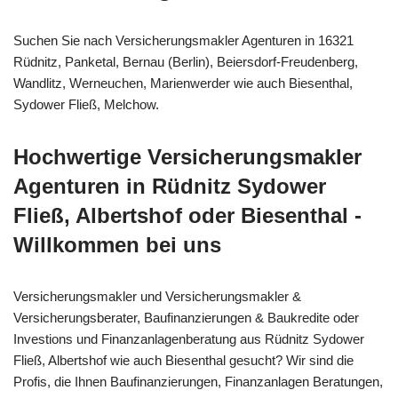
Suchen Sie nach Versicherungsmakler Agenturen in 16321
Rüdnitz, Panketal, Bernau (Berlin), Beiersdorf-Freudenberg,
Wandlitz, Werneuchen, Marienwerder wie auch Biesenthal,
Sydower Fließ, Melchow.
Hochwertige Versicherungsmakler
Agenturen in Rüdnitz Sydower
Fließ, Albertshof oder Biesenthal -
Willkommen bei uns
Versicherungsmakler und Versicherungsmakler &
Versicherungsberater, Baufinanzierungen & Baukredite oder
Investions und Finanzanlagenberatung aus Rüdnitz Sydower
Fließ, Albertshof wie auch Biesenthal gesucht? Wir sind die
Profis, die Ihnen Baufinanzierungen, Finanzanlagen Beratungen,