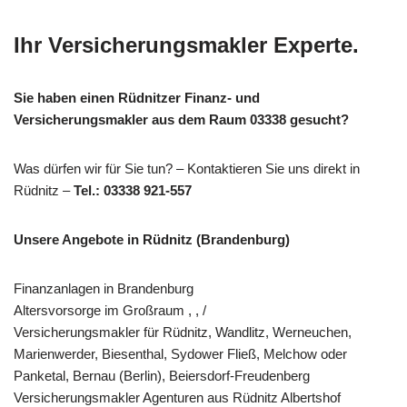
Ihr Versicherungsmakler Experte.
Sie haben einen Rüdnitzer Finanz- und
Versicherungsmakler aus dem Raum 03338 gesucht?
Was dürfen wir für Sie tun? – Kontaktieren Sie uns direkt in
Rüdnitz –
Tel.: 03338 921-557
Unsere Angebote in Rüdnitz (Brandenburg)
Finanzanlagen in Brandenburg
Altersvorsorge im Großraum , , /
Versicherungsmakler für Rüdnitz, Wandlitz, Werneuchen,
Marienwerder, Biesenthal, Sydower Fließ, Melchow oder
Panketal, Bernau (Berlin), Beiersdorf-Freudenberg
Versicherungsmakler Agenturen aus Rüdnitz Albertshof