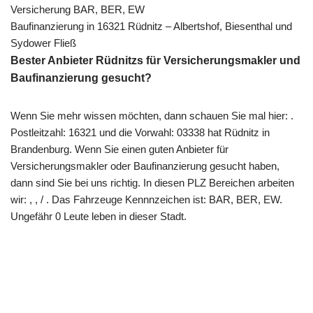
Versicherung BAR, BER, EW
Baufinanzierung in 16321 Rüdnitz – Albertshof, Biesenthal und
Sydower Fließ
Bester Anbieter Rüdnitzs für Versicherungsmakler und
Baufinanzierung gesucht?
Wenn Sie mehr wissen möchten, dann schauen Sie mal hier: .
Postleitzahl: 16321 und die Vorwahl: 03338 hat Rüdnitz in
Brandenburg. Wenn Sie einen guten Anbieter für
Versicherungsmakler oder Baufinanzierung gesucht haben,
dann sind Sie bei uns richtig. In diesen PLZ Bereichen arbeiten
wir: , , / . Das Fahrzeuge Kennnzeichen ist: BAR, BER, EW.
Ungefähr 0 Leute leben in dieser Stadt.