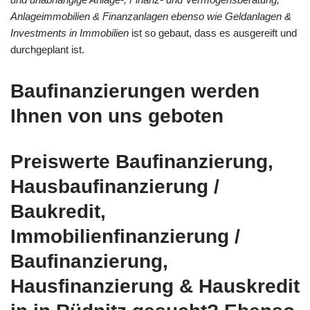
Anlageimmobilien & Finanzanlagen ebenso wie Geldanlagen &
Investments in Immobilien
ist so gebaut, dass es ausgereift und
durchgeplant ist.
Baufinanzierungen werden
Ihnen von uns geboten
Preiswerte Baufinanzierung,
Hausbaufinanzierung /
Baukredit,
Immobilienfinanzierung /
Baufinanzierung,
Hausfinanzierung & Hauskredit