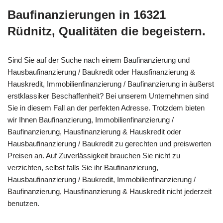
Baufinanzierungen in 16321
Rüdnitz, Qualitäten die begeistern.
Sind Sie auf der Suche nach einem Baufinanzierung und
Hausbaufinanzierung / Baukredit oder Hausfinanzierung &
Hauskredit, Immobilienfinanzierung / Baufinanzierung in äußerst
erstklassiker Beschaffenheit? Bei unserem Unternehmen sind
Sie in diesem Fall an der perfekten Adresse. Trotzdem bieten
wir Ihnen Baufinanzierung, Immobilienfinanzierung /
Baufinanzierung, Hausfinanzierung & Hauskredit oder
Hausbaufinanzierung / Baukredit zu gerechten und preiswerten
Preisen an. Auf Zuverlässigkeit brauchen Sie nicht zu
verzichten, selbst falls Sie ihr Baufinanzierung,
Hausbaufinanzierung / Baukredit, Immobilienfinanzierung /
Baufinanzierung, Hausfinanzierung & Hauskredit nicht jederzeit
benutzen.