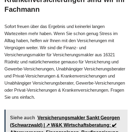
Fachmann
Sofort freuen über das Ergebnis und keinerlei langen
Wartezeiten mehr haben. Wenn Sie schon genug Stress im
Alltag haben, helfen wir Ihnen mit den Versicherungen mit
Vergnügen weiter. Wir sind die Finanz- und
Versicherungsmakler für Versicherungsmakler aus 16321
Rüdnitz und natürlicherweise genauso für Versicherung und
Gewerbe-Versicherungen, Unabhängiger Versicherungsberater
und Privat-Versicherungen & Krankenversicherungen und
Unabhängiger Versicherungsberater, Gewerbe-Versicherungen
oder Privat-Versicherungen & Krankenversicherungen. Fragen
Sie uns einfach.
Siehe auch
Versicherungsmakler Sankt Georgen
(Schwarzwald) | ↗️ W&K Wirtschaftsberatung: ✔️