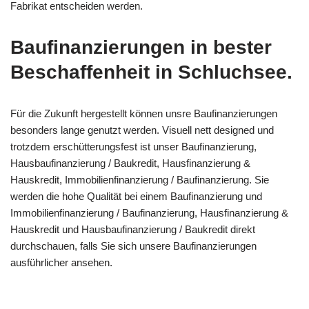
Fabrikat entscheiden werden.
Baufinanzierungen in bester
Beschaffenheit in Schluchsee.
Für die Zukunft hergestellt können unsre Baufinanzierungen
besonders lange genutzt werden. Visuell nett designed und
trotzdem erschütterungsfest ist unser Baufinanzierung,
Hausbaufinanzierung / Baukredit, Hausfinanzierung &
Hauskredit, Immobilienfinanzierung / Baufinanzierung. Sie
werden die hohe Qualität bei einem Baufinanzierung und
Immobilienfinanzierung / Baufinanzierung, Hausfinanzierung &
Hauskredit und Hausbaufinanzierung / Baukredit direkt
durchschauen, falls Sie sich unsere Baufinanzierungen
ausführlicher ansehen.