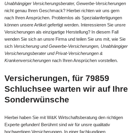
Unabhängiger Versicherungsberater, Gewerbe-Versicherungen
nicht genau Ihren Geschmack? Hierbei richten wir uns gern
nach Ihren Ansprüchen. Problemlos als Spezialanfertigungen
können unsere Artikel gefertigt werden. Interessieren Sie unsre
Versicherungen als einzigartige Herstellung? In diesem Fall
wenden Sie sich an unsre Firma und teilen Sie uns mit, wie Sie
sich
Versicherung und Gewerbe-Versicherungen, Unabhängiger
Versicherungsberater und Privat-Versicherungen &
Krankenversicherungen
nach Ihren Ansprüchen vorstellen.
Versicherungen, für 79859
Schluchsee warten wir auf Ihre
Sonderwünsche
Hierbei haben Sie mit W&K Wirtschaftsberatung den richtigen
Experte gefunden! Berühmt sind wir für unsre qualitativ
hochwertigen Versicherungen. In einer fachkundigen