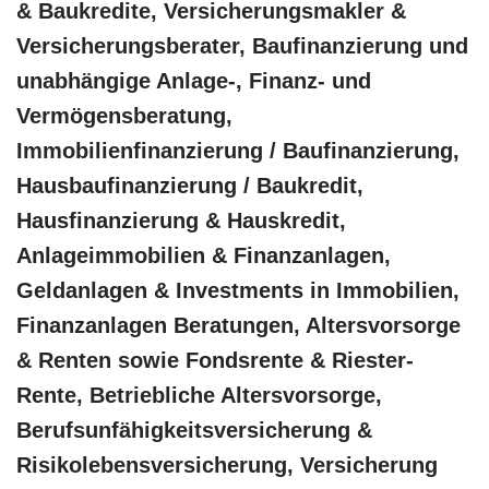
& Baukredite, Versicherungsmakler &
Versicherungsberater, Baufinanzierung und
unabhängige Anlage-, Finanz- und
Vermögensberatung,
Immobilienfinanzierung / Baufinanzierung,
Hausbaufinanzierung / Baukredit,
Hausfinanzierung & Hauskredit,
Anlageimmobilien & Finanzanlagen,
Geldanlagen & Investments in Immobilien,
Finanzanlagen Beratungen, Altersvorsorge
& Renten sowie Fondsrente & Riester-
Rente, Betriebliche Altersvorsorge,
Berufsunfähigkeitsversicherung &
Risikolebensversicherung, Versicherung