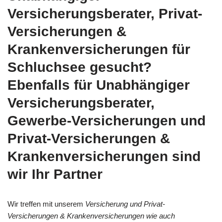
Versicherungsberater, Privat-
Versicherungen &
Krankenversicherungen für
Schluchsee gesucht?
Ebenfalls für Unabhängiger
Versicherungsberater,
Gewerbe-Versicherungen und
Privat-Versicherungen &
Krankenversicherungen sind
wir Ihr Partner
Wir treffen mit unserem
Versicherung und Privat-
Versicherungen & Krankenversicherungen wie auch