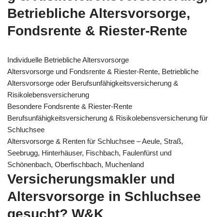
Betriebliche Altersvorsorge,
Fondsrente & Riester-Rente
Individuelle Betriebliche Altersvorsorge
Altersvorsorge und Fondsrente & Riester-Rente, Betriebliche
Altersvorsorge oder Berufsunfähigkeitsversicherung &
Risikolebensversicherung
Besondere Fondsrente & Riester-Rente
Berufsunfähigkeitsversicherung & Risikolebensversicherung für
Schluchsee
Altersvorsorge & Renten für Schluchsee – Aeule, Straß,
Seebrugg, Hinterhäuser, Fischbach, Faulenfürst und
Schönenbach, Oberfischbach, Muchenland
Versicherungsmakler und
Altersvorsorge in Schluchsee
gesucht? W&K