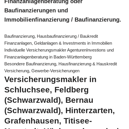
Finanzanlagenberatung oder
Baufinanzierungen und
Immobilienfinanzierung / Baufinanzierung.
Baufinanzierung, Hausbaufinanzierung / Baukredit
Finanzanlagen, Geldanlagen & Investments in Immobilien
Individuelle Versicherungsmakler AgenturenInvestions und
Finanzanlagenberatung in Baden-Württemberg
Besondere Baufinanzierung, Hausfinanzierung & Hauskredit
Versicherung, Gewerbe-Versicherungen
Versicherungsmakler in
Schluchsee, Feldberg
(Schwarzwald), Bernau
(Schwarzwald), Hinterzarten,
Grafenhausen, Titisee-