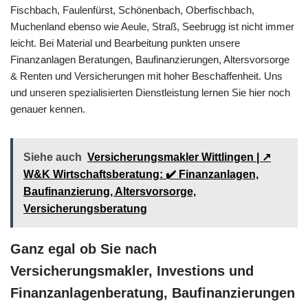
Fischbach, Faulenfürst, Schönenbach, Oberfischbach,
Muchenland ebenso wie Aeule, Straß, Seebrugg ist nicht immer
leicht. Bei Material und Bearbeitung punkten unsere
Finanzanlagen Beratungen, Baufinanzierungen, Altersvorsorge
& Renten und Versicherungen mit hoher Beschaffenheit. Uns
und unseren spezialisierten Dienstleistung lernen Sie hier noch
genauer kennen.
Siehe auch
Versicherungsmakler Wittlingen | ↗️
W&K Wirtschaftsberatung: ✔️ Finanzanlagen,
Baufinanzierung, Altersvorsorge,
Versicherungsberatung
Ganz egal ob Sie nach
Versicherungsmakler, Investions und
Finanzanlagenberatung, Baufinanzierungen