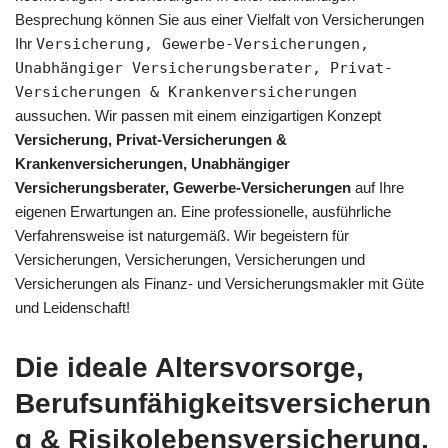
Besprechung können Sie aus einer Vielfalt von Versicherungen
Ihr
Versicherung, Gewerbe-Versicherungen,
Unabhängiger Versicherungsberater, Privat-
Versicherungen & Krankenversicherungen
aussuchen. Wir passen mit einem einzigartigen Konzept
Versicherung, Privat-Versicherungen &
Krankenversicherungen, Unabhängiger
Versicherungsberater, Gewerbe-Versicherungen
auf Ihre
eigenen Erwartungen an. Eine professionelle, ausführliche
Verfahrensweise ist naturgemäß. Wir begeistern für
Versicherungen, Versicherungen, Versicherungen und
Versicherungen als Finanz- und Versicherungsmakler mit Güte
und Leidenschaft!
Die ideale Altersvorsorge,
Berufsunfähigkeitsversicherun
g & Risikolebensversicherung,