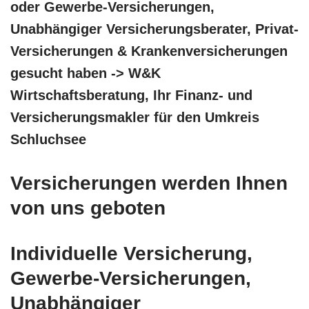
oder Gewerbe-Versicherungen,
Unabhängiger Versicherungsberater, Privat-
Versicherungen & Krankenversicherungen
gesucht haben -> W&K
Wirtschaftsberatung, Ihr Finanz- und
Versicherungsmakler für den Umkreis
Schluchsee
Versicherungen werden Ihnen
von uns geboten
Individuelle Versicherung,
Gewerbe-Versicherungen,
Unabhängiger