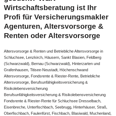
Wirtschaftsberatung ist Ihr
Profi für Versicherungsmakler
Agenturen, Altersvorsorge &
Renten oder Altersvorsorge
Altersvorsorge & Renten und Betriebliche Altersvorsorge in
Schluchsee, Lenzkirch, Häusern, Sankt Blasien, Feldberg
(Schwarzwald), Bernau (Schwarzwald), Hinterzarten und
Grafenhausen, Titisee-Neustadt, Höchenschwand
Altersvorsorge, Fondsrente & Riester-Rente, Betriebliche
Altersvorsorge, Berufsunfähigkeitsversicherung &
Risikolebensversicherung
Berufsunfähigkeitsversicherung & Risikolebensversicherung
Fondsrente & Riester-Rente für Schluchsee Dresselbach,
Eisenbreche, Unterfischbach, Seebrugg, Hinterhäuser, Straß,
Oberfischbach, Faulenfürst, Fischbach, Blasiwald, Muchenland,