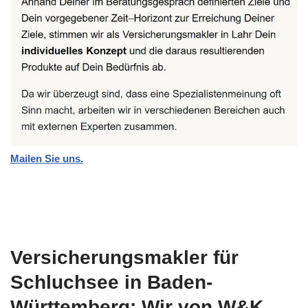
Mailen Sie uns.
Versicherungsmakler für
Schluchsee in Baden-
Württemberg: Wir von W&K