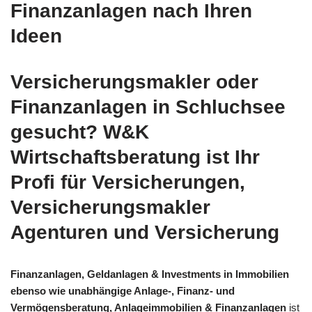
Finanzanlagen nach Ihren
Ideen
Versicherungsmakler oder
Finanzanlagen in Schluchsee
gesucht? W&K
Wirtschaftsberatung ist Ihr
Profi für Versicherungen,
Versicherungsmakler
Agenturen und Versicherung
Finanzanlagen, Geldanlagen & Investments in Immobilien
ebenso wie unabhängige Anlage-, Finanz- und
Vermögensberatung, Anlageimmobilien & Finanzanlagen
ist