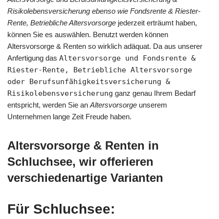
Risikolebensversicherung ebenso wie Fondsrente & Riester-
Rente, Betriebliche Altersvorsorge
jederzeit erträumt haben,
können Sie es auswählen. Benutzt werden können
Altersvorsorge & Renten so wirklich adäquat. Da aus unserer
Anfertigung das
Altersvorsorge und Fondsrente &
Riester-Rente, Betriebliche Altersvorsorge
oder Berufsunfähigkeitsversicherung &
Risikolebensversicherung
ganz genau Ihrem Bedarf
entspricht, werden Sie an
Altersvorsorge
unserem
Unternehmen lange Zeit Freude haben.
Altersvorsorge & Renten in
Schluchsee, wir offerieren
verschiedenartige Varianten
Für Schluchsee: