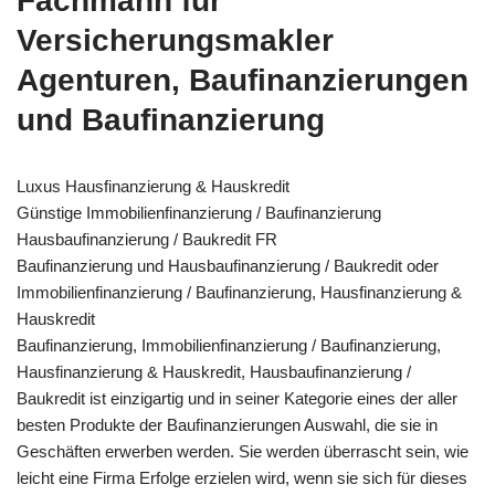
Fachmann für
Versicherungsmakler
Agenturen, Baufinanzierungen
und Baufinanzierung
Luxus Hausfinanzierung & Hauskredit
Günstige Immobilienfinanzierung / Baufinanzierung
Hausbaufinanzierung / Baukredit FR
Baufinanzierung und Hausbaufinanzierung / Baukredit oder
Immobilienfinanzierung / Baufinanzierung, Hausfinanzierung &
Hauskredit
Baufinanzierung, Immobilienfinanzierung / Baufinanzierung,
Hausfinanzierung & Hauskredit, Hausbaufinanzierung /
Baukredit ist einzigartig und in seiner Kategorie eines der aller
besten Produkte der Baufinanzierungen Auswahl, die sie in
Geschäften erwerben werden. Sie werden überrascht sein, wie
leicht eine Firma Erfolge erzielen wird, wenn sie sich für dieses