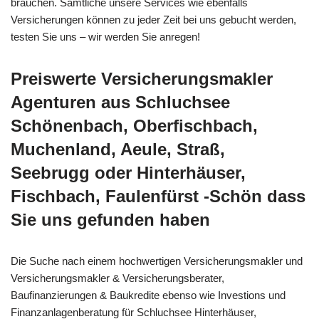
brauchen. Sämtliche unsere Services wie ebenfalls
Versicherungen können zu jeder Zeit bei uns gebucht werden,
testen Sie uns – wir werden Sie anregen!
Preiswerte Versicherungsmakler
Agenturen aus Schluchsee
Schönenbach, Oberfischbach,
Muchenland, Aeule, Straß,
Seebrugg oder Hinterhäuser,
Fischbach, Faulenfürst -Schön dass
Sie uns gefunden haben
Die Suche nach einem hochwertigen Versicherungsmakler und
Versicherungsmakler & Versicherungsberater,
Baufinanzierungen & Baukredite ebenso wie Investions und
Finanzanlagenberatung für Schluchsee Hinterhäuser,