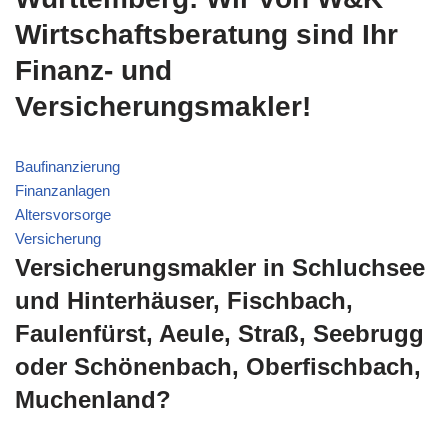
Wirtschaftsberatung sind Ihr
Finanz- und
Versicherungsmakler!
Baufinanzierung
Finanzanlagen
Altersvorsorge
Versicherung
Versicherungsmakler in Schluchsee
und Hinterhäuser, Fischbach,
Faulenfürst, Aeule, Straß, Seebrugg
oder Schönenbach, Oberfischbach,
Muchenland?