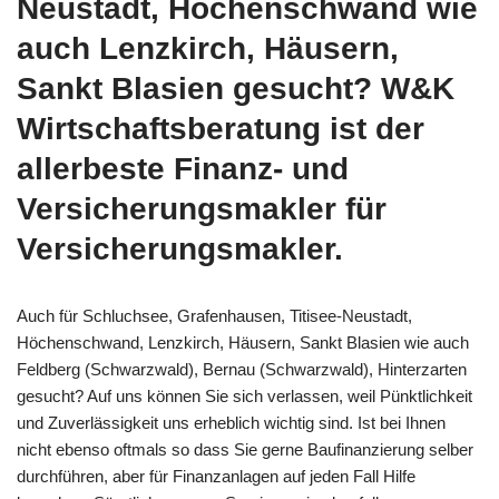
Neustadt, Höchenschwand wie
auch Lenzkirch, Häusern,
Sankt Blasien gesucht? W&K
Wirtschaftsberatung ist der
allerbeste Finanz- und
Versicherungsmakler für
Versicherungsmakler.
Auch für Schluchsee, Grafenhausen, Titisee-Neustadt,
Höchenschwand, Lenzkirch, Häusern, Sankt Blasien wie auch
Feldberg (Schwarzwald), Bernau (Schwarzwald), Hinterzarten
gesucht? Auf uns können Sie sich verlassen, weil Pünktlichkeit
und Zuverlässigkeit uns erheblich wichtig sind. Ist bei Ihnen
nicht ebenso oftmals so dass Sie gerne Baufinanzierung selber
durchführen, aber für Finanzanlagen auf jeden Fall Hilfe