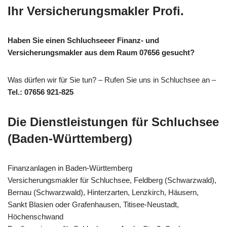
Ihr Versicherungsmakler Profi.
Haben Sie einen Schluchseeer Finanz- und
Versicherungsmakler aus dem Raum 07656 gesucht?
Was dürfen wir für Sie tun? – Rufen Sie uns in Schluchsee an –
Tel.: 07656 921-825
Die Dienstleistungen für Schluchsee
(Baden-Württemberg)
Finanzanlagen in Baden-Württemberg
Versicherungsmakler für Schluchsee, Feldberg (Schwarzwald),
Bernau (Schwarzwald), Hinterzarten, Lenzkirch, Häusern,
Sankt Blasien oder Grafenhausen, Titisee-Neustadt,
Höchenschwand