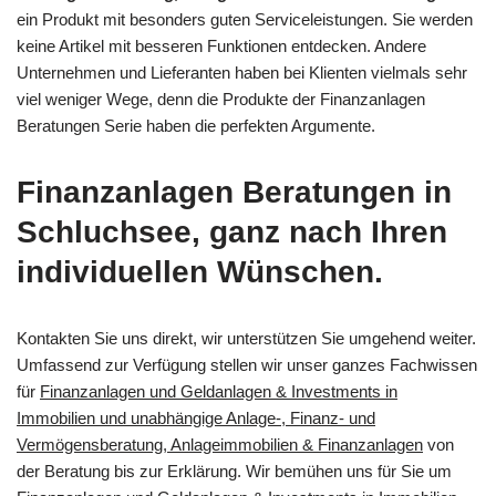
ein Produkt mit besonders guten Serviceleistungen. Sie werden
keine Artikel mit besseren Funktionen entdecken. Andere
Unternehmen und Lieferanten haben bei Klienten vielmals sehr
viel weniger Wege, denn die Produkte der Finanzanlagen
Beratungen Serie haben die perfekten Argumente.
Finanzanlagen Beratungen in
Schluchsee, ganz nach Ihren
individuellen Wünschen.
Kontakten Sie uns direkt, wir unterstützen Sie umgehend weiter.
Umfassend zur Verfügung stellen wir unser ganzes Fachwissen
für
Finanzanlagen und Geldanlagen & Investments in
Immobilien und unabhängige Anlage-, Finanz- und
Vermögensberatung, Anlageimmobilien & Finanzanlagen
von
der Beratung bis zur Erklärung. Wir bemühen uns für Sie um