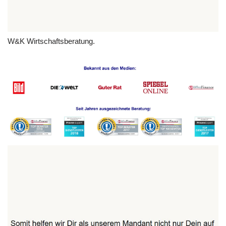
W&K Wirtschaftsberatung.