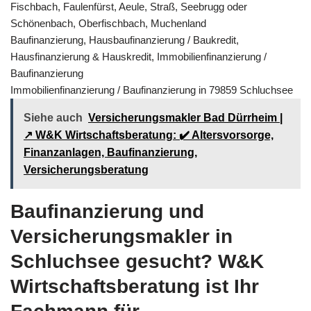
Fischbach, Faulenfürst, Aeule, Straß, Seebrugg oder
Schönenbach, Oberfischbach, Muchenland
Baufinanzierung, Hausbaufinanzierung / Baukredit,
Hausfinanzierung & Hauskredit, Immobilienfinanzierung /
Baufinanzierung
Immobilienfinanzierung / Baufinanzierung in 79859 Schluchsee
Siehe auch
Versicherungsmakler Bad Dürrheim |
↗️ W&K Wirtschaftsberatung: ✔️ Altersvorsorge,
Finanzanlagen, Baufinanzierung,
Versicherungsberatung
Baufinanzierung und
Versicherungsmakler in
Schluchsee gesucht? W&K
Wirtschaftsberatung ist Ihr