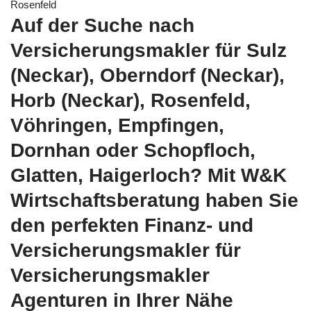
Rosenfeld
Auf der Suche nach
Versicherungsmakler für Sulz
(Neckar), Oberndorf (Neckar),
Horb (Neckar), Rosenfeld,
Vöhringen, Empfingen,
Dornhan oder Schopfloch,
Glatten, Haigerloch? Mit W&K
Wirtschaftsberatung haben Sie
den perfekten Finanz- und
Versicherungsmakler für
Versicherungsmakler
Agenturen in Ihrer Nähe