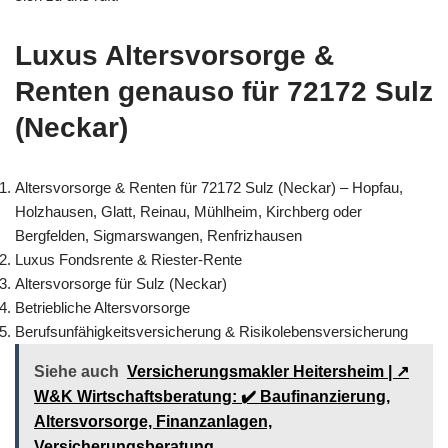
Luxus Altersvorsorge &
Renten genauso für 72172 Sulz
(Neckar)
Altersvorsorge & Renten für 72172 Sulz (Neckar) – Hopfau,
Holzhausen, Glatt, Reinau, Mühlheim, Kirchberg oder
Bergfelden, Sigmarswangen, Renfrizhausen
Luxus Fondsrente & Riester-Rente
Altersvorsorge für Sulz (Neckar)
Betriebliche Altersvorsorge
Berufsunfähigkeitsversicherung & Risikolebensversicherung
Siehe auch
Versicherungsmakler Heitersheim | ↗️
W&K Wirtschaftsberatung: ✔️ Baufinanzierung,
Altersvorsorge, Finanzanlagen,
Versicherungsberatung