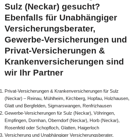
Sulz (Neckar) gesucht?
Ebenfalls für Unabhängiger
Versicherungsberater,
Gewerbe-Versicherungen und
Privat-Versicherungen &
Krankenversicherungen sind
wir Ihr Partner
Privat-Versicherungen & Krankenversicherungen für Sulz
(Neckar) – Reinau, Mühlheim, Kirchberg, Hopfau, Holzhausen,
Glatt und Bergfelden, Sigmarswangen, Renfrizhausen
Gewerbe-Versicherungen für Sulz (Neckar), Vöhringen,
Empfingen, Dornhan, Oberndorf (Neckar), Horb (Neckar),
Rosenfeld oder Schopfloch, Glatten, Haigerloch
Versicherung und Unabhängiger Versicherungsberater,