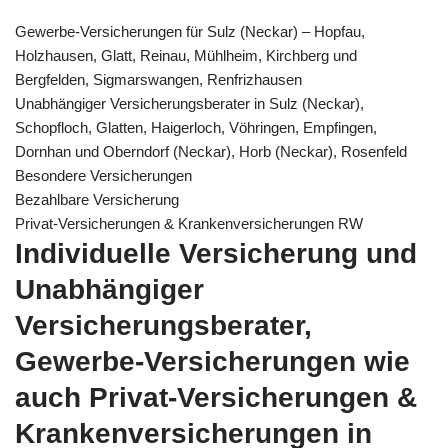
Gewerbe-Versicherungen für Sulz (Neckar) – Hopfau,
Holzhausen, Glatt, Reinau, Mühlheim, Kirchberg und
Bergfelden, Sigmarswangen, Renfrizhausen
Unabhängiger Versicherungsberater in Sulz (Neckar),
Schopfloch, Glatten, Haigerloch, Vöhringen, Empfingen,
Dornhan und Oberndorf (Neckar), Horb (Neckar), Rosenfeld
Besondere Versicherungen
Bezahlbare Versicherung
Privat-Versicherungen & Krankenversicherungen RW
Individuelle Versicherung und
Unabhängiger
Versicherungsberater,
Gewerbe-Versicherungen wie
auch Privat-Versicherungen &
Krankenversicherungen in