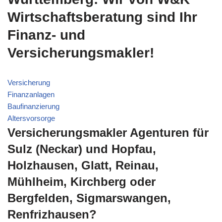
Wirtschaftsberatung sind Ihr
Finanz- und
Versicherungsmakler!
Versicherung
Finanzanlagen
Baufinanzierung
Altersvorsorge
Versicherungsmakler Agenturen für
Sulz (Neckar) und Hopfau,
Holzhausen, Glatt, Reinau,
Mühlheim, Kirchberg oder
Bergfelden, Sigmarswangen,
Renfrizhausen?