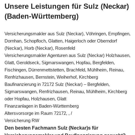
Unsere Leistungen für Sulz (Neckar)
(Baden-Württemberg)
Versicherungsmakler aus Sulz (Neckar), Vöhringen, Empfingen,
Dornhan, Schopfloch, Glatten, Haigerloch oder Oberndorf
(Neckar), Horb (Neckar), Rosenfeld
Versicherungsmakler Agenturen aus Sulz (Neckar) Holzhausen,
Glatt, Geroldseck, Sigmarswangen, Hopfau, Bergfelden,
Fischingen, Dürrenmettstetten, Brachfeld, Mühlheim, Reinau,
Renfrizhausen, Bernstein, Weiherhof, Kirchberg
Baufinanzierung in 72172 Sulz (Neckar) – Bergfelden,
Sigmarswangen, Renfrizhausen, Reinau, Mühlheim, Kirchberg
oder Hopfau, Holzhausen, Glatt
Finanzanlagen in Baden-Württemberg
Altersvorsorge im Raum 72172, , /
Versicherung RW
Den besten Fachmann Sulz (Neckar)s für