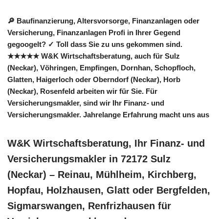
🔎 Baufinanzierung, Altersvorsorge, Finanzanlagen oder
Versicherung, Finanzanlagen Profi in Ihrer Gegend
gegoogelt? ✓ Toll dass Sie zu uns gekommen sind.
★★★★★ W&K Wirtschaftsberatung, auch für Sulz
(Neckar), Vöhringen, Empfingen, Dornhan, Schopfloch,
Glatten, Haigerloch oder Oberndorf (Neckar), Horb
(Neckar), Rosenfeld arbeiten wir für Sie. Für
Versicherungsmakler, sind wir Ihr Finanz- und
Versicherungsmakler. Jahrelange Erfahrung macht uns aus
W&K Wirtschaftsberatung, Ihr Finanz- und
Versicherungsmakler in 72172 Sulz
(Neckar) – Reinau, Mühlheim, Kirchberg,
Hopfau, Holzhausen, Glatt oder Bergfelden,
Sigmarswangen, Renfrizhausen für