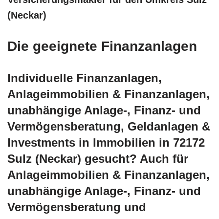
(Neckar)
Die geeignete Finanzanlagen
Individuelle Finanzanlagen,
Anlageimmobilien & Finanzanlagen,
unabhängige Anlage-, Finanz- und
Vermögensberatung, Geldanlagen &
Investments in Immobilien in 72172
Sulz (Neckar) gesucht? Auch für
Anlageimmobilien & Finanzanlagen,
unabhängige Anlage-, Finanz- und
Vermögensberatung und