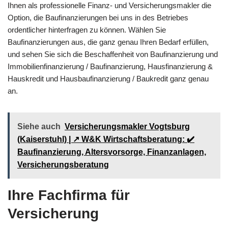
Ihnen als professionelle Finanz- und Versicherungsmakler die
Option, die Baufinanzierungen bei uns in des Betriebes
ordentlicher hinterfragen zu können. Wählen Sie
Baufinanzierungen aus, die ganz genau Ihren Bedarf erfüllen,
und sehen Sie sich die Beschaffenheit von Baufinanzierung und
Immobilienfinanzierung / Baufinanzierung, Hausfinanzierung &
Hauskredit und Hausbaufinanzierung / Baukredit ganz genau
an.
Siehe auch
Versicherungsmakler Vogtsburg
(Kaiserstuhl) | ↗️ W&K Wirtschaftsberatung: ✔️
Baufinanzierung, Altersvorsorge, Finanzanlagen,
Versicherungsberatung
Ihre Fachfirma für
Versicherung