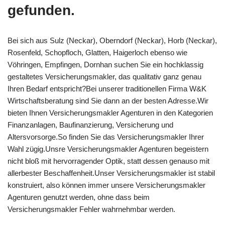
gefunden.
Bei sich aus Sulz (Neckar), Oberndorf (Neckar), Horb (Neckar),
Rosenfeld, Schopfloch, Glatten, Haigerloch ebenso wie
Vöhringen, Empfingen, Dornhan suchen Sie ein hochklassig
gestaltetes Versicherungsmakler, das qualitativ ganz genau
Ihren Bedarf entspricht?Bei unserer traditionellen Firma W&K
Wirtschaftsberatung sind Sie dann an der besten Adresse.Wir
bieten Ihnen Versicherungsmakler Agenturen in den Kategorien
Finanzanlagen, Baufinanzierung, Versicherung und
Altersvorsorge.So finden Sie das Versicherungsmakler Ihrer
Wahl zügig.Unsre Versicherungsmakler Agenturen begeistern
nicht bloß mit hervorragender Optik, statt dessen genauso mit
allerbester Beschaffenheit.Unser Versicherungsmakler ist stabil
konstruiert, also können immer unsere Versicherungsmakler
Agenturen genutzt werden, ohne dass beim
Versicherungsmakler Fehler wahrnehmbar werden.