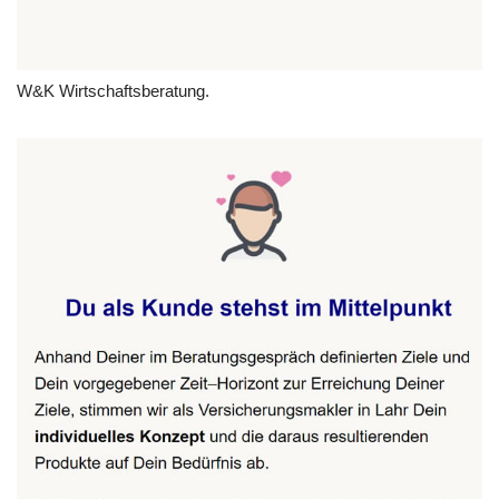
W&K Wirtschaftsberatung.