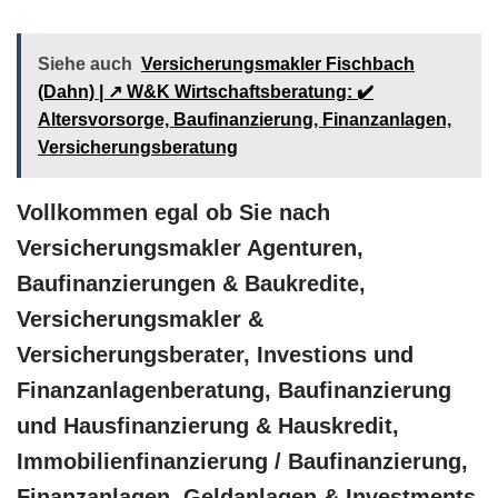
Siehe auch
Versicherungsmakler Fischbach
(Dahn) | ↗️ W&K Wirtschaftsberatung: ✔️
Altersvorsorge, Baufinanzierung, Finanzanlagen,
Versicherungsberatung
Vollkommen egal ob Sie nach
Versicherungsmakler Agenturen,
Baufinanzierungen & Baukredite,
Versicherungsmakler &
Versicherungsberater, Investions und
Finanzanlagenberatung, Baufinanzierung
und Hausfinanzierung & Hauskredit,
Immobilienfinanzierung / Baufinanzierung,
Finanzanlagen, Geldanlagen & Investments