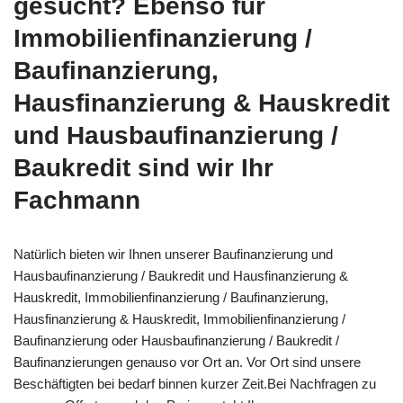
gesucht? Ebenso für
Immobilienfinanzierung /
Baufinanzierung,
Hausfinanzierung & Hauskredit
und Hausbaufinanzierung /
Baukredit sind wir Ihr
Fachmann
Natürlich bieten wir Ihnen unserer Baufinanzierung und
Hausbaufinanzierung / Baukredit und Hausfinanzierung &
Hauskredit, Immobilienfinanzierung / Baufinanzierung,
Hausfinanzierung & Hauskredit, Immobilienfinanzierung /
Baufinanzierung oder Hausbaufinanzierung / Baukredit /
Baufinanzierungen genauso vor Ort an. Vor Ort sind unsere
Beschäftigten bei bedarf binnen kurzer Zeit.Bei Nachfragen zu