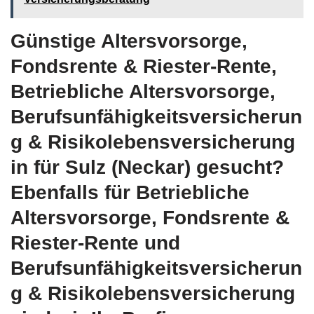
Günstige Altersvorsorge,
Fondsrente & Riester-Rente,
Betriebliche Altersvorsorge,
Berufsunfähigkeitsversicherun
g & Risikolebensversicherung
in für Sulz (Neckar) gesucht?
Ebenfalls für Betriebliche
Altersvorsorge, Fondsrente &
Riester-Rente und
Berufsunfähigkeitsversicherun
g & Risikolebensversicherung