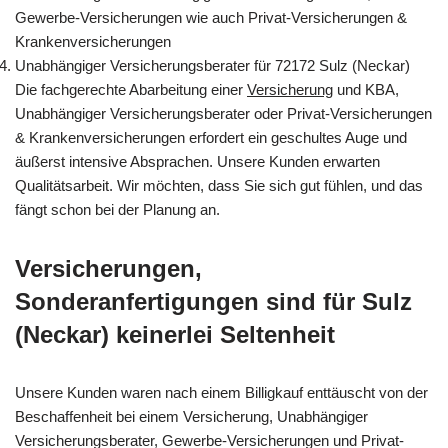
Gewerbe-Versicherungen wie auch Privat-Versicherungen &
Krankenversicherungen
Unabhängiger Versicherungsberater für 72172 Sulz (Neckar)
Die fachgerechte Abarbeitung einer
Versicherung
und KBA,
Unabhängiger Versicherungsberater oder Privat-Versicherungen
& Krankenversicherungen erfordert ein geschultes Auge und
äußerst intensive Absprachen. Unsere Kunden erwarten
Qualitätsarbeit. Wir möchten, dass Sie sich gut fühlen, und das
fängt schon bei der Planung an.
Versicherungen,
Sonderanfertigungen sind für Sulz
(Neckar) keinerlei Seltenheit
Unsere Kunden waren nach einem Billigkauf enttäuscht von der
Beschaffenheit bei einem Versicherung, Unabhängiger
Versicherungsberater, Gewerbe-Versicherungen und Privat-