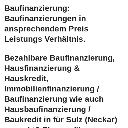
Baufinanzierung:
Baufinanzierungen in
ansprechendem Preis
Leistungs Verhältnis.
Bezahlbare Baufinanzierung,
Hausfinanzierung &
Hauskredit,
Immobilienfinanzierung /
Baufinanzierung wie auch
Hausbaufinanzierung /
Baukredit in für Sulz (Neckar)