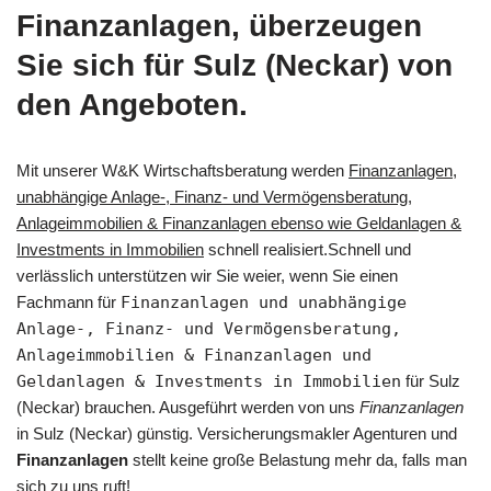
Finanzanlagen, überzeugen
Sie sich für Sulz (Neckar) von
den Angeboten.
Mit unserer W&K Wirtschaftsberatung werden
Finanzanlagen,
unabhängige Anlage-, Finanz- und Vermögensberatung,
Anlageimmobilien & Finanzanlagen ebenso wie Geldanlagen &
Investments in Immobilien
schnell realisiert.Schnell und
verlässlich unterstützen wir Sie weier, wenn Sie einen
Fachmann für
Finanzanlagen und unabhängige
Anlage-, Finanz- und Vermögensberatung,
Anlageimmobilien & Finanzanlagen und
Geldanlagen & Investments in Immobilien
für Sulz
(Neckar) brauchen. Ausgeführt werden von uns
Finanzanlagen
in Sulz (Neckar) günstig. Versicherungsmakler Agenturen und
Finanzanlagen
stellt keine große Belastung mehr da, falls man
sich zu uns ruft!