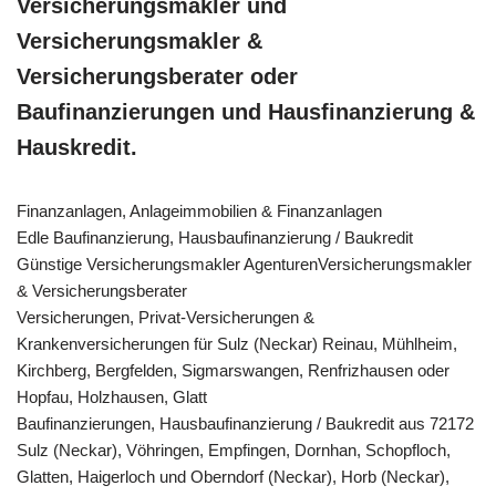
Versicherungsmakler und
Versicherungsmakler &
Versicherungsberater oder
Baufinanzierungen und Hausfinanzierung &
Hauskredit.
Finanzanlagen, Anlageimmobilien & Finanzanlagen
Edle Baufinanzierung, Hausbaufinanzierung / Baukredit
Günstige Versicherungsmakler AgenturenVersicherungsmakler
& Versicherungsberater
Versicherungen, Privat-Versicherungen &
Krankenversicherungen für Sulz (Neckar) Reinau, Mühlheim,
Kirchberg, Bergfelden, Sigmarswangen, Renfrizhausen oder
Hopfau, Holzhausen, Glatt
Baufinanzierungen, Hausbaufinanzierung / Baukredit aus 72172
Sulz (Neckar), Vöhringen, Empfingen, Dornhan, Schopfloch,
Glatten, Haigerloch und Oberndorf (Neckar), Horb (Neckar),