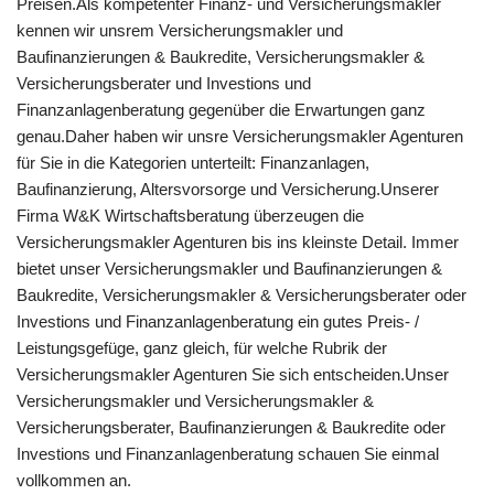
Preisen.Als kompetenter Finanz- und Versicherungsmakler
kennen wir unsrem Versicherungsmakler und
Baufinanzierungen & Baukredite, Versicherungsmakler &
Versicherungsberater und Investions und
Finanzanlagenberatung gegenüber die Erwartungen ganz
genau.Daher haben wir unsre Versicherungsmakler Agenturen
für Sie in die Kategorien unterteilt: Finanzanlagen,
Baufinanzierung, Altersvorsorge und Versicherung.Unserer
Firma W&K Wirtschaftsberatung überzeugen die
Versicherungsmakler Agenturen bis ins kleinste Detail. Immer
bietet unser Versicherungsmakler und Baufinanzierungen &
Baukredite, Versicherungsmakler & Versicherungsberater oder
Investions und Finanzanlagenberatung ein gutes Preis- /
Leistungsgefüge, ganz gleich, für welche Rubrik der
Versicherungsmakler Agenturen Sie sich entscheiden.Unser
Versicherungsmakler und Versicherungsmakler &
Versicherungsberater, Baufinanzierungen & Baukredite oder
Investions und Finanzanlagenberatung schauen Sie einmal
vollkommen an.