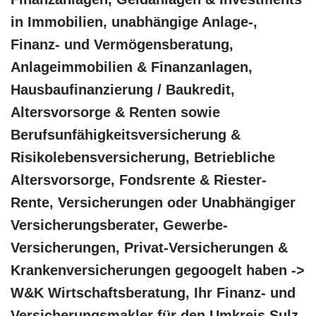
in Immobilien, unabhängige Anlage-,
Finanz- und Vermögensberatung,
Anlageimmobilien & Finanzanlagen,
Hausbaufinanzierung / Baukredit,
Altersvorsorge & Renten sowie
Berufsunfähigkeitsversicherung &
Risikolebensversicherung, Betriebliche
Altersvorsorge, Fondsrente & Riester-
Rente, Versicherungen oder Unabhängiger
Versicherungsberater, Gewerbe-
Versicherungen, Privat-Versicherungen &
Krankenversicherungen gegoogelt haben ->
W&K Wirtschaftsberatung, Ihr Finanz- und
Versicherungsmakler für den Umkreis Sulz