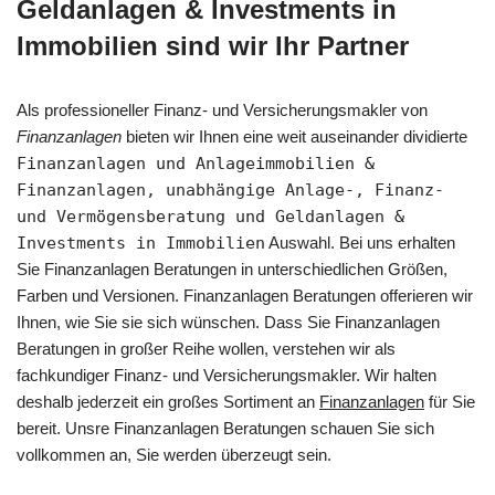
Geldanlagen & Investments in
Immobilien sind wir Ihr Partner
Als professioneller Finanz- und Versicherungsmakler von
Finanzanlagen
bieten wir Ihnen eine weit auseinander dividierte
Finanzanlagen und Anlageimmobilien &
Finanzanlagen, unabhängige Anlage-, Finanz-
und Vermögensberatung und Geldanlagen &
Investments in Immobilien
Auswahl. Bei uns erhalten
Sie Finanzanlagen Beratungen in unterschiedlichen Größen,
Farben und Versionen. Finanzanlagen Beratungen offerieren wir
Ihnen, wie Sie sie sich wünschen. Dass Sie Finanzanlagen
Beratungen in großer Reihe wollen, verstehen wir als
fachkundiger Finanz- und Versicherungsmakler. Wir halten
deshalb jederzeit ein großes Sortiment an
Finanzanlagen
für Sie
bereit. Unsre Finanzanlagen Beratungen schauen Sie sich
vollkommen an, Sie werden überzeugt sein.