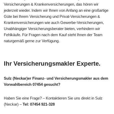
Versicherungen & Krankenversicherungen, das hören wir
jederzeit wieder. Indem wir Ihnen von Anfang an eine großartige
Güte bei Ihrem Versicherung und Privat-Versicherungen &
Krankenversicherungen wie auch Gewerbe-Versicherungen,
Unabhängiger Versicherungsberater bieten, verhindern wir
Fehlkäufe. Für Fragen nach dem Kauf steht Ihnen der Team
naturgemäß gerne zur Verfügung.
Ihr Versicherungsmakler Experte.
Sulz (Neckar)er Finanz- und Versicherungsmakler aus dem
Vorwahlbereich 07454 gesucht?
Haben Sie eine Frage? – Kontaktieren Sie uns direkt in Sulz
(Neckar) –
Tel: 07454 921-328