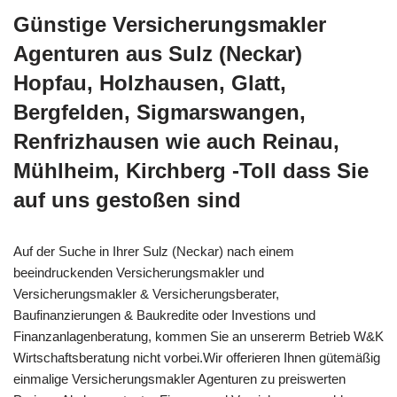
Günstige Versicherungsmakler
Agenturen aus Sulz (Neckar)
Hopfau, Holzhausen, Glatt,
Bergfelden, Sigmarswangen,
Renfrizhausen wie auch Reinau,
Mühlheim, Kirchberg -Toll dass Sie
auf uns gestoßen sind
Auf der Suche in Ihrer Sulz (Neckar) nach einem
beeindruckenden Versicherungsmakler und
Versicherungsmakler & Versicherungsberater,
Baufinanzierungen & Baukredite oder Investions und
Finanzanlagenberatung, kommen Sie an unsererm Betrieb W&K
Wirtschaftsberatung nicht vorbei.Wir offerieren Ihnen gütemäßig
einmalige Versicherungsmakler Agenturen zu preiswerten