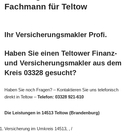
Fachmann für Teltow
Ihr Versicherungsmakler Profi.
Haben Sie einen Teltower Finanz-
und Versicherungsmakler aus dem
Kreis 03328 gesucht?
Haben Sie noch Fragen? – Kontaktieren Sie uns telefonisch
direkt in Teltow –
Telefon: 03328 921-610
Die Leistungen in 14513 Teltow (Brandenburg)
Versicherung im Umkreis 14513, , /