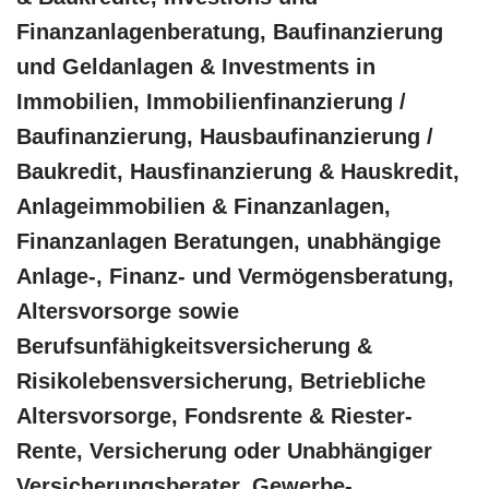
Finanzanlagenberatung, Baufinanzierung
und Geldanlagen & Investments in
Immobilien, Immobilienfinanzierung /
Baufinanzierung, Hausbaufinanzierung /
Baukredit, Hausfinanzierung & Hauskredit,
Anlageimmobilien & Finanzanlagen,
Finanzanlagen Beratungen, unabhängige
Anlage-, Finanz- und Vermögensberatung,
Altersvorsorge sowie
Berufsunfähigkeitsversicherung &
Risikolebensversicherung, Betriebliche
Altersvorsorge, Fondsrente & Riester-
Rente, Versicherung oder Unabhängiger
Versicherungsberater, Gewerbe-