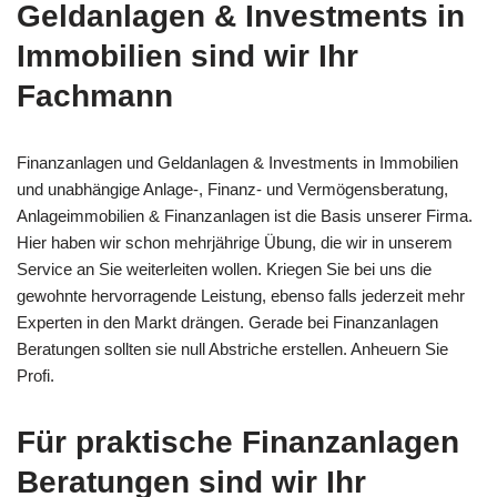
Geldanlagen & Investments in
Immobilien sind wir Ihr
Fachmann
Finanzanlagen und Geldanlagen & Investments in Immobilien
und unabhängige Anlage-, Finanz- und Vermögensberatung,
Anlageimmobilien & Finanzanlagen ist die Basis unserer Firma.
Hier haben wir schon mehrjährige Übung, die wir in unserem
Service an Sie weiterleiten wollen. Kriegen Sie bei uns die
gewohnte hervorragende Leistung, ebenso falls jederzeit mehr
Experten in den Markt drängen. Gerade bei Finanzanlagen
Beratungen sollten sie null Abstriche erstellen. Anheuern Sie
Profi.
Für praktische Finanzanlagen
Beratungen sind wir Ihr