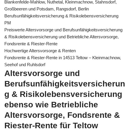
Blankenfelde-Mahlow, Nuthetal, Kleinmachnow, Stahnsdorf,
Großbeeren und Potsdam, Rangsdorf, Berlin
Berufsunfähigkeitsversicherung & Risikolebensversicherung
PM
Preiswerte Altersvorsorge und Berufsunfähigkeitsversicherung
& Risikolebensversicherung und Betriebliche Altersvorsorge,
Fondsrente & Riester-Rente
Hochwertige Altersvorsorge & Renten
Fondsrente & Riester-Rente in 14513 Teltow – Kleinmachnow,
Seehof und Ruhlsdorf
Altersvorsorge und
Berufsunfähigkeitsversicherun
g & Risikolebensversicherung
ebenso wie Betriebliche
Altersvorsorge, Fondsrente &
Riester-Rente für Teltow