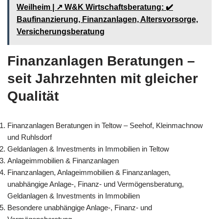
Weilheim | ↗️ W&K Wirtschaftsberatung: ✔️
Baufinanzierung, Finanzanlagen, Altersvorsorge,
Versicherungsberatung
Finanzanlagen Beratungen –
seit Jahrzehnten mit gleicher
Qualität
Finanzanlagen Beratungen in Teltow – Seehof, Kleinmachnow
und Ruhlsdorf
Geldanlagen & Investments in Immobilien in Teltow
Anlageimmobilien & Finanzanlagen
Finanzanlagen, Anlageimmobilien & Finanzanlagen,
unabhängige Anlage-, Finanz- und Vermögensberatung,
Geldanlagen & Investments in Immobilien
Besondere unabhängige Anlage-, Finanz- und