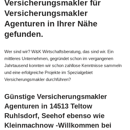
Versicherungsmakler für
Versicherungsmakler
Agenturen in Ihrer Nähe
gefunden.
Wer sind wir? W&K Wirtschaftsberatung, das sind wir. Ein
mittleres Unternehmen, gegründet schon im vergangenen
Jahrtausend konnten wir schon zahllose Kenntnisse sammeln
und eine erfolgreiche Projekte im Spezialgebiet
Versicherungsmakler durchführen?
Günstige Versicherungsmakler
Agenturen in 14513 Teltow
Ruhlsdorf, Seehof ebenso wie
Kleinmachnow -Willkommen bei