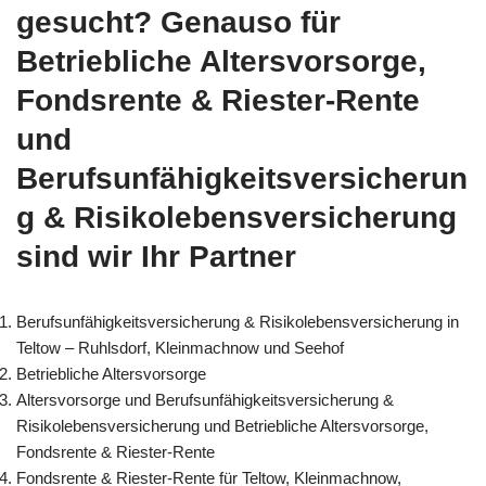
gesucht? Genauso für
Betriebliche Altersvorsorge,
Fondsrente & Riester-Rente
und
Berufsunfähigkeitsversicherun
g & Risikolebensversicherung
sind wir Ihr Partner
Berufsunfähigkeitsversicherung & Risikolebensversicherung in
Teltow – Ruhlsdorf, Kleinmachnow und Seehof
Betriebliche Altersvorsorge
Altersvorsorge und Berufsunfähigkeitsversicherung &
Risikolebensversicherung und Betriebliche Altersvorsorge,
Fondsrente & Riester-Rente
Fondsrente & Riester-Rente für Teltow, Kleinmachnow,