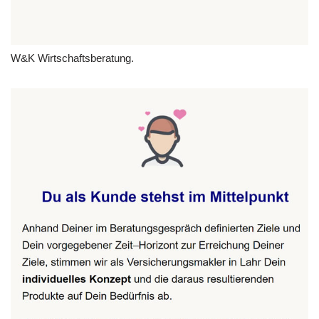
W&K Wirtschaftsberatung.