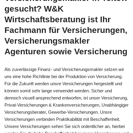
gesucht? W&K
Wirtschaftsberatung ist Ihr
Fachmann für Versicherungen,
Versicherungsmakler
Agenturen sowie Versicherung
Als zuverlässige Finanz- und Versicherungsmakler setzen wir
uns eine hohe Richtlinie bei der Produktion von Versicherung.
Für die Zukunft werden unsre Versicherungen hergestellt und
können somit sehr lange verwendet werden. Sicher und
dennoch visuell ansprechend entworfen, ist unser Versicherung,
Privat-Versicherungen & Krankenversicherungen, Unabhängiger
Versicherungsberater, Gewerbe-Versicherungen. Unsre
Versicherungen verbinden Praktikabilität mit Beschaffenheit.
Unsere Versicherungen sehen Sie sich ordentlicher an, hierbei