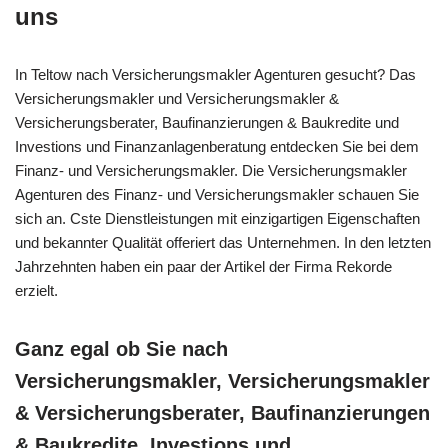
uns
In Teltow nach Versicherungsmakler Agenturen gesucht? Das
Versicherungsmakler und Versicherungsmakler &
Versicherungsberater, Baufinanzierungen & Baukredite und
Investions und Finanzanlagenberatung entdecken Sie bei dem
Finanz- und Versicherungsmakler. Die Versicherungsmakler
Agenturen des Finanz- und Versicherungsmakler schauen Sie
sich an. Cste Dienstleistungen mit einzigartigen Eigenschaften
und bekannter Qualität offeriert das Unternehmen. In den letzten
Jahrzehnten haben ein paar der Artikel der Firma Rekorde
erzielt.
Ganz egal ob Sie nach
Versicherungsmakler, Versicherungsmakler
& Versicherungsberater, Baufinanzierungen
& Baukredite, Investions und