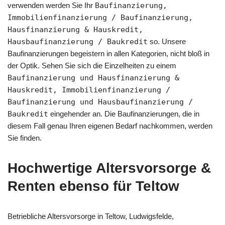
verwenden werden Sie Ihr
Baufinanzierung,
Immobilienfinanzierung / Baufinanzierung,
Hausfinanzierung & Hauskredit,
Hausbaufinanzierung / Baukredit
so. Unsere
Baufinanzierungen begeistern in allen Kategorien, nicht bloß in
der Optik. Sehen Sie sich die Einzelheiten zu einem
Baufinanzierung und Hausfinanzierung &
Hauskredit, Immobilienfinanzierung /
Baufinanzierung und Hausbaufinanzierung /
Baukredit
eingehender an. Die Baufinanzierungen, die in
diesem Fall genau Ihren eigenen Bedarf nachkommen, werden
Sie finden.
Hochwertige Altersvorsorge &
Renten ebenso für Teltow
Betriebliche Altersvorsorge in Teltow, Ludwigsfelde,