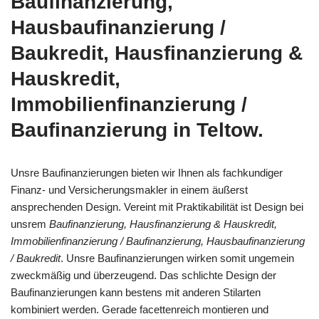
Baufinanzierung,
Hausbaufinanzierung /
Baukredit, Hausfinanzierung &
Hauskredit,
Immobilienfinanzierung /
Baufinanzierung in Teltow.
Unsre Baufinanzierungen bieten wir Ihnen als fachkundiger
Finanz- und Versicherungsmakler in einem äußerst
ansprechenden Design. Vereint mit Praktikabilität ist Design bei
unsrem
Baufinanzierung, Hausfinanzierung & Hauskredit,
Immobilienfinanzierung / Baufinanzierung, Hausbaufinanzierung
/ Baukredit
. Unsre Baufinanzierungen wirken somit ungemein
zweckmäßig und überzeugend. Das schlichte Design der
Baufinanzierungen kann bestens mit anderen Stilarten
kombiniert werden. Gerade facettenreich montieren und