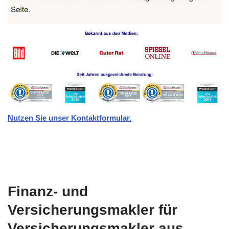
Nutzen Sie unser Kontaktformular.
Finanz- und
Versicherungsmakler für
Versicherungsmakler aus