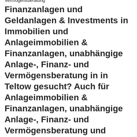
Vermögensberatung
Finanzanlagen und
Geldanlagen & Investments in
Immobilien und
Anlageimmobilien &
Finanzanlagen, unabhängige
Anlage-, Finanz- und
Vermögensberatung in in
Teltow gesucht? Auch für
Anlageimmobilien &
Finanzanlagen, unabhängige
Anlage-, Finanz- und
Vermögensberatung und