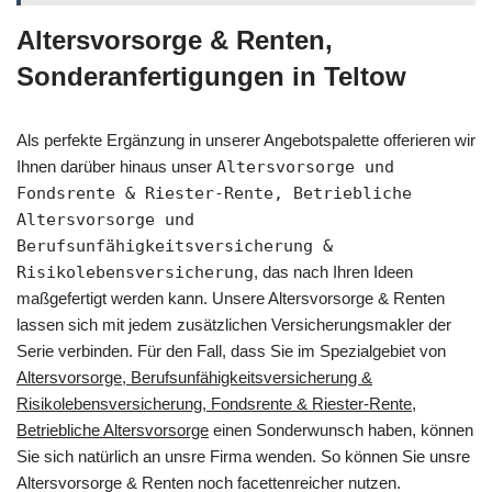
Altersvorsorge & Renten,
Sonderanfertigungen in Teltow
Als perfekte Ergänzung in unserer Angebotspalette offerieren wir
Ihnen darüber hinaus unser
Altersvorsorge und
Fondsrente & Riester-Rente, Betriebliche
Altersvorsorge und
Berufsunfähigkeitsversicherung &
Risikolebensversicherung
, das nach Ihren Ideen
maßgefertigt werden kann. Unsere Altersvorsorge & Renten
lassen sich mit jedem zusätzlichen Versicherungsmakler der
Serie verbinden. Für den Fall, dass Sie im Spezialgebiet von
Altersvorsorge, Berufsunfähigkeitsversicherung &
Risikolebensversicherung, Fondsrente & Riester-Rente,
Betriebliche Altersvorsorge
einen Sonderwunsch haben, können
Sie sich natürlich an unsre Firma wenden. So können Sie unsre
Altersvorsorge & Renten noch facettenreicher nutzen.