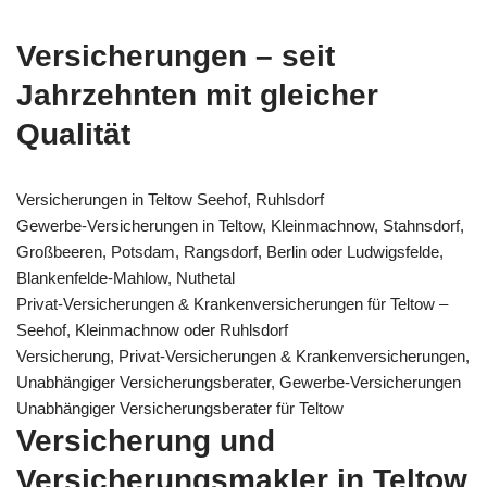
Versicherungen – seit
Jahrzehnten mit gleicher
Qualität
Versicherungen in Teltow Seehof, Ruhlsdorf
Gewerbe-Versicherungen in Teltow, Kleinmachnow, Stahnsdorf,
Großbeeren, Potsdam, Rangsdorf, Berlin oder Ludwigsfelde,
Blankenfelde-Mahlow, Nuthetal
Privat-Versicherungen & Krankenversicherungen für Teltow –
Seehof, Kleinmachnow oder Ruhlsdorf
Versicherung, Privat-Versicherungen & Krankenversicherungen,
Unabhängiger Versicherungsberater, Gewerbe-Versicherungen
Unabhängiger Versicherungsberater für Teltow
Versicherung und
Versicherungsmakler in Teltow