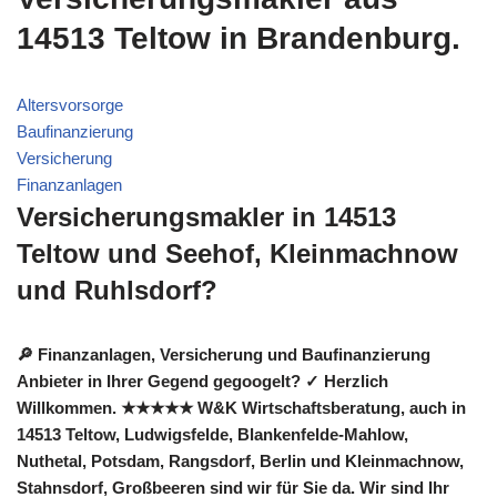
14513 Teltow in Brandenburg.
Altersvorsorge
Baufinanzierung
Versicherung
Finanzanlagen
Versicherungsmakler in 14513
Teltow und Seehof, Kleinmachnow
und Ruhlsdorf?
🔎 Finanzanlagen, Versicherung und Baufinanzierung
Anbieter in Ihrer Gegend gegoogelt? ✓ Herzlich
Willkommen. ★★★★★ W&K Wirtschaftsberatung, auch in
14513 Teltow, Ludwigsfelde, Blankenfelde-Mahlow,
Nuthetal, Potsdam, Rangsdorf, Berlin und Kleinmachnow,
Stahnsdorf, Großbeeren sind wir für Sie da. Wir sind Ihr