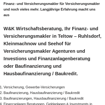
Finanz- und Versicherungsmakler für Versicherungsmakler
und noch vieles mehr. Langjährige Erfahrung macht uns
aus
W&K Wirtschaftsberatung, Ihr Finanz- und
Versicherungsmakler in Teltow – Ruhlsdorf,
Kleinmachnow und Seehof für
Versicherungsmakler Agenturen und
Investions und Finanzanlagenberatung
oder Baufinanzierung und
Hausbaufinanzierung / Baukredit.
Versicherung, Gewerbe-Versicherungen
Baufinanzierung, Hausbaufinanzierung / Baukredit
Baufinanzierungen, Hausbaufinanzierung / Baukredit
Finanzanlagen Beratungen, Geldanlagen & Investments in