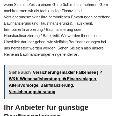
wenn Sie sich Zeit zu einem Gespräch mit uns nehmen. Gern
nachkommen wir als fachkundige Finanz- und
Versicherungsmakler Ihre persönlichen Erwartungen betreffend
Baufinanzierung und Hausfinanzierung & Hauskredit,
Immobilienfinanzierung / Baufinanzierung oder
Hausbaufinanzierung / Baukredit. Wir werden Ihnen einen
Überblick darüber geben, wie vielfältig Baufinanzierungen bei
uns hergestellt werden werden. Sehen Sie sich also unsere
Reihe an Baufinanzierungen eingehender an.
Siehe auch
Versicherungsmakler Falkensee | ↗️
W&K Wirtschaftsberatung: ☎️ Finanzanlagen,
Altersvorsorge, Baufinanzierung,
Versicherungsberatung
Ihr Anbieter für günstige