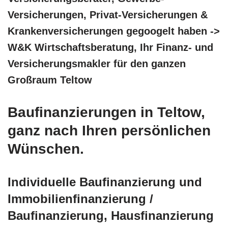
Versicherungen, Privat-Versicherungen &
Krankenversicherungen gegoogelt haben ->
W&K Wirtschaftsberatung, Ihr Finanz- und
Versicherungsmakler für den ganzen
Großraum Teltow
Baufinanzierungen in Teltow,
ganz nach Ihren persönlichen
Wünschen.
Individuelle Baufinanzierung und
Immobilienfinanzierung /
Baufinanzierung, Hausfinanzierung