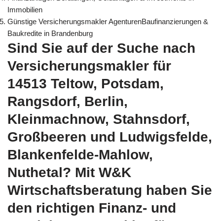
Immobilien
Günstige Versicherungsmakler AgenturenBaufinanzierungen &
Baukredite in Brandenburg
Sind Sie auf der Suche nach
Versicherungsmakler für
14513 Teltow, Potsdam,
Rangsdorf, Berlin,
Kleinmachnow, Stahnsdorf,
Großbeeren und Ludwigsfelde,
Blankenfelde-Mahlow,
Nuthetal? Mit W&K
Wirtschaftsberatung haben Sie
den richtigen Finanz- und