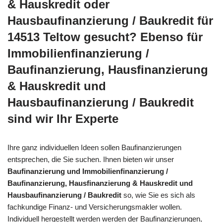
& Hauskredit oder
Hausbaufinanzierung / Baukredit für
14513 Teltow gesucht? Ebenso für
Immobilienfinanzierung /
Baufinanzierung, Hausfinanzierung
& Hauskredit und
Hausbaufinanzierung / Baukredit
sind wir Ihr Experte
Ihre ganz individuellen Ideen sollen Baufinanzierungen
entsprechen, die Sie suchen. Ihnen bieten wir unser
Baufinanzierung und Immobilienfinanzierung /
Baufinanzierung, Hausfinanzierung & Hauskredit und
Hausbaufinanzierung / Baukredit
so, wie Sie es sich als
fachkundige Finanz- und Versicherungsmakler wollen.
Individuell hergestellt werden werden der Baufinanzierungen,