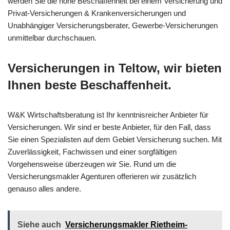
werden Sie die hohe Beschaffenheit bei einem Versicherung und
Privat-Versicherungen & Krankenversicherungen und
Unabhängiger Versicherungsberater, Gewerbe-Versicherungen
unmittelbar durchschauen.
Versicherungen in Teltow, wir bieten
Ihnen beste Beschaffenheit.
W&K Wirtschaftsberatung ist Ihr kenntnisreicher Anbieter für
Versicherungen. Wir sind er beste Anbieter, für den Fall, dass
Sie einen Spezialisten auf dem Gebiet Versicherung suchen. Mit
Zuverlässigkeit, Fachwissen und einer sorgfältigen
Vorgehensweise überzeugen wir Sie. Rund um die
Versicherungsmakler Agenturen offerieren wir zusätzlich
genauso alles andere.
Siehe auch
Versicherungsmakler Rietheim-