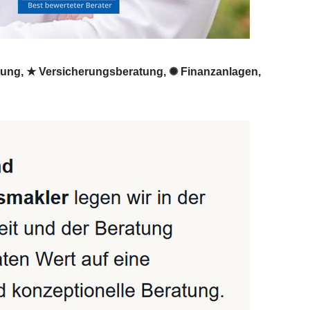
erung, ★ Versicherungsberatung, ✺ Finanzanlagen,